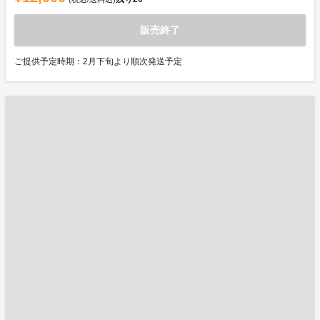
販売終了
ご提供予定時期：2月下旬より順次発送予定