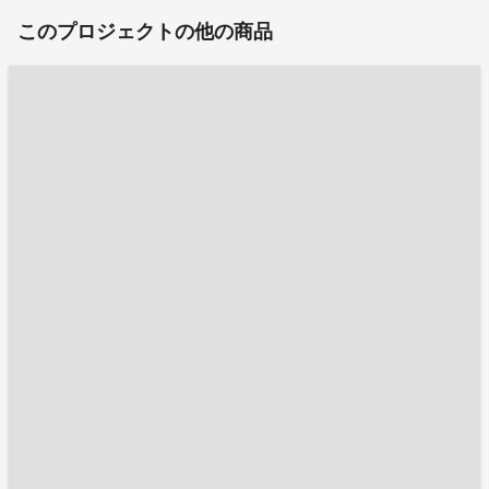
このプロジェクトの他の商品