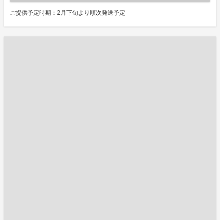
ご提供予定時期：2月下旬より順次発送予定