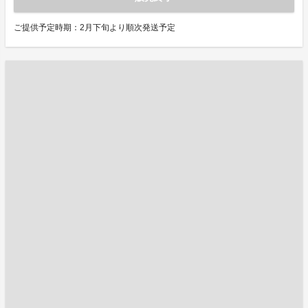
ご提供予定時期：2月下旬より順次発送予定