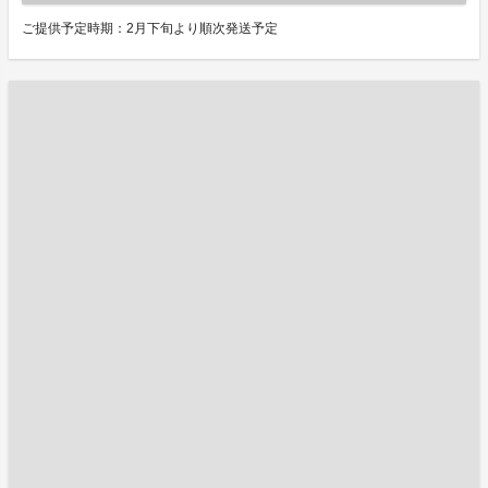
ご提供予定時期：2月下旬より順次発送予定