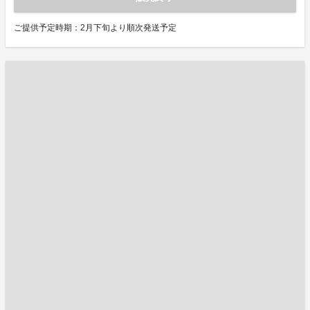
ご提供予定時期：2月下旬より順次発送予定