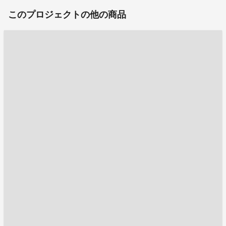
このプロジェクトの他の商品