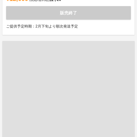
販売終了
ご提供予定時期：2月下旬より順次発送予定