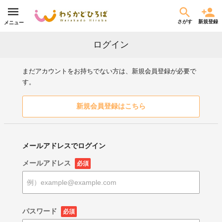
さがす
新規登録
メニュー
ログイン
まだアカウントをお持ちでない方は、新規会員登録が必要で
す。
新規会員登録はこちら
メールアドレスでログイン
メールアドレス
必須
パスワード
必須