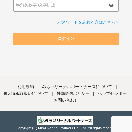
パスワードを忘れた方はこちら >
ログイン
利用規約
|
みらいリーナルパートナーズについて
|
個人情報取扱いについて
|
外部送信ポリシー
|
ヘルプセンター
|
お問い合わせ
Copyright (C) Mirai Reenal Partners Co., Ltd. All rights reserved