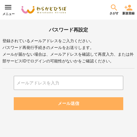
さがす
新規登録
メニュー
パスワード再設定
登録されているメールアドレスをご入力ください。
パスワード再発行手続きのメールをお送りします。
メールが届かない場合は、メールアドレスを確認して再度入力、または外
部サービスIDでログインの可能性がないかをご確認ください。
メール送信