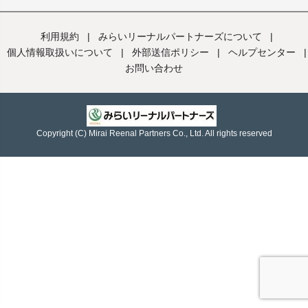
利用規約
|
みらいリーナルパートナーズについて
|
個人情報取扱いについて
|
外部送信ポリシー
|
ヘルプセンター
|
お問い合わせ
Copyright (C) Mirai Reenal Partners Co., Ltd. All rights reserved