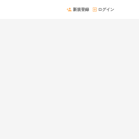
新規登録
ログイン
。
。