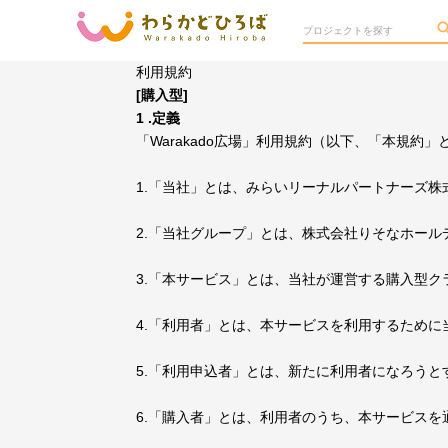
利用規約
[購入型]
1 .定義
「Warakado広場」利用規約（以下、「本規
1.「当社」とは、みらいリーナルパートナーズ株
2.「当社グループ」とは、株式会社りそなホー
3.「本サービス」とは、当社が運営する購入型クラ
4.「利用者」とは、本サービスを利用するため
5.「利用申込者」とは、新たに利用者になろうと
6.「購入者」とは、利用者のうち、本サービス