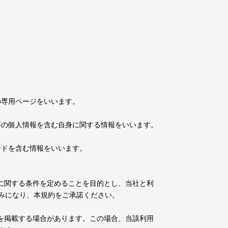
の専用ページをいいます。
等の個人情報を含む自身に関する情報をいいます。
ードを含む情報をいいます。
に関する条件を定めることを目的とし、当社と利
みになり、本規約をご承諾ください。
を掲載する場合があります。この場合、当該利用