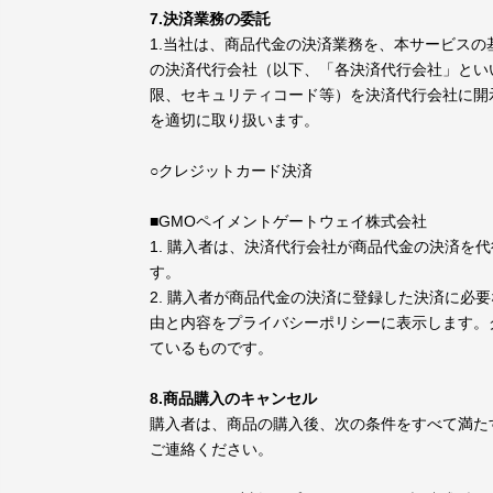
7.決済業務の委託
1.当社は、商品代金の決済業務を、本サービスの基盤
の決済代行会社（以下、「各決済代行会社」とい
限、セキュリティコード等）を決済代行会社に開
を適切に取り扱います。
○クレジットカード決済
■GMOペイメントゲートウェイ株式会社
1. 購入者は、決済代行会社が商品代金の決済
す。
2. 購入者が商品代金の決済に登録した決済に必
由と内容をプライバシーポリシーに表示します。
ているものです。
8.商品購入のキャンセル
購入者は、商品の購入後、次の条件をすべて満た
ご連絡ください。