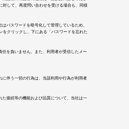
に対して、再度問い合わせを受ける場合も、同様
社はパスワードを暗号化して管理しているため、
ンをクリックし、下にある「パスワードを忘れた
責任を負いません。また、利用者が受信したメー
れに伴う一切の行為は、当該利用や行為が利用者
れた接続等の機能および品質について、当社は一