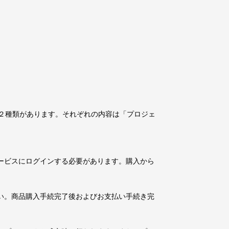
２種類があります。それぞれの内容は「プロジェ
ービスにログインする必要があります。購入から
い。商品購入手続完了後およびお支払い手続き完