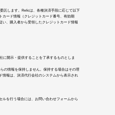
委託します。Relicは、各種決済手段に応じて以下
トカード情報（クレジットカード番号、有効期
従い、購入者から受領したクレジットカード情報
会社に開示・提供することを了承するものとしま
これらの情報を保持しません。保持する場合はその理
ド情報は、決済代行会社のシステムから表示され
セルを行う場合には、お問い合わせフォームから