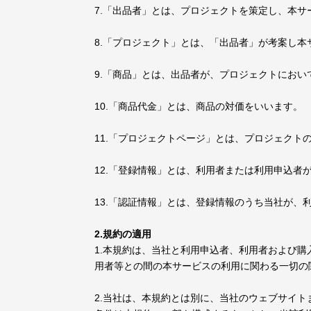
7.「出品者」とは、プロジェクトを策定し、本サ
8.「プロジェクト」とは、「出品者」が考案し
9.「商品」とは、出品者が、プロジェクトにお
10.「商品代金」とは、商品の対価をいいます。
11.「プロジェクトページ」とは、プロジェク
12.「登録情報」とは、利用者または利用申込
13.「認証情報」とは、登録情報のうち当社が、
2.規約の適用
1.本規約は、当社と利用申込者、利用者および
用者等との間の本サービスの利用に関わる一切の
2.当社は、本規約とは別に、当社のウェブサイ