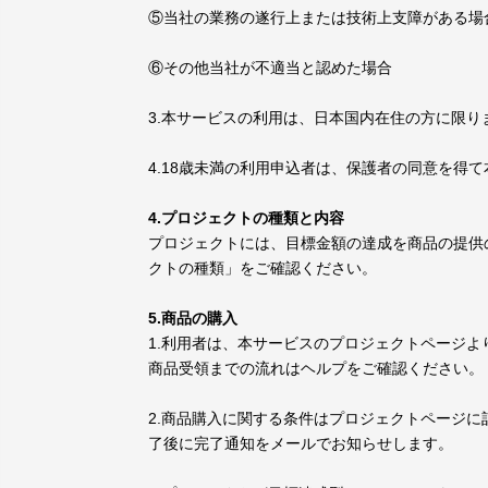
⑤当社の業務の遂行上または技術上支障がある場
⑥その他当社が不適当と認めた場合
3.本サービスの利用は、日本国内在住の方に限り
4.18歳未満の利用申込者は、保護者の同意を得
4.プロジェクトの種類と内容
プロジェクトには、目標金額の達成を商品の提供
クトの種類」をご確認ください。
5.商品の購入
1.利用者は、本サービスのプロジェクトページ
商品受領までの流れはヘルプをご確認ください。
2.商品購入に関する条件はプロジェクトページ
了後に完了通知をメールでお知らせします。