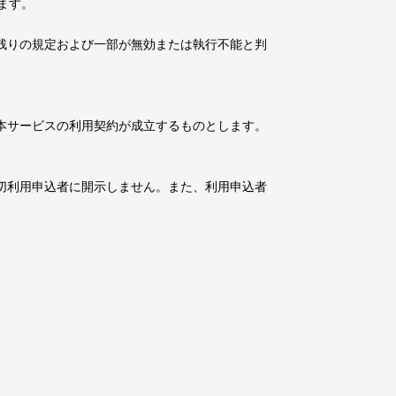
ます。
残りの規定および一部が無効または執行不能と判
本サービスの利用契約が成立するものとします。
切利用申込者に開示しません。また、利用申込者