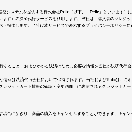
システムを提供する株式会社Relic（以下、「Relic」といいます）に
います）の決済代行サービスを利用します。当社は、購入者のクレジッ
示・提供します。当社は本サービスで表示するプライバシーポリシーに
を代行すること、およびかかる決済のために必要な情報を当社が決済代行
要な情報は決済代行会社において保持されます。当社およびRelicは、
クレジットカード情報の確認・変更画面上に表示されるクレジットカー
す場合にかぎり、商品の購入をキャンセルすることができます。キャン