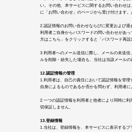
い。その他、本サービスに関するお問い合わせは
に「お問い合わせ」のページから受け付けます。
2.認証情報のお問い合わせならびに変更および
利用者ご自身からパスワードの問い合わせがあっ
方はこちら」をクリックすると「パスワード再設
3.利用者へのメール送信に際し、メールの未送
ルを削除・紛失した場合も、当社は当該メールの
12.認証情報の管理
1.利用者は、自己の責任において認証情報を管
自身によるものであるか否かを問わず、利用者に
2.一つの認証情報を利用者と他者により同時に
切保証しません。
13.登録情報
1.当社は、登録情報を、本サービスに表示する