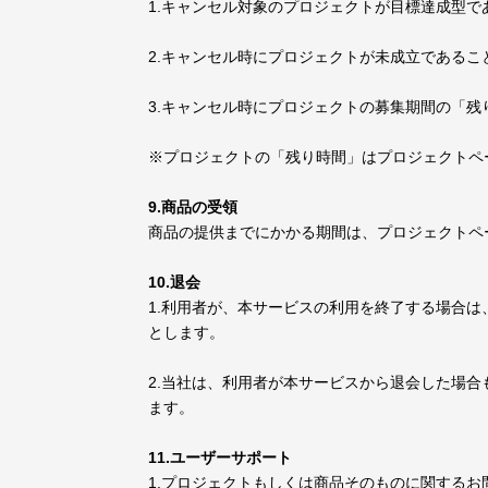
1.キャンセル対象のプロジェクトが目標達成型で
2.キャンセル時にプロジェクトが未成立であるこ
3.キャンセル時にプロジェクトの募集期間の「残
※プロジェクトの「残り時間」はプロジェクトペ
9.商品の受領
商品の提供までにかかる期間は、プロジェクトペ
10.退会
1.利用者が、本サービスの利用を終了する場合
とします。
2.当社は、利用者が本サービスから退会した場
ます。
11.ユーザーサポート
1.プロジェクトもしくは商品そのものに関する