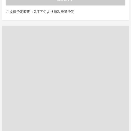
ご提供予定時期：2月下旬より順次発送予定