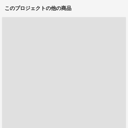
このプロジェクトの他の商品