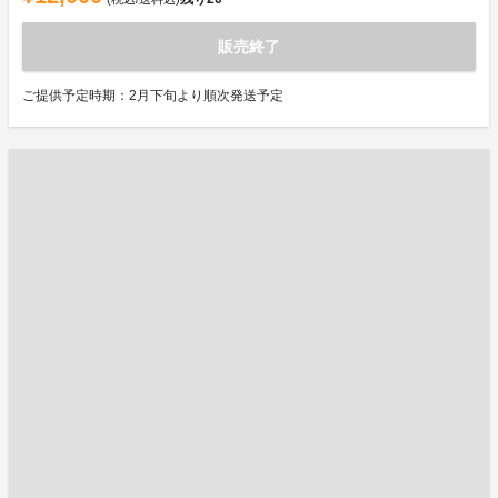
販売終了
ご提供予定時期：2月下旬より順次発送予定