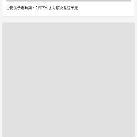
ご提供予定時期：2月下旬より順次発送予定