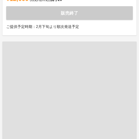
販売終了
ご提供予定時期：2月下旬より順次発送予定