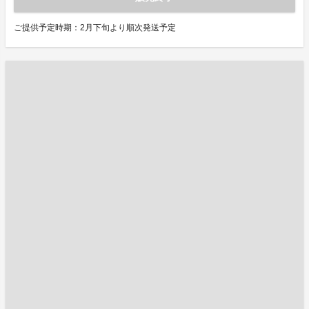
ご提供予定時期：2月下旬より順次発送予定