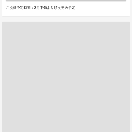
ご提供予定時期：2月下旬より順次発送予定