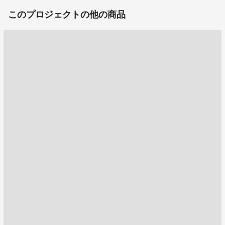
このプロジェクトの他の商品