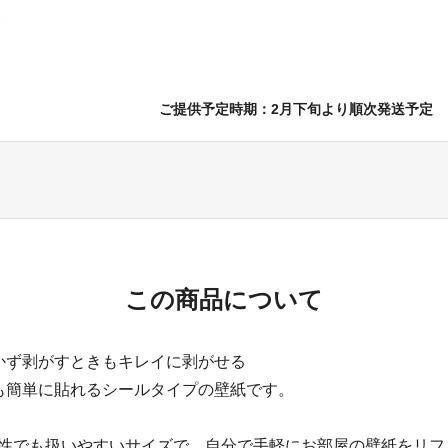
ご提供予定時期：2月下旬より順次発送予定
この商品について
かず剥がすときもキレイに剥がせる
も簡単に貼れるシールタイプの壁紙です。
と女性でも扱いやすいサイズで、自分で手軽にお部屋の壁紙をリ