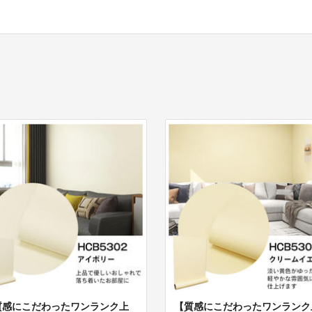
質感にこだわったワンランク上
【質感にこだわったワンランク