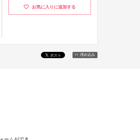
お気に入りに追加する
埋め込み
フォームができ