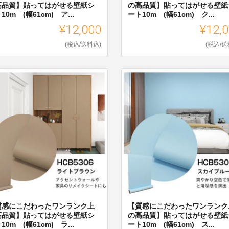
高品質】貼ってはがせる壁紙シ
の高品質】貼ってはがせる壁紙
10m (幅61cm) ア...
ート10m (幅61cm) ク...
¥12,000
¥12,
(税込/送料込)
(税込/送
質感にこだわったワンランク上
【質感にこだわったワンランク
高品質】貼ってはがせる壁紙シ
の高品質】貼ってはがせる壁紙
10m (幅61cm) ラ...
ート10m (幅61cm) ス...