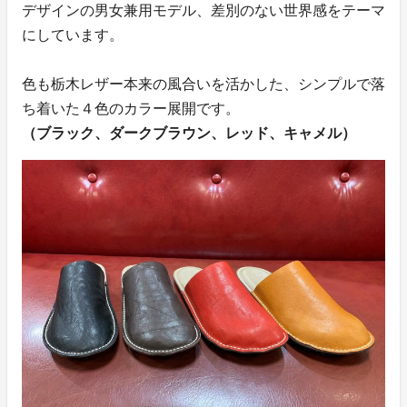
デザインの男女兼用モデル、差別のない世界感をテーマ
にしています。
色も栃木レザー本来の風合いを活かした、シンプルで落
ち着いた４色のカラー展開です。
（ブラック、ダークブラウン、レッド、キャメル）