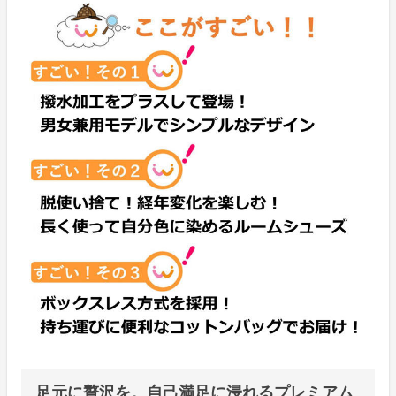
足元に贅沢を。自己満足に浸れるプレミアム