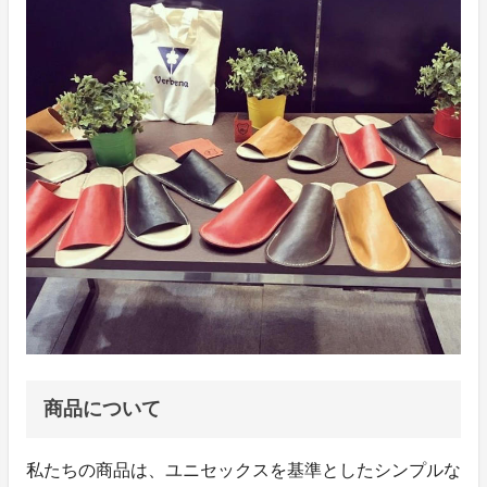
商品について
私たちの商品は、ユニセックスを基準としたシンプルな