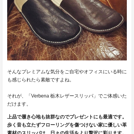
そんなプレミアムな気分をご自宅やオフィスにいる時に
も感じられたら素敵ですよね。
それが、「Verbena 栃木レザースリッパ」でご体感いた
だけます。
上品で履き心地も抜群なのでプレゼントにも最適です。
歩く音も立たずフローリングを傷つけない家に優しい革
素材のスリッパは、日々の生活をより贅沢に彩ります。