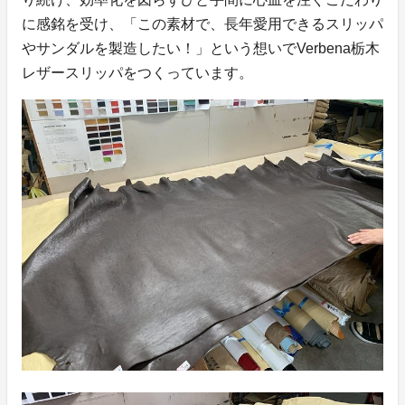
に感銘を受け、「この素材で、長年愛用できるスリッパ
やサンダルを製造したい！」という想いでVerbena栃木
レザースリッパをつくっています。