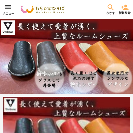
さがす
新規登録
メニュー