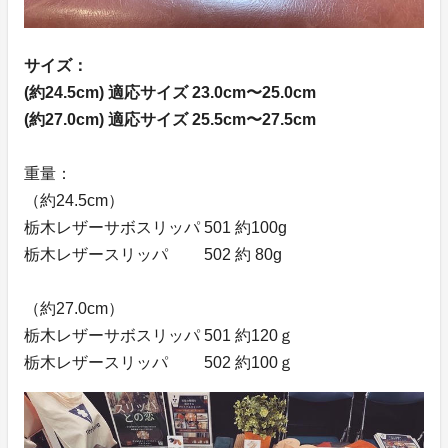
サイズ：
(約24.5cm) 適応サイズ 23.0cm〜25.0cm
(約27.0cm) 適応サイズ 25.5cm〜27.5cm
重量：
（約24.5cm）
栃木レザーサボスリッパ 501 約100g
栃木レザースリッパ 502 約 80g
（約27.0cm）
栃木レザーサボスリッパ 501 約120ｇ
栃木レザースリッパ 502 約100ｇ