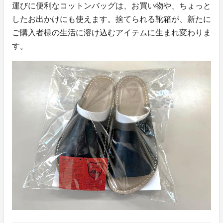
運びに便利なコットンバッグは、お買い物や、ちょっと
したお出かけにも使えます。捨てられる靴箱が、新たに
ご購入者様の生活に溶け込むアイテムに生まれ変わりま
す。