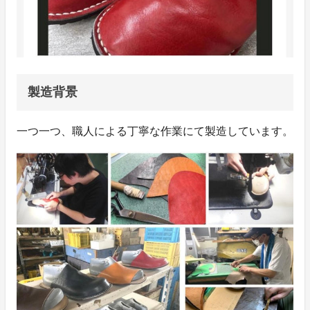
製造背景
一つ一つ、職人による丁寧な作業にて製造しています。