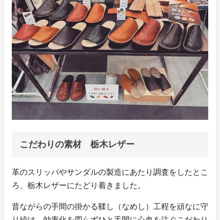
こだわりの素材 栃木レザー
革のスリッパやサンダルの製造にあたり調査をしたとこ
ろ、栃木レザーにたどり着きました。
昔ながらの手間の掛かる鞣し（なめし）工程を頑なに守
り続け、効率化を図らずひと手間に心血を注ぐこだわり