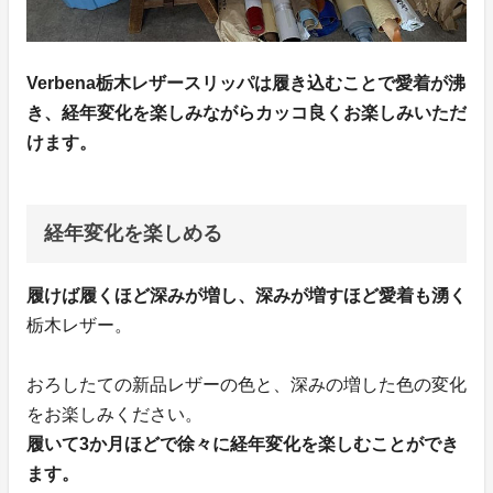
Verbena栃木レザースリッパは履き込むことで愛着が沸
き、経年変化を楽しみながらカッコ良くお楽しみいただ
けます。
経年変化を楽しめる
履けば履くほど深みが増し、深みが増すほど愛着も湧く
栃木レザー。
おろしたての新品レザーの色と、深みの増した色の変化
をお楽しみください。
履いて3か月ほどで徐々に経年変化を楽しむことができ
ます。