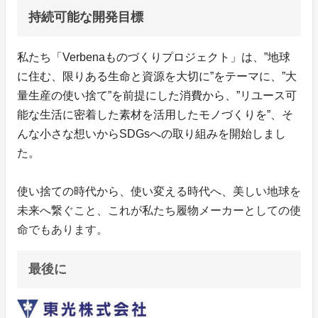
持続可能な開発目標
私たち「Verbenaものづくりプロジェクト」は、”地球
に住む、限りある生命と資源を大切に”をテーマに、”大
量生産の使い捨て”を前提にした消費から、”リユース可
能な生活に密着した素材を活用したモノづくりを”、そ
んな小さな想いからSDGsへの取り組みを開始しまし
た。
使い捨ての時代から、使い変える時代へ、美しい地球を
未来へ繋ぐこと、これが私たち履物メーカーとしての使
命でもあります。
最後に