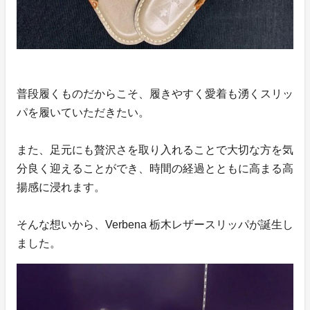
普段履くものだからこそ、履きやすく愛着も湧くスリッ
パを履いていただきたい。
また、足元にも贅沢さを取り入れることで大切な方を気
分良く迎えることができ、時間の経過とともに高まる高
揚感に浸れます。
そんな想いから、Verbena 栃木レザースリッパが誕生し
ました。