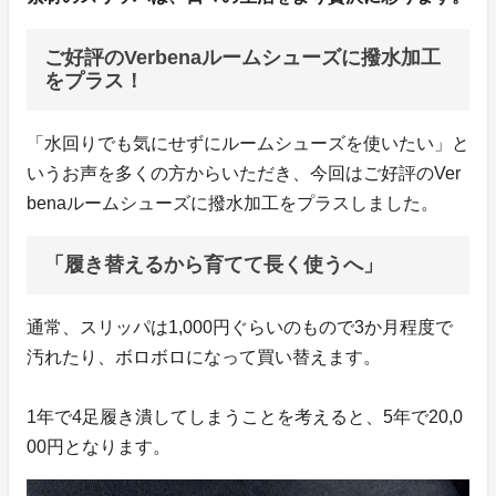
ご好評のVerbenaルームシューズに撥水加工
をプラス！
「水回りでも気にせずにルームシューズを使いたい」と
いうお声を多くの方からいただき、今回はご好評のVer
benaルームシューズに撥水加工をプラスしました。
「履き替えるから育てて長く使うへ」
通常、スリッパは1,000円ぐらいのもので3か月程度で
汚れたり、ボロボロになって買い替えます。
1年で4足履き潰してしまうことを考えると、5年で20,0
00円となります。