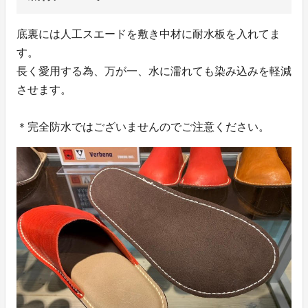
底裏には人工スエードを敷き中材に耐水板を入れてま
す。
長く愛用する為、万が一、水に濡れても染み込みを軽減
させます。
＊完全防水ではございませんのでご注意ください。