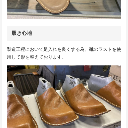
履き心地
製造工程において足入れを良くする為、靴のラストを使
用して形を整えております。