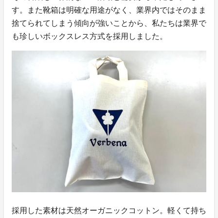
す。また靴箱は明確な用途がなく、業界内ではそのまま
捨てられてしまう傾向が強いことから、私たちは業界で
も珍しいボックスレス方式を採用しました。
採用した素材は天然オーガニックコットン。軽くて持ち