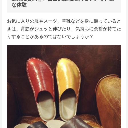
な体験
お気に入りの服やスーツ、革靴などを身に纏っていると
きは、背筋がシュッと伸びたり、気持ちに余裕が持てた
りすることがあるのではないでしょうか？