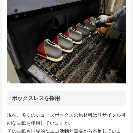
ボックスレスを採用
現在、多くのシューズボックスの原材料はリサイクル可
能な古紙を使用していますが、
その古紙も世界的なエコ活動と需要から不足していま