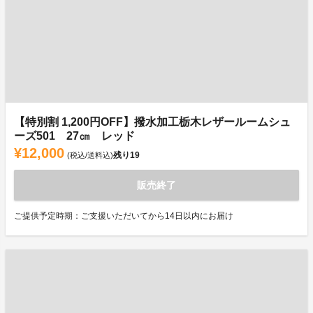
【特別割 1,200円OFF】撥水加工栃木レザールームシュ
ーズ501 27㎝ レッド
¥12,000
残り
19
(税込/送料込)
販売終了
ご提供予定時期：ご支援いただいてから14日以内にお届け