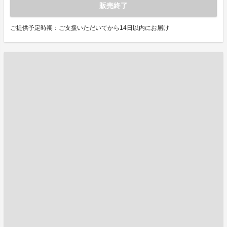
販売終了
ご提供予定時期：ご支援いただいてから14日以内にお届け