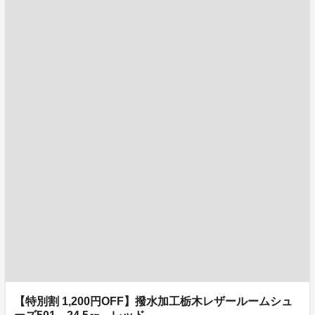
【特別割 1,200円OFF】撥水加工栃木レザールームシュ