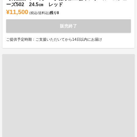
ーズ502 24.5㎝ レッド
¥11,500
残り
8
(税込/送料込)
販売終了
ご提供予定時期：ご支援いただいてから14日以内にお届け