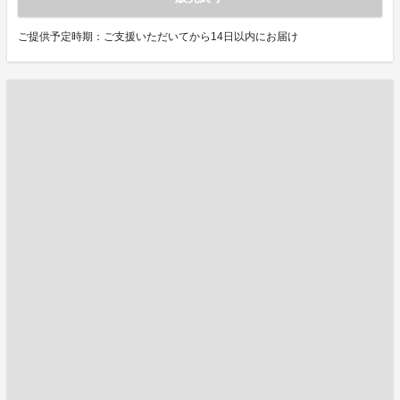
ご提供予定時期：ご支援いただいてから14日以内にお届け