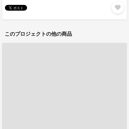
favorite
このプロジェクトの他の商品