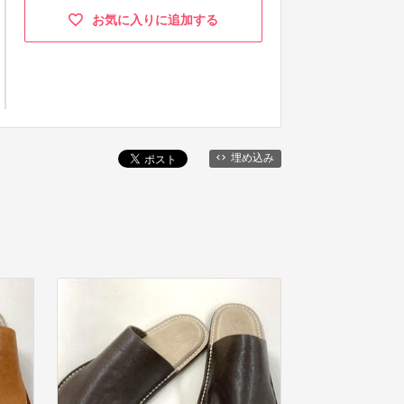
お気に入りに追加する
埋め込み