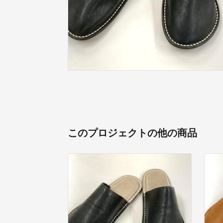
このプロジェクトの他の商品