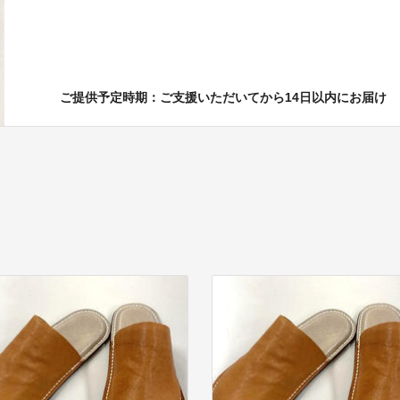
ご提供予定時期：ご支援いただいてから14日以内にお届け