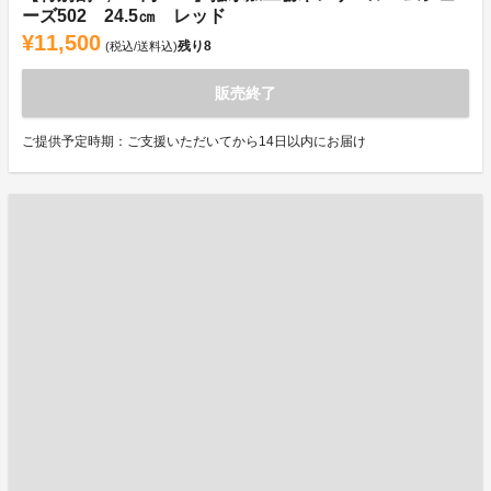
ーズ502 24.5㎝ レッド
¥11,500
残り
8
(税込/送料込)
販売終了
ご提供予定時期：ご支援いただいてから14日以内にお届け