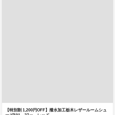
【特別割 1,200円OFF】撥水加工栃木レザールームシュ