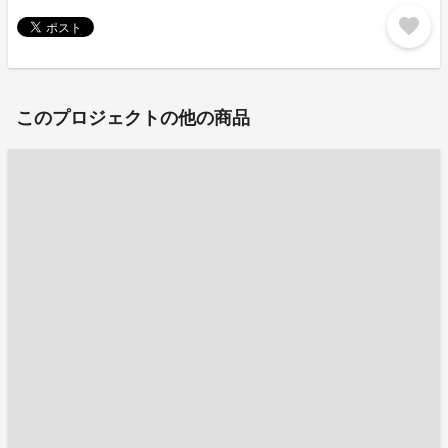
favorite
このプロジェクトの他の商品