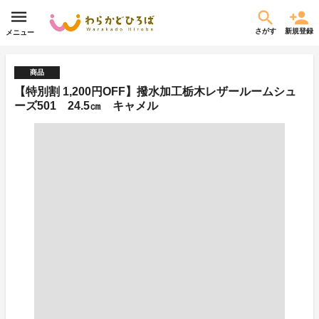
さがす
新規登録
メニュー
商品
【特別割 1,200円OFF】撥水加工栃木レザールームシュ
ーズ501 24.5㎝ キャメル