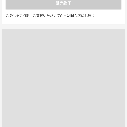
販売終了
ご提供予定時期：ご支援いただいてから14日以内にお届け