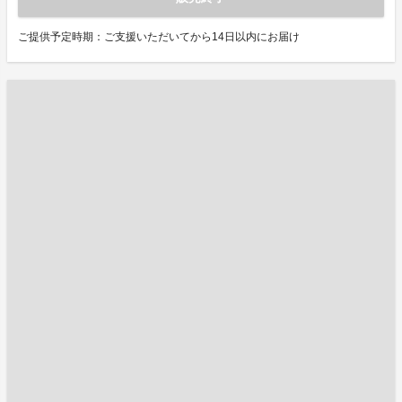
ご提供予定時期：ご支援いただいてから14日以内にお届け