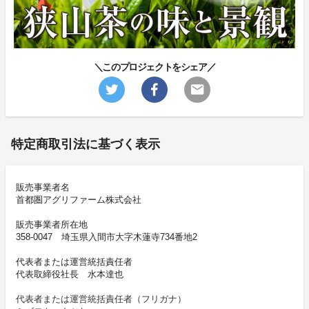
＼このプロジェクトをシェア／
特定商取引法に基づく表示
販売事業者名
首都圏アグリファーム株式会社
販売事業者所在地
358-0047 埼玉県入間市大字木蓮寺734番地2
代表者または運営統括責任者
代表取締役社長 水本達也
代表者または運営統括責任者（フリガナ）