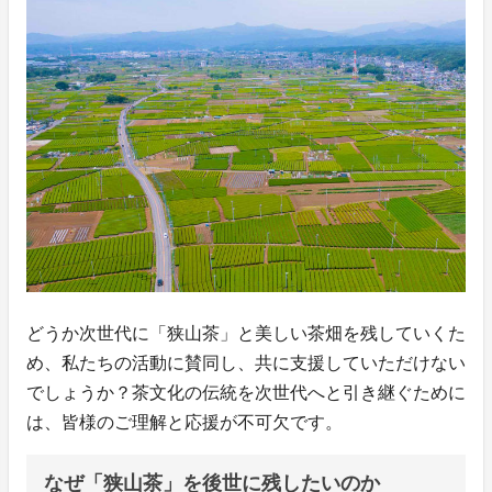
どうか次世代に「狭山茶」と美しい茶畑を残していくた
め、私たちの活動に賛同し、共に支援していただけない
でしょうか？茶文化の伝統を次世代へと引き継ぐために
は、皆様のご理解と応援が不可欠です。
なぜ「狭山茶」を後世に残したいのか