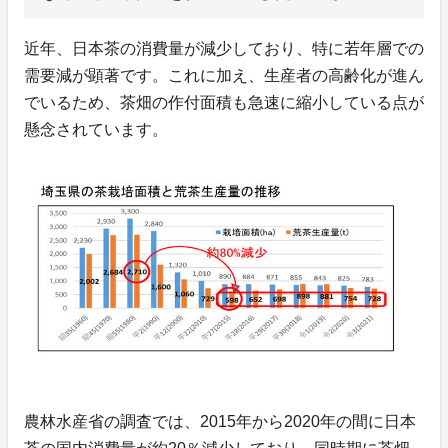
近年、日本茶の消費量が減少しており、特に若年層での
需要減が顕著です。これに加え、生産者の高齢化が進ん
でいるため、茶畑の作付面積も急速に縮小している点が
懸念されています。
農林水産省の調査では、2015年から2020年の間に日本