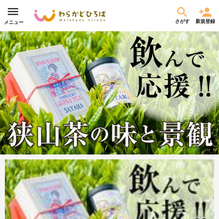
さがす
新規登録
メニュー