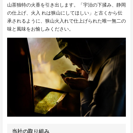
山茶独特の火香を引き出します。「宇治の下揉み、静岡
の仕上げ、火入 れは狭山にしてほしい」と古くから伝
承されるように、狭山火入れで仕上げられた唯一無二の
味と風味をお愉しみください。
当社の取り組み