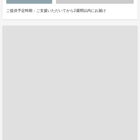
ご提供予定時期：ご支援いただいてから2週間以内にお届け