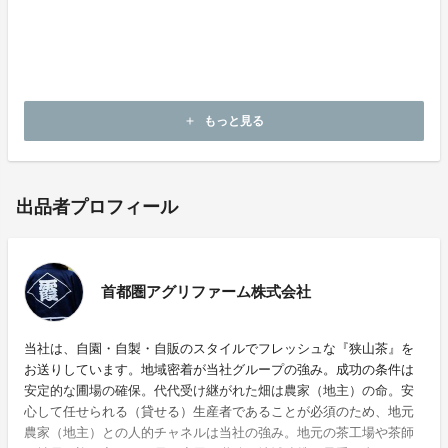
もっと見る
add
出品者プロフィール
首都圏アグリファーム株式会社
当社は、自園・自製・自販のスタイルでフレッシュな『狭山茶』を
お送りしています。地域密着が当社グループの強み。成功の条件は
安定的な圃場の確保。代代受け継がれた畑は農家（地主）の命。安
心して任せられる（貸せる）生産者であることが必須のため、地元
農家（地主）との人的チャネルは当社の強み。地元の茶工場や茶師