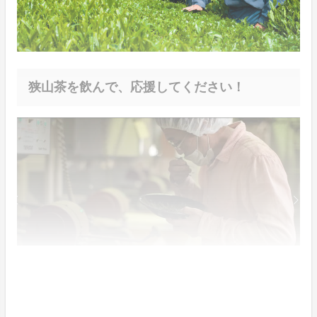
狭山茶を飲んで、応援してください！