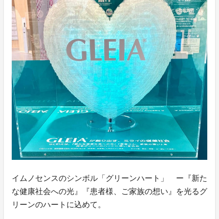
イムノセンスのシンボル「グリーンハート」 ー『新た
な健康社会への光』『患者様、ご家族の想い』を光るグ
リーンのハートに込めて。