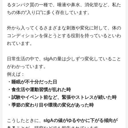
るタンパク質の一種で、唾液や鼻水、消化管など、私た
ちの体の“入り口”に多く存在しています。
外から入ってくるさまざまな刺激や変化に対して、体の
コンディションを保とうとする役割を持っているといわ
れています。
日常生活の中で、sIgAの量は少しずつ変化していること
がわかっています。
例えば：
・睡眠が不十分だった日
・食生活や運動習慣が乱れた時
・試験やイベント前など、緊張やストレスが続いた時
・季節の変わり目や環境の変化があった時
こうしたときに、
sIgAの値がゆるやかに下がる傾向が