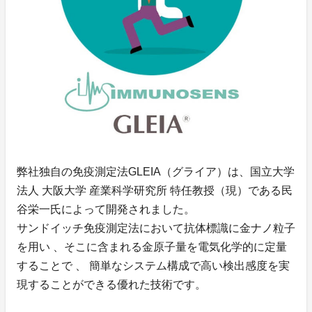
弊社独自の免疫測定法GLEIA（グライア）は、国立大学
法人 大阪大学 産業科学研究所 特任教授（現）である民
谷栄一氏によって開発されました。
サンドイッチ免疫測定法において抗体標識に金ナノ粒子
を用い 、そこに含まれる金原子量を電気化学的に定量
することで 、 簡単なシステム構成で高い検出感度を実
現することができる優れた技術です。