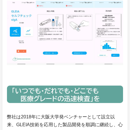
弊社は2018年に大阪大学発ベンチャーとして設立以
来、GLEIA技術を応用した製品開発を順調に継続し、心