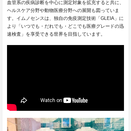
血管系の疾病診断を中心に測定対象を拡充すると共に、
ヘルスケア分野や動物医療分野への展開も図っていま
す。イムノセンスは、独自の免疫測定技術「GLEIA」に
より「いつでも・だれでも・どこでも医療グレードの迅
速検査」を享受できる世界を目指しています。