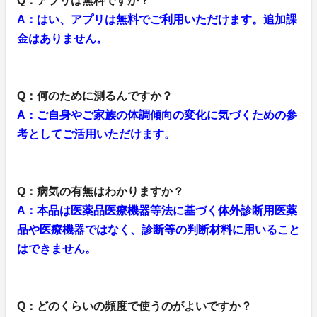
Q：アプリは無料ですか？
A：はい、アプリは無料でご利用いただけます。追加課
金はありません。
Q：何のために測るんですか？
A：ご自身やご家族の体調傾向の変化に気づくための参
考としてご活用いただけます。
Q：病気の有無はわかりますか？
A：本品は医薬品医療機器等法に基づく体外診断用医薬
品や医療機器ではなく、診断等の判断材料に用いること
はできません。
Q：どのくらいの頻度で使うのがよいですか？