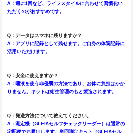
A：週に1回など、ライフスタイルに合わせて習慣化い
ただくのがおすすめです。
Q：データはスマホに残りますか？
A：アプリに記録として残せます。ご自身の体調記録に
活用いただけます。
Q：安全に使えますか？
A：唾液を使う非侵襲の方法であり、お体に負担はかか
りません。キットは衛生管理のもと製造されます。
Q：発送方法について教えてください。
A：測定機（GLEIAセルフチェックリーダー）は通常の
宅配便でお届けします。単回測定キット（GLEIAセル