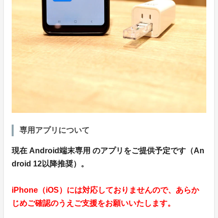
専用アプリについて
現在 Android端末専用 のアプリをご提供予定です（An
droid 12以降推奨）。
iPhone（iOS）には対応しておりませんので、あらか
じめご確認のうえご支援をお願いいたします。