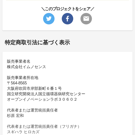
＼このプロジェクトをシェア／
特定商取引法に基づく表示
販売事業者名
株式会社イムノセンス
販売事業者所在地
〒564-8565
大阪府吹田市岸部新町６番１号
国立研究開発法人国立循環器病研究センター
オープンイノベーションラボ３０６０２
代表者または運営統括責任者
杉原 宏和
代表者または運営統括責任者（フリガナ）
スギハラ ヒロカズ