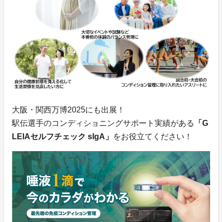
大阪・関西万博2025にも出展！
駅伝選手のコンディショニングサポート実績がある
「G
LEIAセルフチェック sIgA」
をお役立てください！