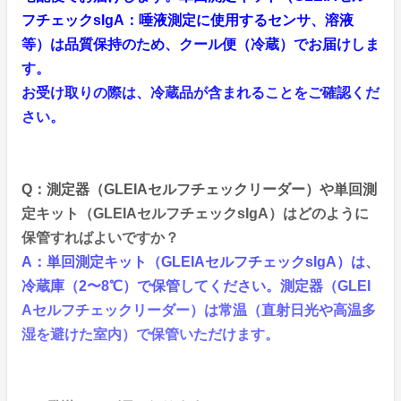
フチェックsIgA：唾液測定に使用するセンサ、溶液
等）は品質保持のため、クール便（冷蔵）でお届けしま
す。
お受け取りの際は、冷蔵品が含まれることをご確認くだ
さい。
Q：測定器（GLEIAセルフチェックリーダー）や単回測
定キット（GLEIAセルフチェックsIgA）はどのように
保管すればよいですか？
A：単回測定キット（GLEIAセルフチェックsIgA）は、
冷蔵庫（2〜8℃）で保管してください。測定器（GLEI
Aセルフチェックリーダー）は常温（直射日光や高温多
湿を避けた室内）で保管いただけます。