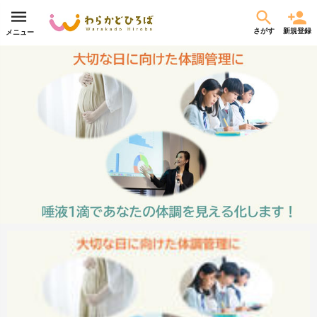
さがす
新規登録
メニュー