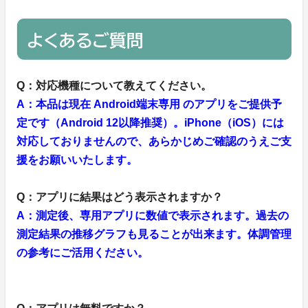
Q：対応機種について教えてください。
A：本品は現在 Android端末専用 のアプリをご提供予
定です（Android 12以降推奨）。iPhone（iOS）には
対応しておりませんので、あらかじめご確認のうえご支
援をお願いいたします。
Q：アプリに結果はどう表示されますか？
A：測定後、専用アプリに数値で表示されます。過去の
測定結果の推移グラフも見ることが出来ます。体調管理
の参考にご活用ください。