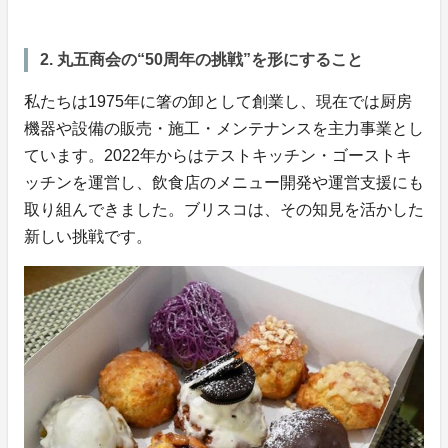
2. 丸五商会の“50周年の挑戦”を形にすること
私たちは1975年に箸の卸として創業し、現在では厨房
機器や設備の販売・施工・メンテナンスを主力事業とし
ています。2022年からはテストキッチン・ゴーストキ
ッチンを運営し、飲食店のメニュー開発や運営支援にも
取り組んできました。ブリスコは、その知見を活かした
新しい挑戦です。