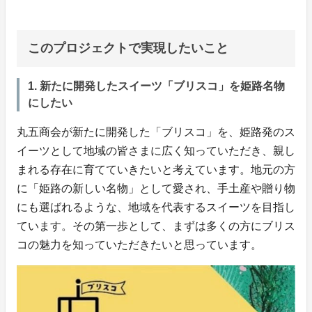
このプロジェクトで実現したいこと
1. 新たに開発したスイーツ「ブリスコ」を姫路名物
にしたい
丸五商会が新たに開発した「ブリスコ」を、姫路発のス
イーツとして地域の皆さまに広く知っていただき、親し
まれる存在に育てていきたいと考えています。地元の方
に「姫路の新しい名物」として愛され、手土産や贈り物
にも選ばれるような、地域を代表するスイーツを目指し
ています。その第一歩として、まずは多くの方にブリス
コの魅力を知っていただきたいと思っています。