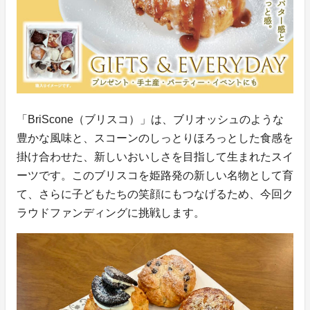
「BriScone（ブリスコ）」は、ブリオッシュのような
豊かな風味と、スコーンのしっとりほろっとした食感を
掛け合わせた、新しいおいしさを目指して生まれたスイ
ーツです。このブリスコを姫路発の新しい名物として育
て、さらに子どもたちの笑顔にもつなげるため、今回ク
ラウドファンディングに挑戦します。