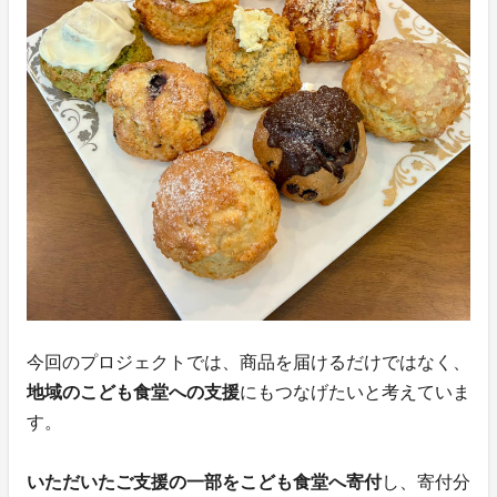
今回のプロジェクトでは、商品を届けるだけではなく、
地域のこども食堂への支援
にもつなげたいと考えていま
す。
いただいたご支援の一部をこども食堂へ寄付
し、寄付分