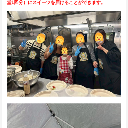
堂1回分）にスイーツを届けることができます。