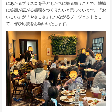
にあたるブリスコを子どもたちに振る舞うことで、地域
に笑顔が広がる循環をつくりたいと思っています。「お
いしい」が「やさしさ」につながるプロジェクトとし
て、ぜひ応援をお願いいたします。