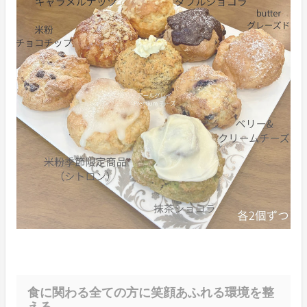
食に関わる全ての方に笑顔あふれる環境を整
える