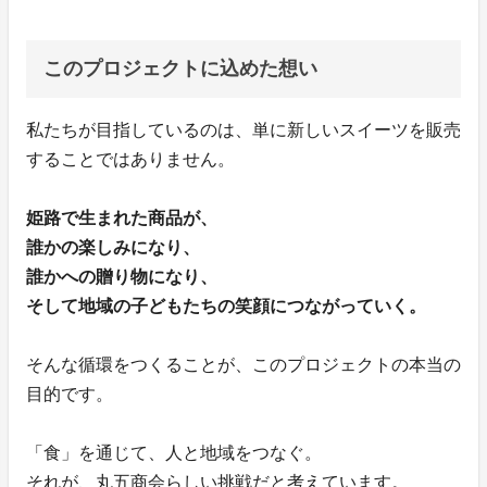
このプロジェクトに込めた想い
私たちが目指しているのは、単に新しいスイーツを販売
することではありません。
姫路で生まれた商品が、
誰かの楽しみになり、
誰かへの贈り物になり、
そして地域の子どもたちの笑顔につながっていく。
そんな循環をつくることが、このプロジェクトの本当の
目的です。
「食」を通じて、人と地域をつなぐ。
それが、丸五商会らしい挑戦だと考えています。