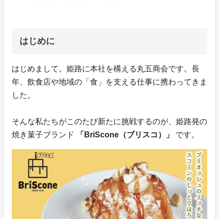
はじめに
はじめまして。姫路に本社を構える丸五商会です。長
年、飲食店や地域の「食」を支える仕事に携わってきま
した。
そんな私たちがこのたび新たに挑戦するのが、姫路発の
焼き菓子ブランド
「BriScone（ブリスコ）」
です。