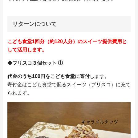
リターンについて
こども食堂1回分（約120人分）のスイーツ提供費用と
して活用します。
◆ブリスコ３個セット ①
代金のうち100円をこども食堂に寄付
します。
寄付金はこども食堂で配るスイーツ（ブリスコ）に充て
られます。