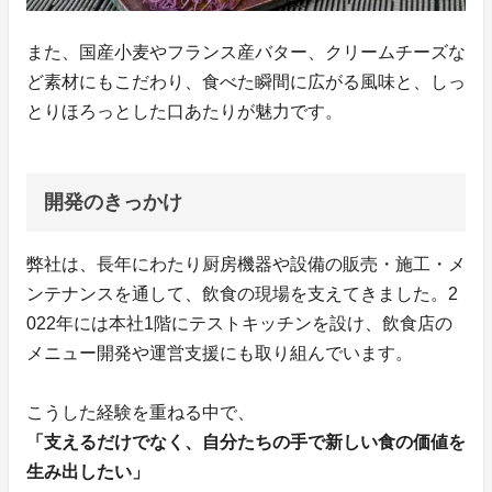
また、国産小麦やフランス産バター、クリームチーズな
ど素材にもこだわり、食べた瞬間に広がる風味と、しっ
とりほろっとした口あたりが魅力です。
開発のきっかけ
弊社は、長年にわたり厨房機器や設備の販売・施工・メ
ンテナンスを通して、飲食の現場を支えてきました。2
022年には本社1階にテストキッチンを設け、飲食店の
メニュー開発や運営支援にも取り組んでいます。
こうした経験を重ねる中で、
「支えるだけでなく、自分たちの手で新しい食の価値を
生み出したい」