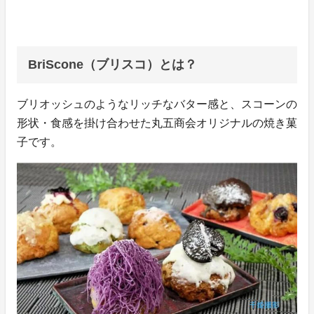
BriScone（ブリスコ）とは？
ブリオッシュのようなリッチなバター感と、スコーンの
形状・食感を掛け合わせた丸五商会オリジナルの焼き菓
子です。