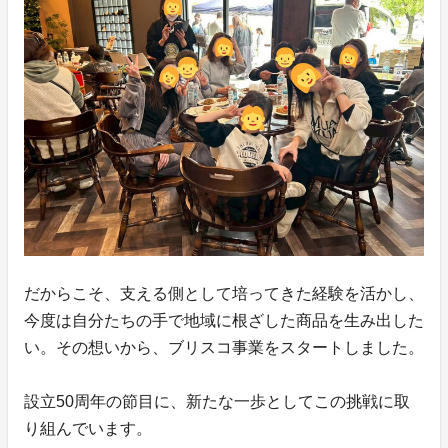
だからこそ、支える側として培ってきた経験を活かし、
今度は自分たちの手で地域に根ざした商品を生み出した
い。その想いから、ブリスコ事業をスタートしました。
設立50周年の節目に、新たな一歩としてこの挑戦に取
り組んでいます。