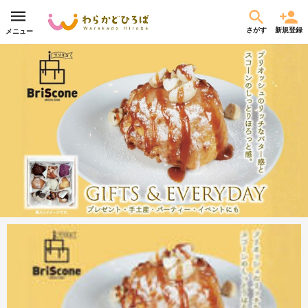
さがす
新規登録
メニュー