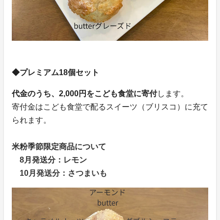
◆プレミアム18個セット
代金のうち、2,000円をこども食堂に寄付
します。
寄付金はこども食堂で配るスイーツ（ブリスコ）に充て
られます。
米粉季節限定商品について
8月発送分：レモン
10月発送分：さつまいも