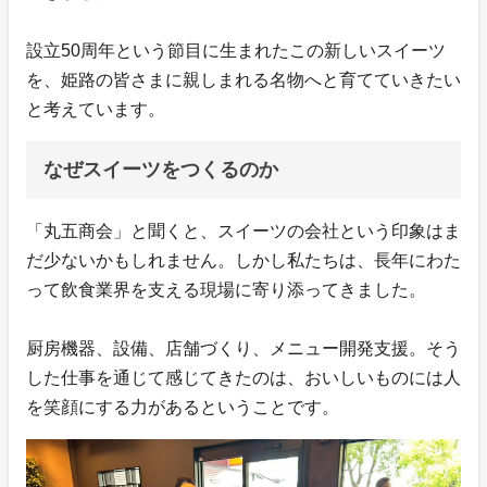
設立50周年という節目に生まれたこの新しいスイーツ
を、姫路の皆さまに親しまれる名物へと育てていきたい
と考えています。
なぜスイーツをつくるのか
「丸五商会」と聞くと、スイーツの会社という印象はま
だ少ないかもしれません。しかし私たちは、長年にわた
って飲食業界を支える現場に寄り添ってきました。
厨房機器、設備、店舗づくり、メニュー開発支援。そう
した仕事を通じて感じてきたのは、おいしいものには人
を笑顔にする力があるということです。