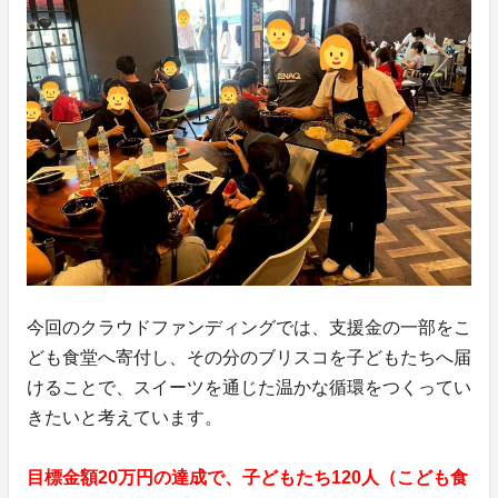
今回のクラウドファンディングでは、支援金の一部をこ
ども食堂へ寄付し、その分のブリスコを子どもたちへ届
けることで、スイーツを通じた温かな循環をつくってい
きたいと考えています。
目標金額20万円の達成で、子どもたち120人（こども食