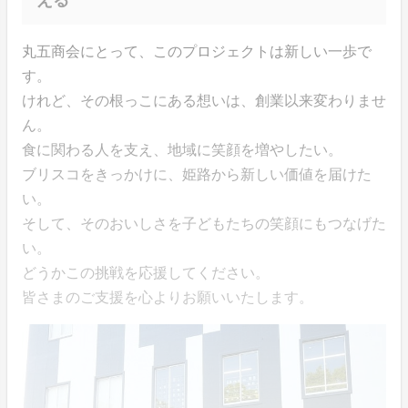
丸五商会にとって、このプロジェクトは新しい一歩で
す。
けれど、その根っこにある想いは、創業以来変わりませ
ん。
食に関わる人を支え、地域に笑顔を増やしたい。
ブリスコをきっかけに、姫路から新しい価値を届けた
い。
そして、そのおいしさを子どもたちの笑顔にもつなげた
い。
どうかこの挑戦を応援してください。
皆さまのご支援を心よりお願いいたします。