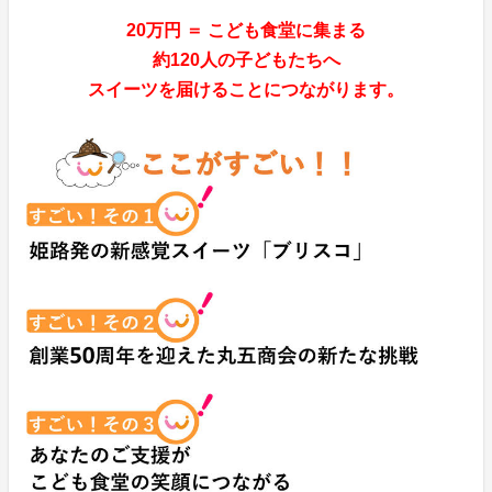
20万円 ＝ こども食堂に集まる
約120人の子どもたちへ
スイーツを届けることにつながります。