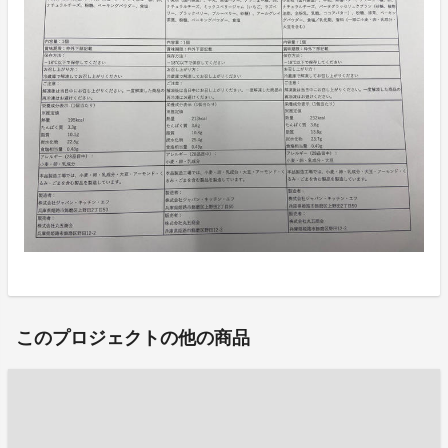
このプロジェクトの他の商品