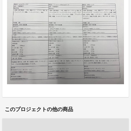
このプロジェクトの他の商品