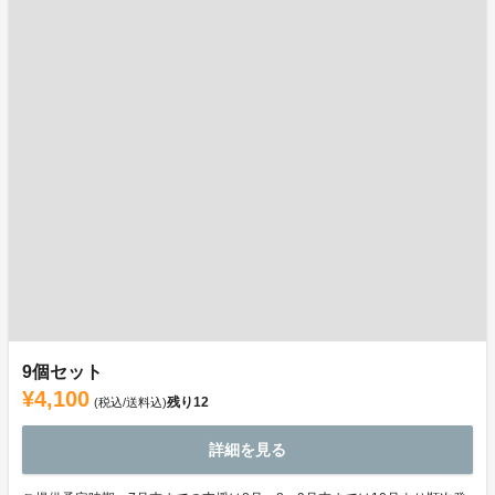
9個セット
¥4,100
残り
12
(税込/送料込)
詳細を見る