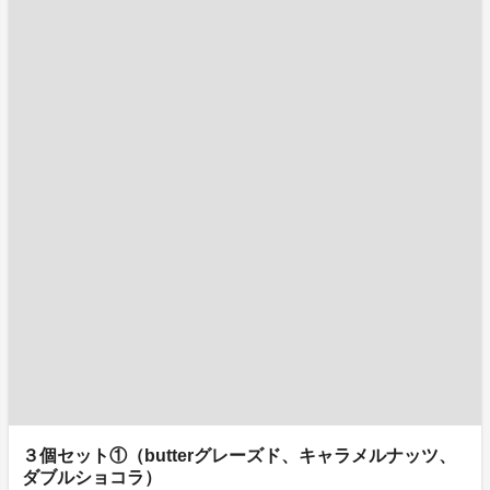
３個セット①（butterグレーズド、キャラメルナッツ、
ダブルショコラ）