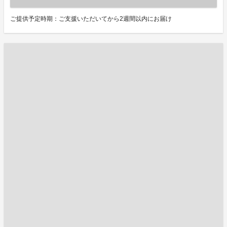
ご提供予定時期：ご支援いただいてから2週間以内にお届け