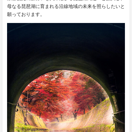
母なる琵琶湖に育まれる沿線地域の未来を照らしたいと
願っております。