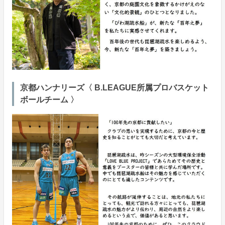
京都ハンナリーズ〈 B.LEAGUE所属プロバスケット
ボールチーム 〉