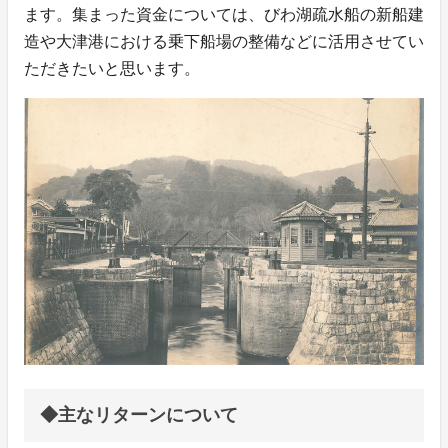
ます。集まった資金については、びわ湖疏水船の新船建
造や大津港における乗下船場の整備などに活用させてい
ただきたいと思います。
◆主なリターンについて