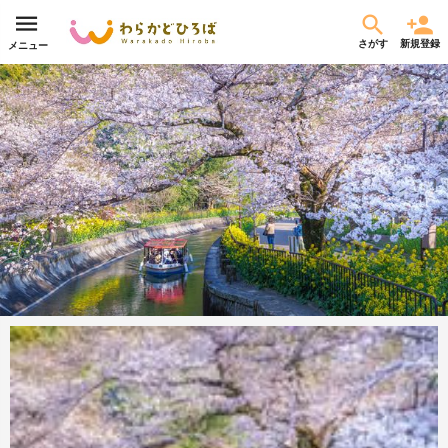
さがす
新規登録
メニュー