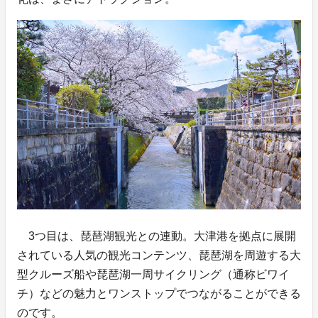
3つ目は、琵琶湖観光との連動。大津港を拠点に展開
されている人気の観光コンテンツ、琵琶湖を周遊する大
型クルーズ船や琵琶湖一周サイクリング（通称ビワイ
チ）などの魅力とワンストップでつながることができる
のです。