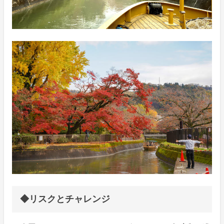
◆リスクとチャレンジ