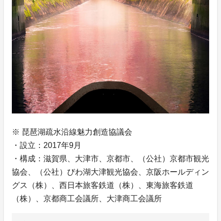
※ 琵琶湖疏水沿線魅力創造協議会
・設立：2017年9月
・構成：滋賀県、大津市、京都市、（公社）京都市観光
協会、（公社）びわ湖大津観光協会、京阪ホールディン
グス（株）、西日本旅客鉄道（株）、東海旅客鉄道
（株）、京都商工会議所、大津商工会議所