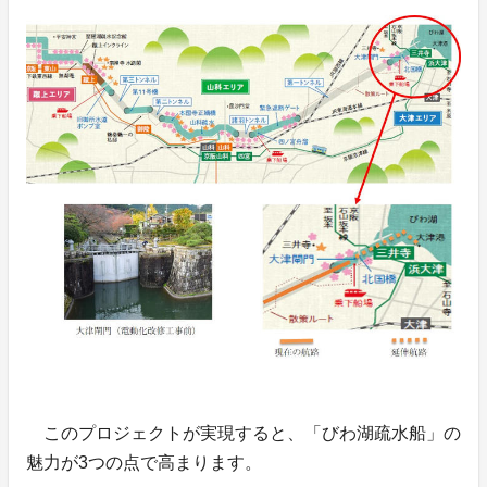
このプロジェクトが実現すると、「びわ湖疏水船」の
魅力が3つの点で高まります。