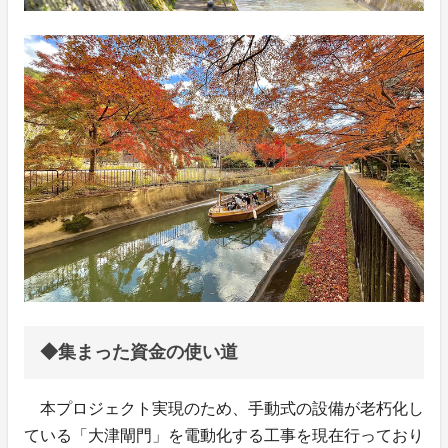
◆集まった資金の使い道
本プロジェクト実現のため、手動式の設備が老朽化し
ている「大津閘門」を電動化する工事を現在行っており