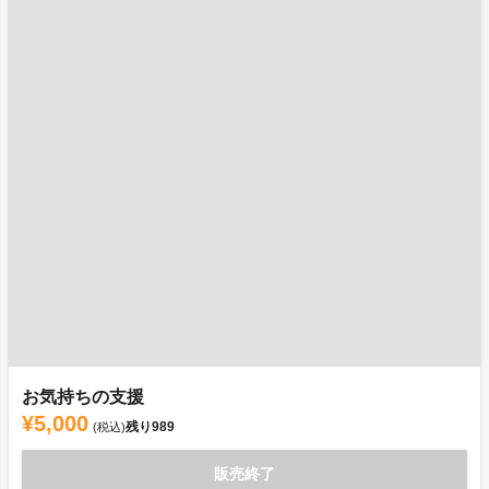
お気持ちの支援
¥5,000
残り
989
(税込)
販売終了