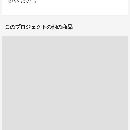
連絡ください。
このプロジェクトの他の商品