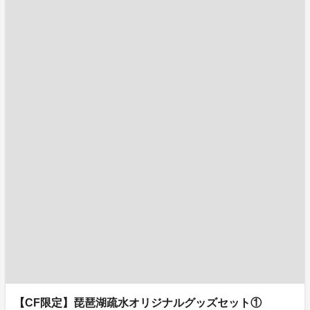
【CF限定】琵琶湖疏水オリジナルグッズセット①