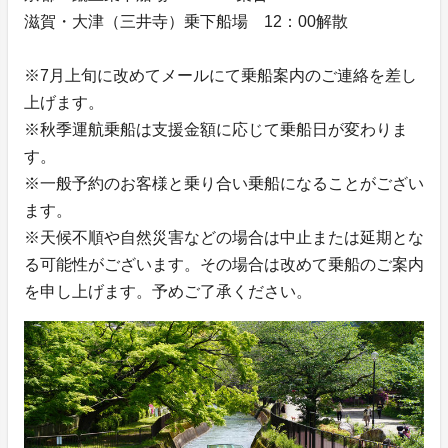
滋賀・大津（三井寺）乗下船場 12：00解散
※7月上旬に改めてメールにて乗船案内のご連絡を差し
上げます。
※秋季運航乗船は支援金額に応じて乗船日が変わりま
す。
※一般予約のお客様と乗り合い乗船になることがござい
ます。
※天候不順や自然災害などの場合は中止または延期とな
る可能性がございます。その場合は改めて乗船のご案内
を申し上げます。予めご了承ください。