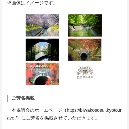
※画像はイメージです。
ご芳名掲載
本協議会のホームページ（https://biwakososui.kyoto.tr
avel/）にご芳名を掲載させていただきます。