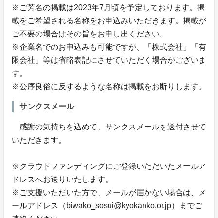
※ご芳名の掲載は2023年7月頃を予定しております。掲
載をご希望される名称をお申込みいただきます。掲載が
ご不要の場合はその旨をお申し出ください。
※企業名でのお申込みも可能ですが、「株式会社」「有
限会社」等は省略表記にさせていただく場合がございま
す。
※公序良俗に反するような名称は掲載をお断りします。
サンクスメール
感謝の気持ちを込めて、サンクスメールを送付させて
いただきます。
※クラウドファンディングにご登録いただいたメールア
ドレスへお送りいたします。
※ご支援いただいた方で、メールが届かない場合は、メ
ールアドレス（biwako_sosui@kyokanko.or.jp）までご