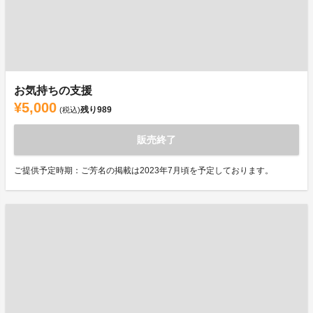
お気持ちの支援
¥5,000
残り
989
(税込)
販売終了
ご提供予定時期：ご芳名の掲載は2023年7月頃を予定しております。