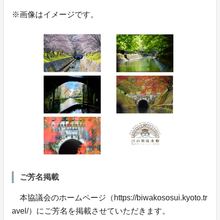
※画像はイメージです。
ご芳名掲載
本協議会のホームページ（https://biwakososui.kyoto.tr
avel/）にご芳名を掲載させていただきます。