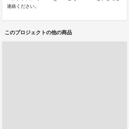
連絡ください。
このプロジェクトの他の商品