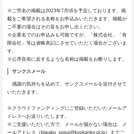
※ご芳名の掲載は2023年7月頃を予定しております。掲
載をご希望される名称をお申込みいただきます。掲載が
ご不要の場合はその旨をお申し出ください。
※企業名でのお申込みも可能ですが、「株式会社」「有
限会社」等は省略表記にさせていただく場合がございま
す。
※公序良俗に反するような名称は掲載をお断りします。
サンクスメール
感謝の気持ちを込めて、サンクスメールを送付させて
いただきます。
※クラウドファンディングにご登録いただいたメールア
ドレスへお送りいたします。
※ご支援いただいた方で、メールが届かない場合は、メ
ールアドレス（biwako_sosui@kyokanko.or.jp）までご