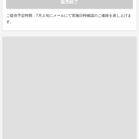
販売終了
ご提供予定時期：7月上旬にメールにて実施日時確認のご連絡を差し上げま
す。