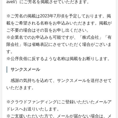
avel/）にご芳名を掲載させていただきます。
※ご芳名の掲載は2023年7月頃を予定しております。掲
載をご希望される名称をお申込みいただきます。掲載が
ご不要の場合はその旨をお申し出ください。
※企業名でのお申込みも可能ですが、「株式会社」「有
限会社」等は省略表記にさせていただく場合がございま
す。
※公序良俗に反するような名称は掲載をお断りします。
サンクスメール
感謝の気持ちを込めて、サンクスメールを送付させて
いただきます。
※クラウドファンディングにご登録いただいたメールア
ドレスへお送りいたします。
※ご支援いただいた方で、メールが届かない場合は、メ