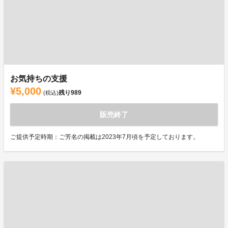
お気持ちの支援
¥5,000
残り
989
(税込)
販売終了
ご提供予定時期：ご芳名の掲載は2023年7月頃を予定しております。