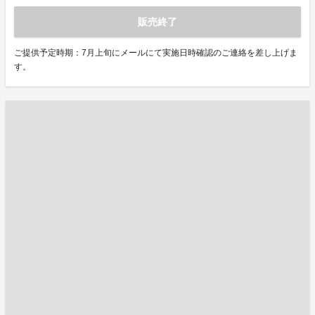
販売終了
ご提供予定時期：7月上旬にメールにて実施日時確認のご連絡を差し上げま
す。