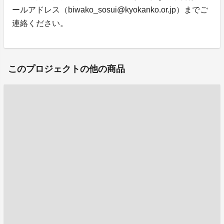
ールアドレス（biwako_sosui@kyokanko.or.jp）までご
連絡ください。
このプロジェクトの他の商品