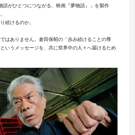
物語がひとつにつながる、映画『夢物語』」を製作
す。
張り続けるのか。
援ではありません。倉田保昭の「歩み続けることの尊
」というメッセージを、共に世界中の人々へ届けるため