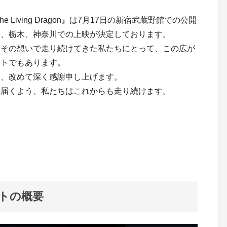
Living Dragon』は7月17日の新宿武蔵野館での公開
岡、栃木、神奈川での上映が決定しております。
。その想いで走り続けてきた私たちにとって、この広が
ートでもあります。
に、改めて深く感謝申し上げます。
へ届くよう、私たちはこれからも走り続けます。
トの概要