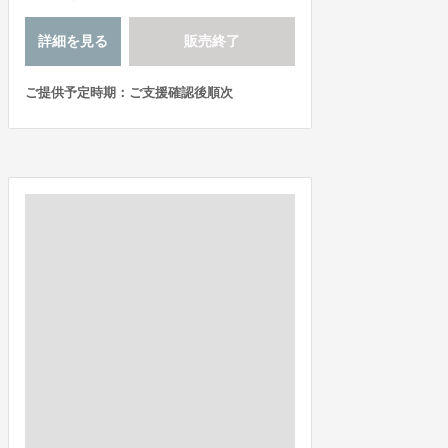
詳細を見る
販売終了
ご提供予定時期：ご支援確認後順次