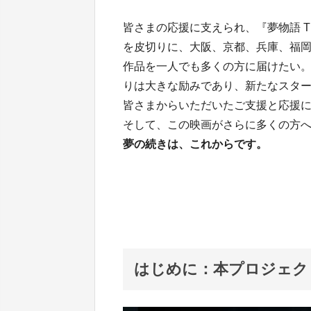
皆さまの応援に支えられ、『夢物語 The 
を皮切りに、大阪、京都、兵庫、福
作品を一人でも多くの方に届けたい
りは大きな励みであり、新たなスタ
皆さまからいただいたご支援と応援
そして、この映画がさらに多くの方
夢の続きは、これからです。
はじめに：本プロジェク