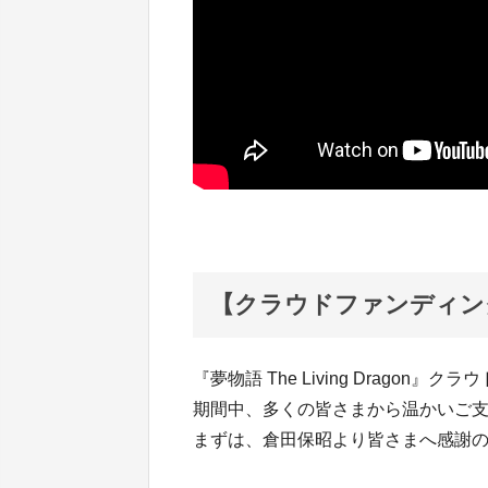
【クラウドファンディン
『夢物語 The Living Drago
期間中、多くの皆さまから温かいご
まずは、倉田保昭より皆さまへ感謝