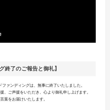
グ終了のご報告と御礼】
n』クラウドファンディングは、無事に終了いたしました。
支援、ご声援をいただき、心より御礼申し上げます。
の言葉をお届けいたします。