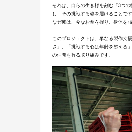
それは、自らの生き様を刻む「3つの
し、その挑戦する姿を届けることで
なぜ彼は、今なお拳を握り、身体を
このプロジェクトは、単なる製作支
さ」、「挑戦する心は年齢を超える
の仲間を募る取り組みです。