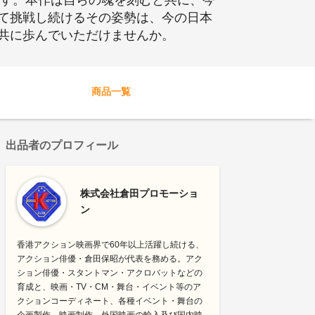
です。本作は自らの魂を刻むと共に、今
て挑戦し続けるその姿勢は、今の日本
共に歩んでいただけませんか。
商品一覧
出品者のプロフィール
株式会社倉田プロモーショ
ン
香港アクション映画界で60年以上活躍し続ける、
アクション俳優・倉田保昭が代表を務める。アク
ション俳優・スタントマン・アクロバットなどの
育成と、映画・TV・CM・舞台・イベント等のア
クションコーディネート、各種イベント・舞台の