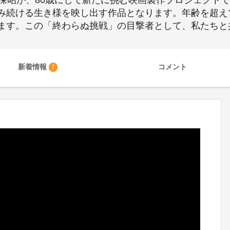
田保昭が、80歳にして新たに挑む映画製作プロジェクト
み続ける生き様を映し出す作品となります。年齢を超え
ます。この「終わらぬ挑戦」の目撃者として、私たちと
新着情報
コメント
7