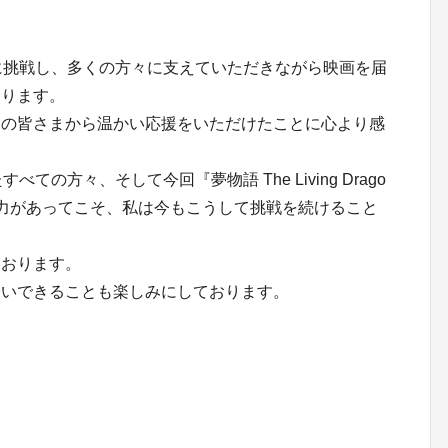
に挑戦し、多くの方々に支えていただきながら映画を届
おります。
くの皆さまから温かい応援をいただけたことに心より感
の方々、そして今回『夢物語 The Living Drago
力があってこそ、私は今もこうして挑戦を続けること
ております。
会いできることも楽しみにしております。