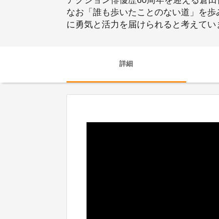
アクション俳優歴60周年を迎える倉
なお「誰も歩いたことのない道」を歩
に勇気と活力を届けられると考えてい
詳細