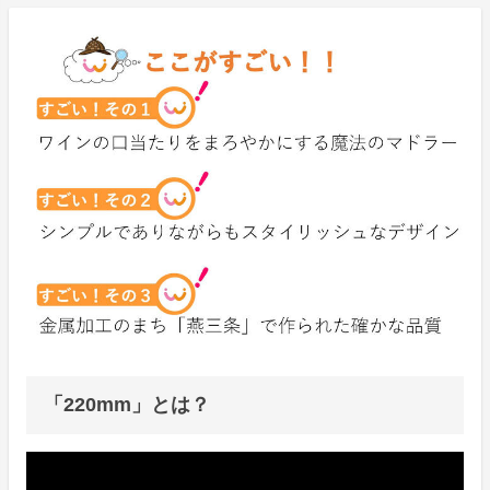
「220mm」とは？