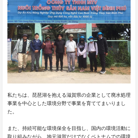
私たちは、琵琶湖を抱える滋賀県の企業として廃水処理
事業を中心とした環境分野で事業を育ててまいりまし
た。
また、持続可能な環境保全を目指し、国内の環境活動に
取り組みながら、地元滋賀だけでなくベトナムでの環境