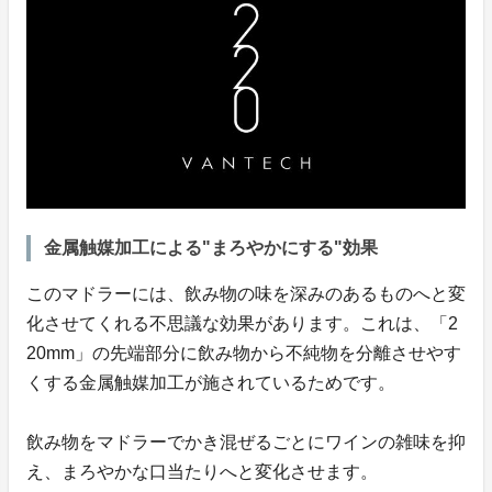
金属触媒加工による"まろやかにする"効果
このマドラーには、飲み物の味を深みのあるものへと変
化させてくれる不思議な効果があります。これは、「2
20mm」の先端部分に飲み物から不純物を分離させやす
くする金属触媒加工が施されているためです。
飲み物をマドラーでかき混ぜるごとにワインの雑味を抑
え、まろやかな口当たりへと変化させます。