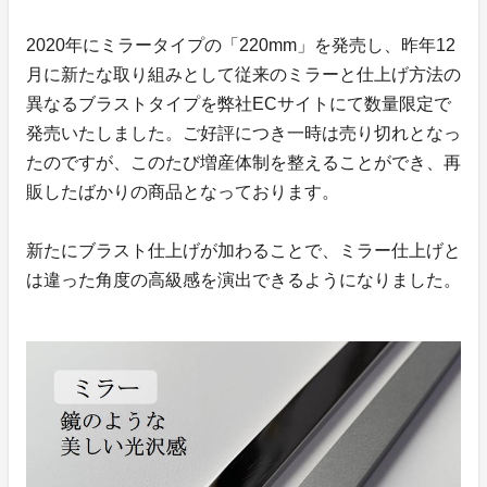
2020年にミラータイプの「220mm」を発売し、昨年12
月に新たな取り組みとして従来のミラーと仕上げ方法の
異なるブラストタイプを弊社ECサイトにて数量限定で
発売いたしました。ご好評につき一時は売り切れとなっ
たのですが、このたび増産体制を整えることができ、再
販したばかりの商品となっております。
新たにブラスト仕上げが加わることで、ミラー仕上げと
は違った角度の高級感を演出できるようになりました。