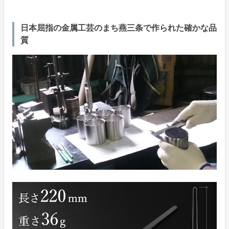
日本屈指の金属工芸のまち燕三条で作られた確かな品
質