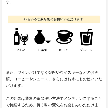
す。
また、ワインだけでなく焼酎やウイスキーなどのお酒
類、コーヒーやジュース、さらにはお水にもお使いいた
だけます。
この効果は通常の食器洗い方法でメンテナンスすること
で持続するため、長く味の変化をお楽しみいただけま