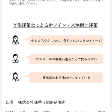
出典：株式会社味香り戦略研究所