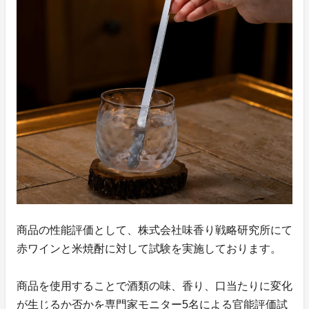
商品の性能評価として、株式会社味香り戦略研究所にて
赤ワインと米焼酎に対して試験を実施しております。
商品を使用することで酒類の味、香り、口当たりに変化
が生じるか否かを専門家モニター5名による官能評価試