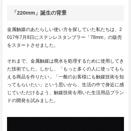
「220mm」誕生の背景
金属触媒のあたらしい使い方を探していた私たちは、2
017年7月8日にステンレスタンブラー「78mm」の販売
をスタートさせました。
それまで、金属触媒は廃水を処理するために使用してき
た技術でした。しかし、「もっと多くの人に使ってもら
える商品を作りたい」「一般のお客様にも触媒技術を知
ってもらいたい」という思いから、生活の中で身近に感
じていただけるよう、触媒技術を用いた生活用品ブラン
ドの開発を試みました。