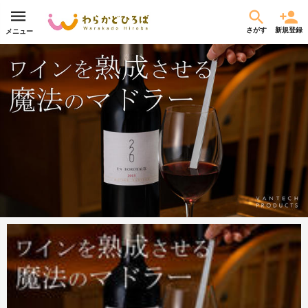
さがす
新規登録
メニュー