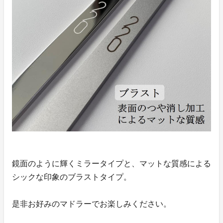
鏡面のように輝くミラータイプと、マットな質感による
シックな印象のブラストタイプ。
是非お好みのマドラーでお楽しみください。