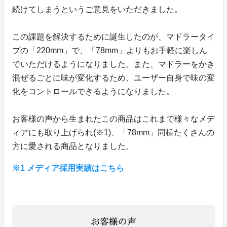
続けてしまうというご意見をいただきました。
この課題を解決するために誕生したのが、マドラータイ
プの「220mm」で、「78mm」よりもお手軽に楽しん
でいただけるようになりました。また、マドラーをかき
混ぜるごとに味が変化するため、ユーザー自身で味の変
化をコントロールできるようになりました。
お客様の声から生まれたこの商品はこれまで様々なメデ
ィアにも取り上げられ(※1)、「78mm」同様たくさんの
方に愛される商品となりました。
※1 メディア採用実績はこちら