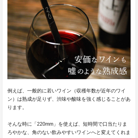
例えば、一般的に若いワイン（収穫年数が近年のワイ
ン）は熟成が足りず、渋味や酸味を強く感じることがあ
ります。
そんな時に「220mm」を使えば、短時間で口当たりま
ろやかな、角のない飲みやすいワインへと変えてくれま