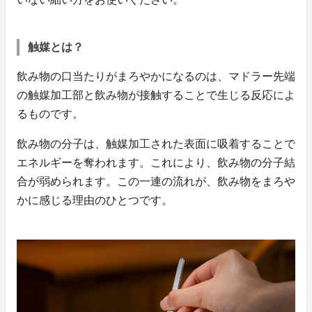
触媒とは？
飲み物の口当たりがまろやかになるのは、マドラー先端
の触媒加工部と飲み物が接触することで生じる反応によ
るものです。
飲み物の分子は、触媒加工された表面に吸着することで
エネルギーを奪われます。これにより、飲み物の分子結
合が弱められます。この一連の流れが、飲み物をまろや
かに感じる理由のひとつです。