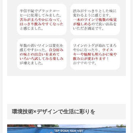
環境技術×デザインで生活に彩りを