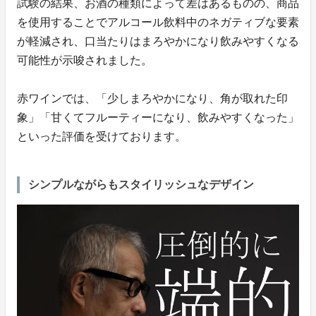
試験の結果、お酒の種類によって差はあるものの、商品
を使用することでアルコール飲料中のネガティブな要素
が軽減され、口当たりはまろやかになり飲みやすくなる
可能性が示唆されました。
赤ワインでは、「少しまろやかになり、角が取れた印
象」「甘くてフルーティーになり、飲みやすくなった」
といった評価を受けております。
シンプルながらもスタイリッシュなデザイン