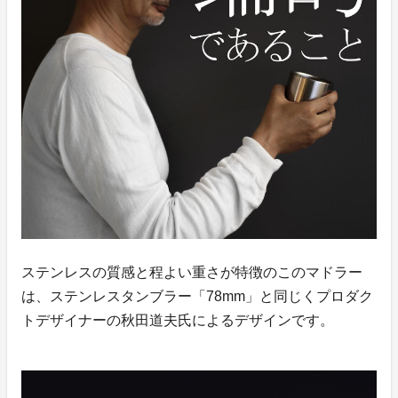
ステンレスの質感と程よい重さが特徴のこのマドラー
は、ステンレスタンブラー「78mm」と同じくプロダク
トデザイナーの秋田道夫氏によるデザインです。