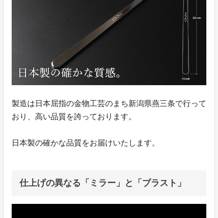
製造は日本屈指の金物工芸のまち新潟県燕三条で行って
おり、高い品質を誇っております。
日本製の確かな品質をお届けいたします。
仕上げの異なる「ミラー」と「ブラスト」