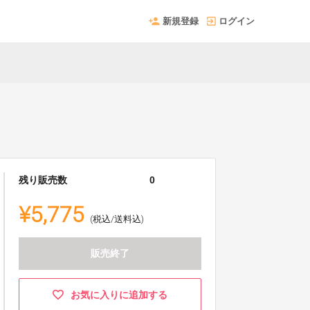
新規登録
ログイン
残り販売数
0
¥5,775
(税込/送料込)
販売終了
お気に入りに追加する