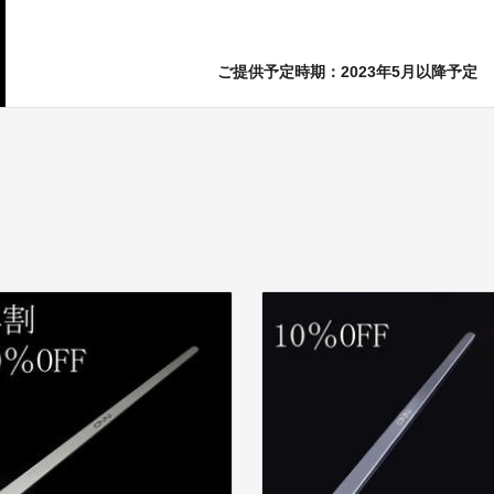
ご提供予定時期：2023年5月以降予定