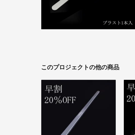
このプロジェクトの他の商品