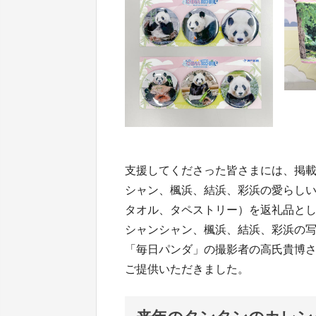
支援してくださった皆さまには、掲
シャン、楓浜、結浜、彩浜の愛らし
タオル、タペストリー）を返礼品と
シャンシャン、楓浜、結浜、彩浜の
「毎日パンダ」の撮影者の高氏貴博
ご提供いただきました。