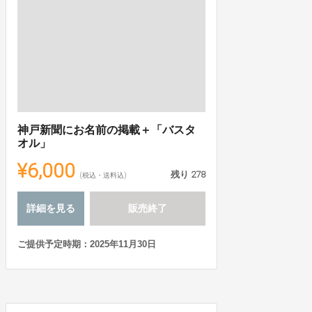
神戸新聞にお名前の掲載＋「バスタ
オル」
¥6,000
残り
278
(税込・送料込)
詳細を見る
販売終了
ご提供予定時期：2025年11月30日