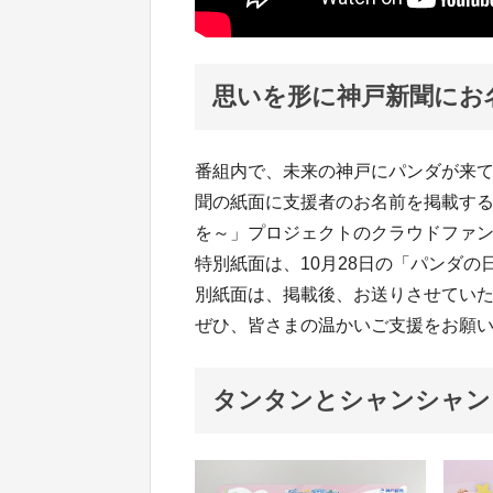
思いを形に神戸新聞にお
番組内で、未来の神戸にパンダが来
聞の紙面に支援者のお名前を掲載す
を～」プロジェクトのクラウドファ
特別紙面は、10月28日の「パンダ
別紙面は、掲載後、お送りさせてい
ぜひ、皆さまの温かいご支援をお願
タンタンとシャンシャン