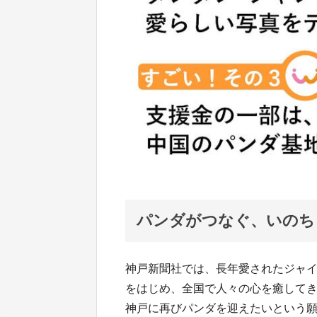
パンダがつなぐ、いのち
神戸新聞社では、長年愛されたジャ
をはじめ、全国で人々の心を癒して
神戸に再びパンダを迎えたいという