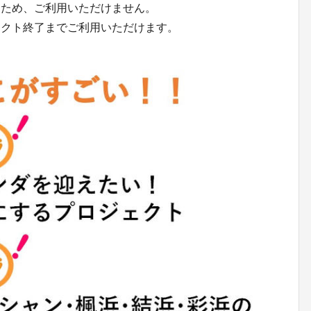
たため、ご利用いただけません。
ェクト終了までご利用いただけます。