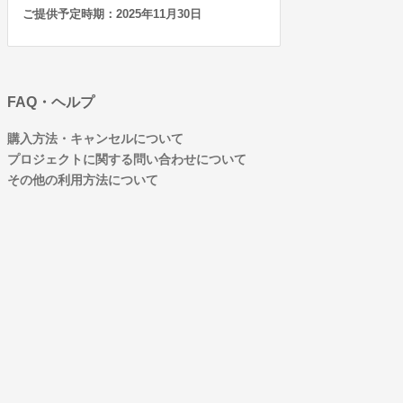
ご提供予定時期：2025年11月30日
FAQ・ヘルプ
購入方法・キャンセルについて
プロジェクトに関する問い合わせについて
その他の利用方法について