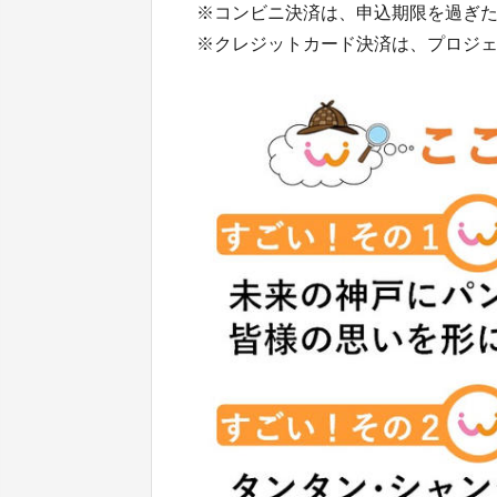
※コンビニ決済は、申込期限を過ぎ
※クレジットカード決済は、プロジ