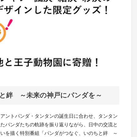
と絆 ～未来の神戸にパンダを～
イアントパンダ・タンタンの誕生日に合わせ、タンタン
きたパンダたちの軌跡を振り返りながら、日中の交流と
願いを描く特別番組「パンダがつなぐ、いのちと絆 ～