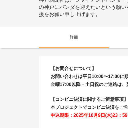
神戸新聞社は、ジャイアントパンダ・
の神戸にパンダを迎えたいという願い
援をお願い申し上げます。
詳細
【お問合せについて】
お問い合わせは平日10:00〜17:00
金曜17:00以降・土日祝のご連絡は
【コンビニ決済に関するご留意事項
本プロジェクトでコンビニ決済
をご
申込期限：2025年10月9日(木)23：5