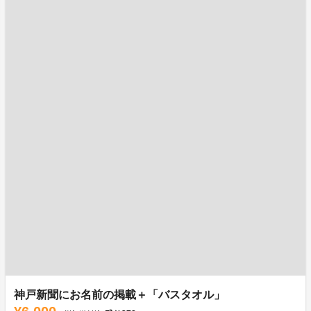
神戸新聞にお名前の掲載＋「バスタオル」