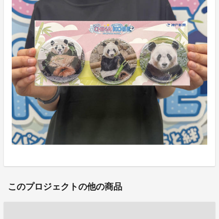
このプロジェクトの他の商品