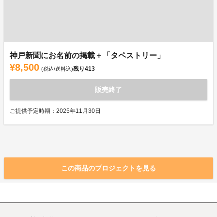
神戸新聞にお名前の掲載＋「タペストリー」
¥8,500
残り
413
(税込/送料込)
販売終了
ご提供予定時期：2025年11月30日
この商品のプロジェクトを見る