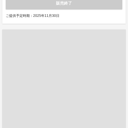
販売終了
ご提供予定時期：2025年11月30日