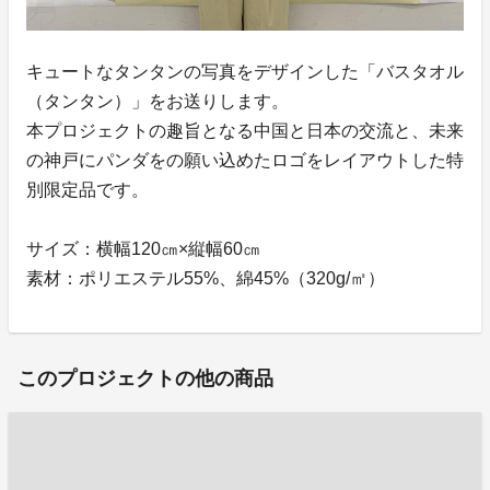
キュートなタンタンの写真をデザインした「バスタオル
（タンタン）」をお送りします。
本プロジェクトの趣旨となる中国と日本の交流と、未来
の神戸にパンダをの願い込めたロゴをレイアウトした特
別限定品です。
サイズ：横幅120㎝×縦幅60㎝
素材：ポリエステル55%、綿45%（320g/㎡）
このプロジェクトの他の商品