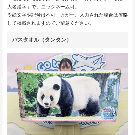
人名漢字」で、ニックネーム可。
※絵文字や記号は不可。万が一、入力された場合は省略
して掲載されますのでご留意ください。
バスタオル（タンタン）