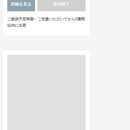
詳細を見る
販売終了
ご提供予定時期：ご支援いただいてから2週間
以内に出荷