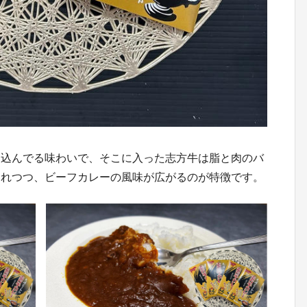
け込んでる味わいで、そこに入った志方牛は脂と肉のバ
ぐれつつ、ビーフカレーの風味が広がるのが特徴です。