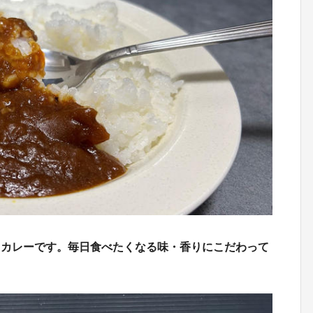
るカレーです。毎日食べたくなる味・香りにこだわって