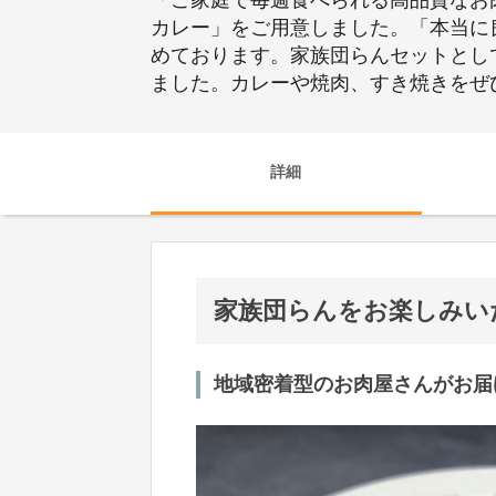
「ご家庭で毎週食べられる高品質なお
カレー」をご用意しました。「本当に
めております。家族団らんセットとし
ました。カレーや焼肉、すき焼きをぜ
詳細
家族団らんをお楽しみい
地域密着型のお肉屋さんがお届