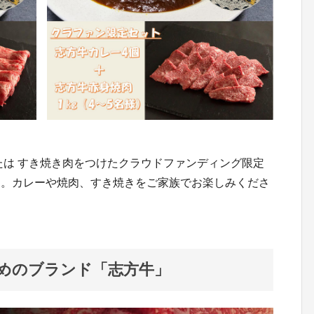
たは すき焼き肉をつけたクラウドファンディング限定
た。カレーや焼肉、すき焼きをご家族でお楽しみくださ
めのブランド「志方牛」