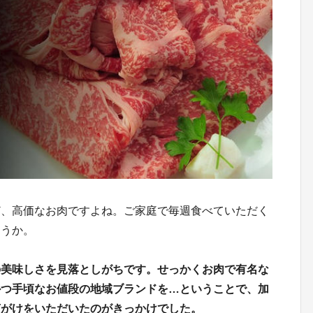
ど、高価なお肉ですよね。ご家庭で毎週食べていただく
ょうか。
の美味しさを見落としがちです。せっかくお肉で有名な
かつ手頃なお値段の地域ブランドを…ということで、加
声がけをいただいたのがきっかけでした。