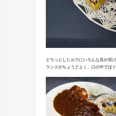
どろっとしたルウにいろんな具が溶
ランスがちょうどよく、口の中でほ