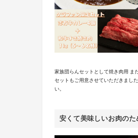
家族団らんセットとして焼き肉用 ま
セットもご用意させていただきまし
い。
安くて美味しいお肉のた