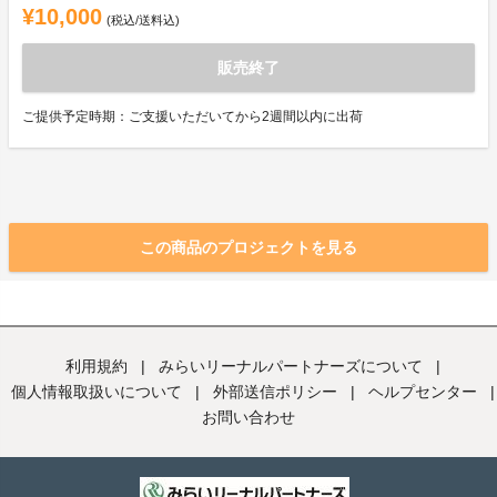
¥10,000
(税込/送料込)
販売終了
ご提供予定時期：ご支援いただいてから2週間以内に出荷
この商品のプロジェクトを見る
利用規約
|
みらいリーナルパートナーズについて
|
個人情報取扱いについて
|
外部送信ポリシー
|
ヘルプセンター
|
お問い合わせ