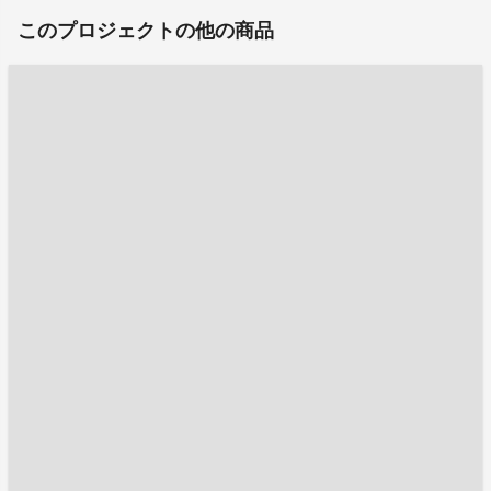
このプロジェクトの他の商品