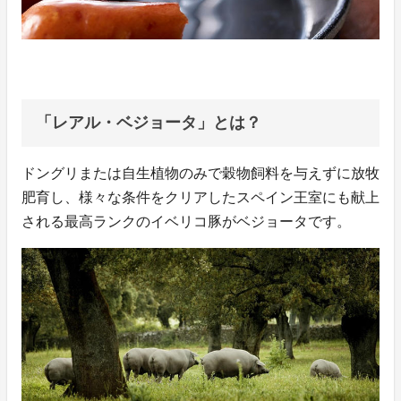
「レアル・ベジョータ」とは？
ドングリまたは自生植物のみで穀物飼料を与えずに放牧
肥育し、様々な条件をクリアしたスペイン王室にも献上
される最高ランクのイベリコ豚がベジョータです。