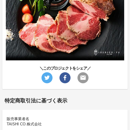
＼このプロジェクトをシェア／
特定商取引法に基づく表示
販売事業者名
TAISHI CO.株式会社