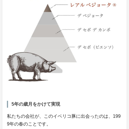
5年の歳月をかけて実現
私たちの会社が、このイベリコ豚に出会ったのは、199
9年の春のことです。