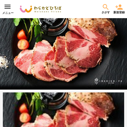
さがす
新規登録
メニュー