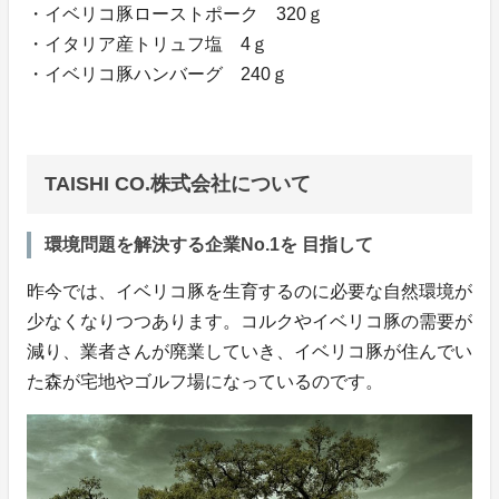
・イベリコ豚ローストポーク 320ｇ
・イタリア産トリュフ塩 4ｇ
・イベリコ豚ハンバーグ 240ｇ
TAISHI CO.株式会社について
環境問題を解決する企業No.1を 目指して
昨今では、イベリコ豚を生育するのに必要な自然環境が
少なくなりつつあります。コルクやイベリコ豚の需要が
減り、業者さんが廃業していき、イベリコ豚が住んでい
た森が宅地やゴルフ場になっているのです。