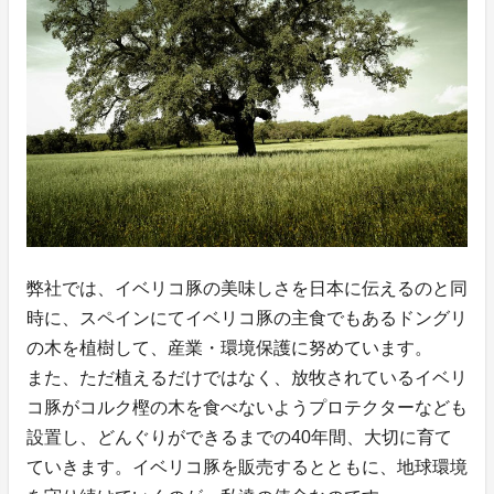
弊社では、イベリコ豚の美味しさを日本に伝えるのと同
時に、スペインにてイベリコ豚の主食でもあるドングリ
の木を植樹して、産業・環境保護に努めています。
また、ただ植えるだけではなく、放牧されているイベリ
コ豚がコルク樫の木を食べないようプロテクターなども
設置し、どんぐりができるまでの40年間、大切に育て
ていきます。イベリコ豚を販売するとともに、地球環境