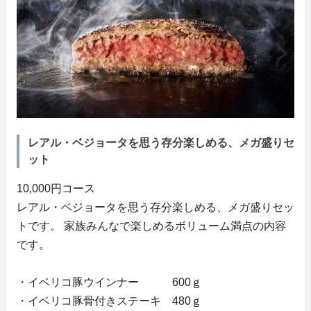
レアル・ベジョータを思う存分楽しめる、メガ盛りセ
ット
10,000円コース
レアル・ベジョータを思う存分楽しめる、メガ盛りセッ
トです。 家族みんなで楽しめるボリューム満点の内容
です。
・イベリコ豚ウインナー 600ｇ
・イベリコ豚骨付きステーキ 480ｇ