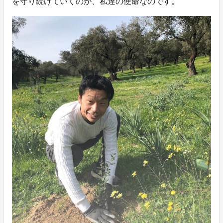
を守り続けていくのが、私達の使命なのです。