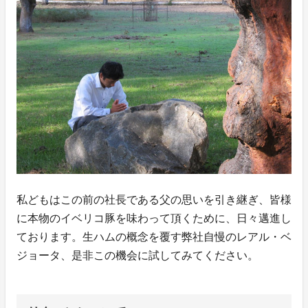
私どもはこの前の社長である父の思いを引き継ぎ、皆様
に本物のイベリコ豚を味わって頂くために、日々邁進し
ております。生ハムの概念を覆す弊社自慢のレアル・ベ
ジョータ、是非この機会に試してみてください。