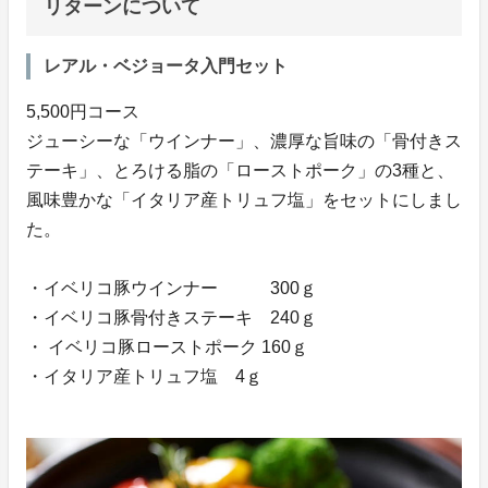
リターンについて
レアル・ベジョータ入門セット
5,500円コース
ジューシーな「ウインナー」、濃厚な旨味の「骨付きス
テーキ」、とろける脂の「ローストポーク」の3種と、
風味豊かな「イタリア産トリュフ塩」をセットにしまし
た。
・イベリコ豚ウインナー 300ｇ
・イベリコ豚骨付きステーキ 240ｇ
・ イベリコ豚ローストポーク 160ｇ
・イタリア産トリュフ塩 4ｇ