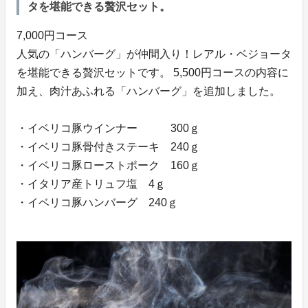
タを堪能できる贅沢セット。
7,000円コース
人気の「ハンバーグ」が仲間入り！レアル・ベジョータ
を堪能できる贅沢セットです。 5,500円コースの内容に
加え、肉汁あふれる「ハンバーグ」を追加しました。
・イベリコ豚ウインナー 300ｇ
・イベリコ豚骨付きステーキ 240ｇ
・イベリコ豚ローストポーク 160ｇ
・イタリア産トリュフ塩 4ｇ
・イベリコ豚ハンバーグ 240ｇ