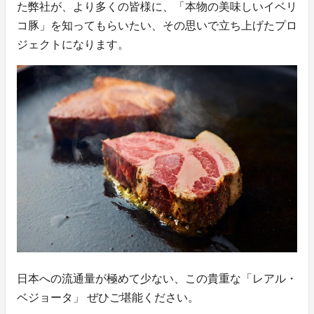
た弊社が、より多くの皆様に、「本物の美味しいイベリ
コ豚」を知ってもらいたい、その思いで立ち上げたプロ
ジェクトになります。
日本への流通量が極めて少ない、この貴重な「レアル・
ベジョータ」 ぜひご堪能ください。