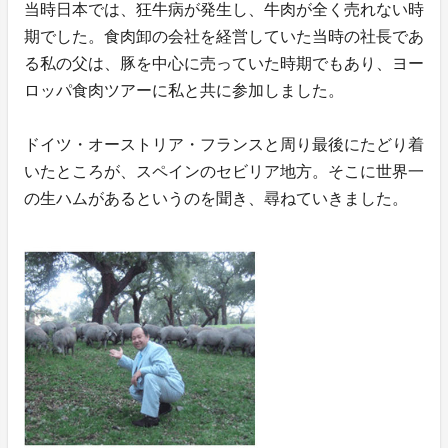
当時日本では、狂牛病が発生し、牛肉が全く売れない時
期でした。食肉卸の会社を経営していた当時の社長であ
る私の父は、豚を中心に売っていた時期でもあり、ヨー
ロッパ食肉ツアーに私と共に参加しました。
ドイツ・オーストリア・フランスと周り最後にたどり着
いたところが、スペインのセビリア地方。そこに世界一
の生ハムがあるというのを聞き、尋ねていきました。