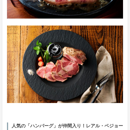
人気の「ハンバーグ」が仲間入り！レアル・ベジョー