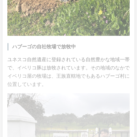
ハブーゴの自社牧場で放牧中
ユネスコ自然遺産に登録されている自然豊かな地域一帯
で、イベリコ豚は放牧されています。その地域のなかで
イベリコ屋の牧場は、王族直轄地でもあるハブーゴ村に
位置しています。