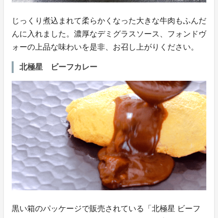
じっくり煮込まれて柔らかくなった大きな牛肉もふんだ
んに入れました。濃厚なデミグラスソース、フォンドヴ
ォーの上品な味わいを是非、お召し上がりください。
北極星 ビーフカレー
黒い箱のパッケージで販売されている「北極星 ビーフ