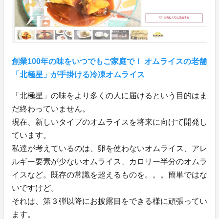
創業100年の味をいつでもご家庭で！ オムライスの老舗
「北極星」が手掛ける冷凍オムライス
「北極星」の味をより多くの人に届けるという目的はま
だ終わっていません。
現在、新しいタイプのオムライスを将来に向けて開発し
ています。
私達が考えているのは、卵を使わないオムライス、アレ
ルギー要素が少ないオムライス、カロリー半分のオムラ
イスなど。既存の常識を超えるものを。。。簡単ではな
いですけど。
それは、第３弾以降にお披露目をできる様に頑張ってい
ます。