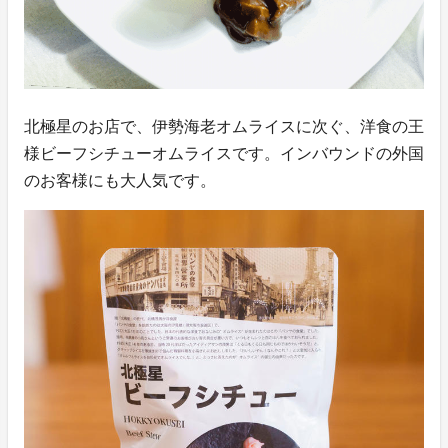
北極星のお店で、伊勢海老オムライスに次ぐ、洋食の王
様ビーフシチューオムライスです。インバウンドの外国
のお客様にも大人気です。