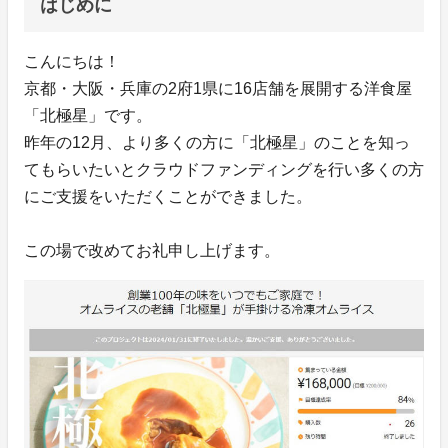
はじめに
こんにちは！
京都・大阪・兵庫の2府1県に16店舗を展開する洋食屋
「北極星」です。
昨年の12月、より多くの方に「北極星」のことを知っ
てもらいたいとクラウドファンディングを行い多くの方
にご支援をいただくことができました。
この場で改めてお礼申し上げます。