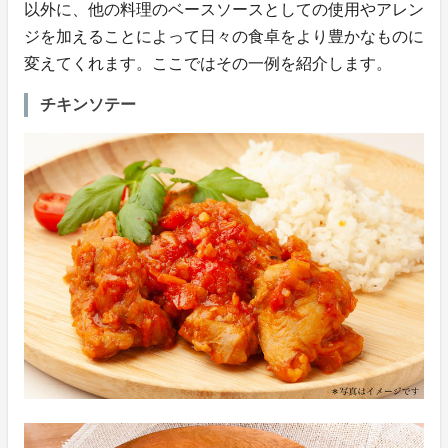
以外に、他の料理のベースソースとしての使用やアレン
ジを加えることによって日々の食卓をより豊かなものに
変えてくれます。ここではその一例を紹介します。
チキンソテー