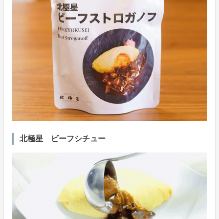
北極星 ビーフシチュー