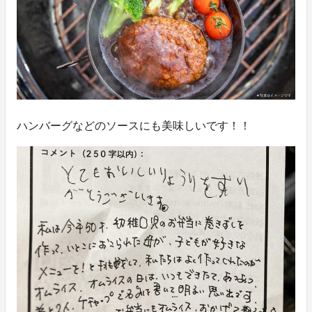
ハンバーグなどのソースにも美味しいです！！