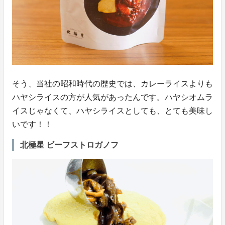
そう、当社の昭和時代の歴史では、カレーライスよりも
ハヤシライスの方が人気があったんです。ハヤシオムラ
イスじゃなくて、ハヤシライスとしても、とても美味し
いです！！
北極星 ビーフストロガノフ