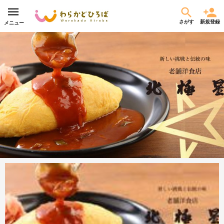
さがす
新規登録
メニュー