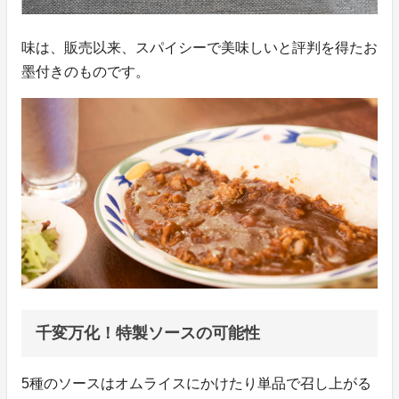
味は、販売以来、スパイシーで美味しいと評判を得たお
墨付きのものです。
千変万化！特製ソースの可能性
5種のソースはオムライスにかけたり単品で召し上がる