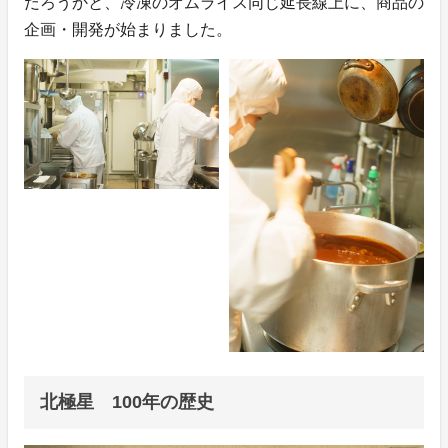
だろうかと、冷凍のオムライス同じ延長線上に、商品の
企画・開発が始まりました。
北極星 100年の歴史