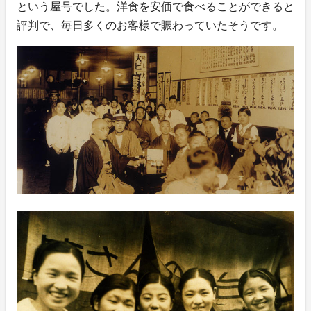
という屋号でした。洋食を安価で食べることができると
評判で、毎日多くのお客様で賑わっていたそうです。