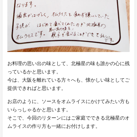
お料理の思い出の味として、北極星の味も誰かの心に残
っているかと思います。
今は、大阪を離れている方々へも、懐かしい味としてご
提供できればと思います。
お店のように、ソースをオムライスにかけてみたい方も
いらっしゃるかと思います。
そこで、今回のリターンにはご家庭でできる北極星のオ
ムライスの作り方も一緒にお付けします。