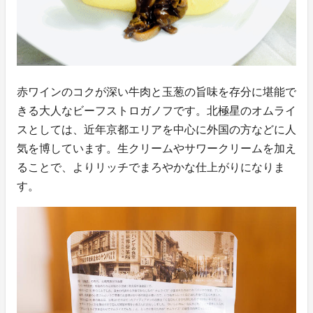
赤ワインのコクが深い牛肉と玉葱の旨味を存分に堪能で
きる大人なビーフストロガノフです。北極星のオムライ
スとしては、近年京都エリアを中心に外国の方などに人
気を博しています。生クリームやサワークリームを加え
ることで、よりリッチでまろやかな仕上がりになりま
す。