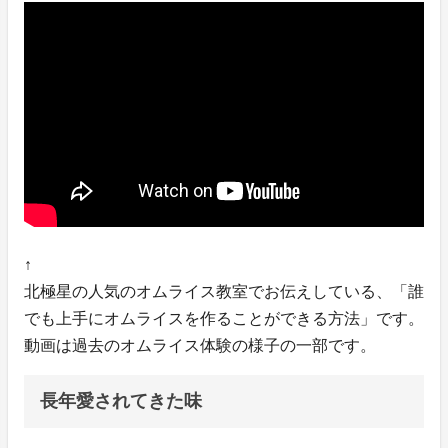
↑
北極星の人気のオムライス教室でお伝えしている、「誰
でも上手にオムライスを作ることができる方法」です。
動画は過去のオムライス体験の様子の一部です。
長年愛されてきた味