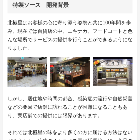
特製ソース 開発背景
北極星はお客様の心に寄り添う姿勢と共に100年間を歩
み、現在では百貨店の中、エキナカ、フードコートと色
んな場所でサービスの提供を行うことができるようにな
りました。
しかし、居住地や時間の都合、感染症の流行や自然災害
などの要因で店舗に訪れることが困難になることもあ
り、実店舗での提供には限界があります。
それでは北極星の味をより多くの方に届ける方法はない