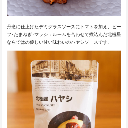
丹念に仕上げたデミグラスソースにトマトを加え、ビー
フ･たまねぎ･マッシュルームを合わせて煮込んだ北極星
ならではの優しい甘い味わいのハヤシソースです。