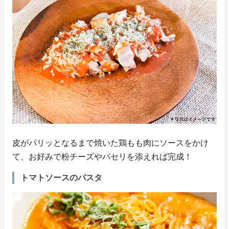
皮がパリッとなるまで焼いた鶏もも肉にソースをかけ
て、お好みで粉チーズやパセリを添えれば完成！
トマトソースのパスタ