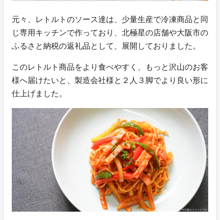
元々、レトルトのソース達は、少量生産で冷凍商品と同
じ専用キッチンで作っており、北極星の店舗や大阪市の
ふるさと納税の返礼品として、展開しておりました。
このレトルト商品をより食べやすく、もっと沢山のお客
様へ届けたいと、製造会社様と２人３脚でより良い形に
仕上げました。