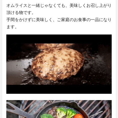
オムライスと一緒じゃなくても、美味しくお召し上がり
頂ける物です。
手間をかけずに美味しく、ご家庭のお食事の一品になり
ます。