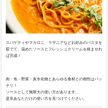
スパゲティやマカロニ、ラザニアなどお好みのパスタを
茹でて、温めたソースとフレッシュクリームを絡ませれ
ば完成！
肉・魚・野菜・炭水化物とあらゆる食材との相性はバッ
チリ！
ソースとして無限大の使い方があります。
是非あなただけの使い方を見つけてください。