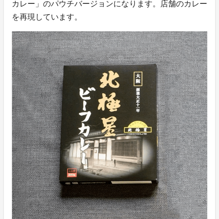
カレー」のパウチバージョンになります。店舗のカレー
を再現しています。