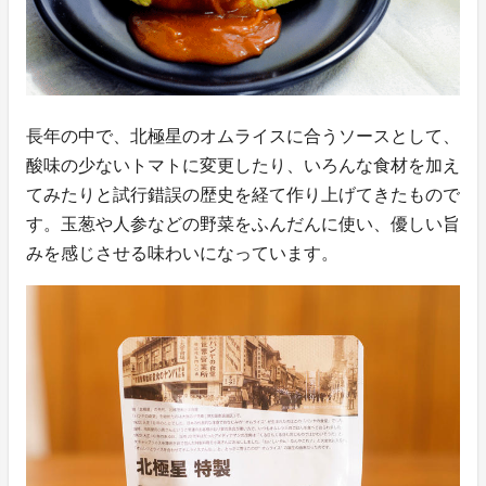
長年の中で、北極星のオムライスに合うソースとして、
酸味の少ないトマトに変更したり、いろんな食材を加え
てみたりと試行錯誤の歴史を経て作り上げてきたもので
す。玉葱や人参などの野菜をふんだんに使い、優しい旨
みを感じさせる味わいになっています。