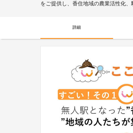
をご提供し、香住地域の農業活性化、
詳細