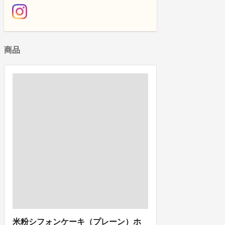
商品
米粉シフォンケーキ（プレーン）ホ