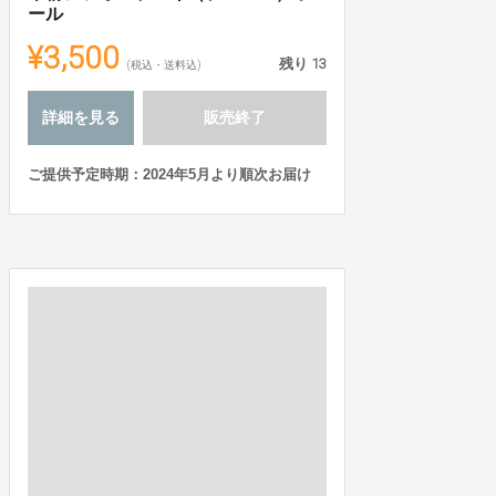
ール
¥3,500
残り
13
(税込・送料込)
詳細を見る
販売終了
ご提供予定時期：2024年5月より順次お届け