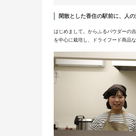
閑散とした香住の駅前に、人の
はじめまして。からふるパウダーの
を中心に栽培し、ドライフード商品