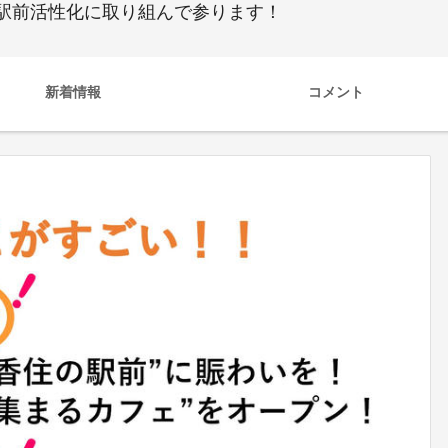
駅前活性化に取り組んで参ります！
新着情報
コメント