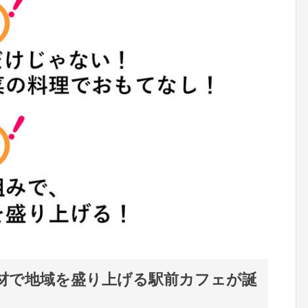
材で地域を盛り上げる駅前カフェが誕