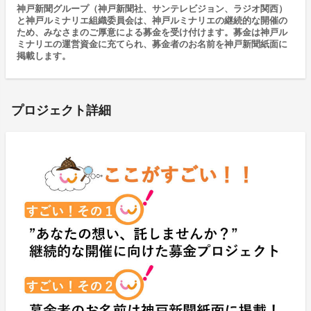
神戸新聞グループ（神戸新聞社、サンテレビジョン、ラジオ関西）
と神戸ルミナリエ組織委員会は、神戸ルミナリエの継続的な開催の
ため、みなさまのご厚意による募金を受け付けます。募金は神戸ル
ミナリエの運営資金に充てられ、募金者のお名前を神戸新聞紙面に
掲載します。
プロジェクト詳細