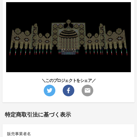
＼このプロジェクトをシェア／
特定商取引法に基づく表示
販売事業者名