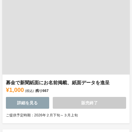
募金で新聞紙面にお名前掲載、紙面データを進呈
¥1,000
残り
667
(税込)
詳細を見る
販売終了
ご提供予定時期：2026年２月下旬～３月上旬