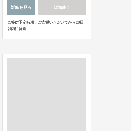
詳細を見る
販売終了
ご提供予定時期：ご支援いただいてから20日
以内に発送