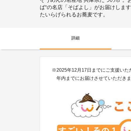
そうめんの名産地”兵庫県たつの市”。
ば”の名店「そばよし」がお届けしま
たいらげられるお蕎麦です。
詳細
※2025年12月17日までにご支援い
年内までにお届けさせていただきま