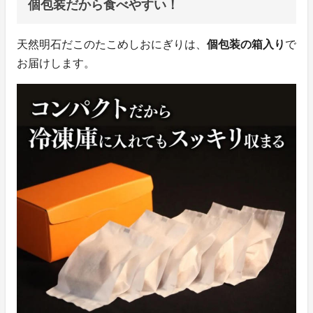
個包装だから食べやすい！
天然明石だこのたこめしおにぎりは、
個包装の箱入り
で
お届けします。