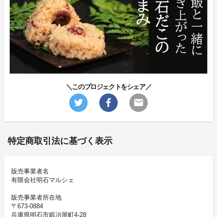
＼このプロジェクトをシェア／
特定商取引法に基づく表示
販売事業者名
有限会社明石マルシェ
販売事業者所在地
〒673-0884
兵庫県明石市鍛冶屋町4-28