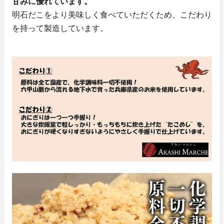
甘みに優れています。
明石だこをより美味しく食べていただくため、こだわり
を持って製造しています。