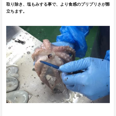
取り除き、塩もみする事で、より食感のプリプリさが際
立ちます。