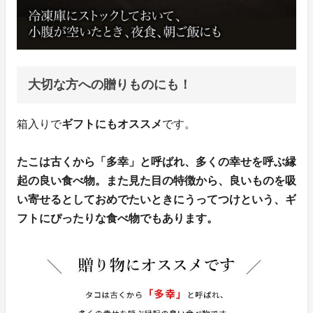
大切な方への贈りものにも！
箱入りで
ギフトにもオススメ
です。
たこは古くから「多幸」と呼ばれ、多くの幸せを呼ぶ縁
起の良い食べ物。また見た目の特徴から、良いものを吸
い寄せるとしておめでたいときにうってつけという、ギ
フトにぴったりな食べ物でもあります。