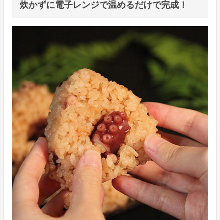
炊かずに電子レンジで温めるだけで完成！