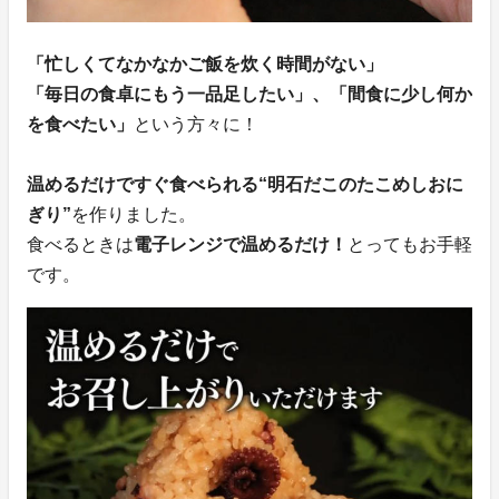
「忙しくてなかなかご飯を炊く時間がない」
「毎日の食卓にもう一品足したい」、「間食に少し何か
を食べたい」
という方々に！
温めるだけですぐ食べられる“明石だこのたこめしおに
ぎり”
を作りました。
食べるときは
電子レンジで温めるだけ！
とってもお手軽
です。