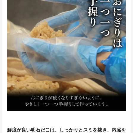
鮮度が良い明石だこは、しっかりとスミを抜き、内臓を