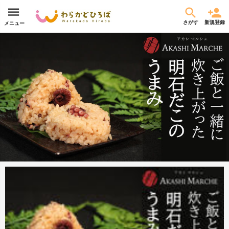
さがす
新規登録
メニュー