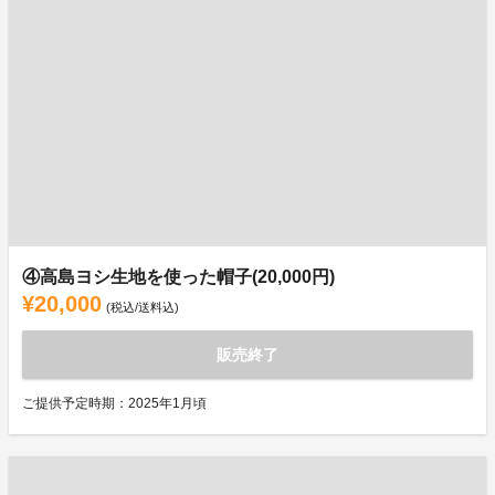
④高島ヨシ生地を使った帽子(20,000円)
¥20,000
(税込/送料込)
販売終了
ご提供予定時期：2025年1月頃