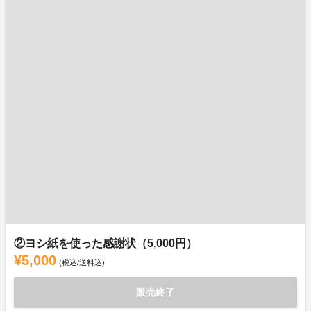
②ヨシ紙を使った感謝状（5,000円）
¥5,000
(税込/送料込)
販売終了