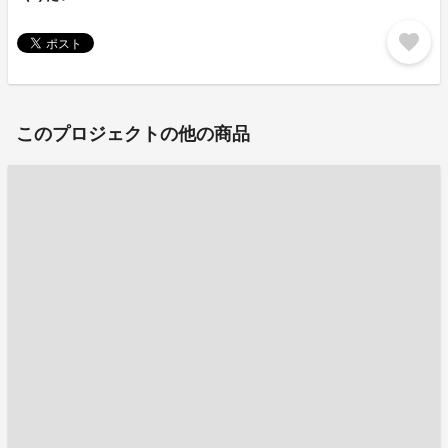
favorite
このプロジェクトの他の商品