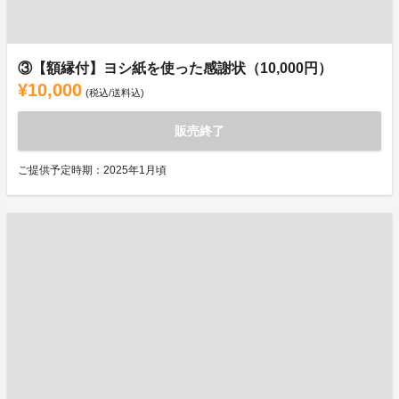
③【額縁付】ヨシ紙を使った感謝状（10,000円）
¥10,000
(税込/送料込)
販売終了
ご提供予定時期：2025年1月頃