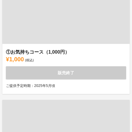
①お気持ちコース（1,000円）
¥1,000
(税込)
販売終了
ご提供予定時期：2025年5月頃