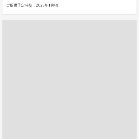
ご提供予定時期：2025年1月頃