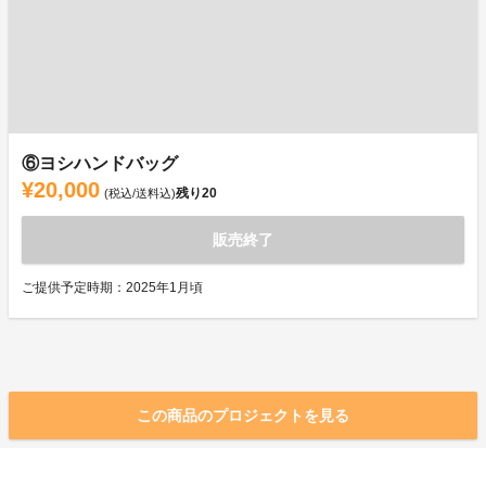
⑥ヨシハンドバッグ
¥20,000
残り
20
(税込/送料込)
販売終了
ご提供予定時期：2025年1月頃
この商品のプロジェクトを見る