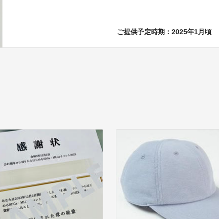
ご提供予定時期：2025年1月頃