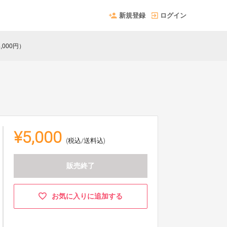
新規登録
ログイン
000円）
¥5,000
(税込/送料込)
販売終了
お気に入りに追加する