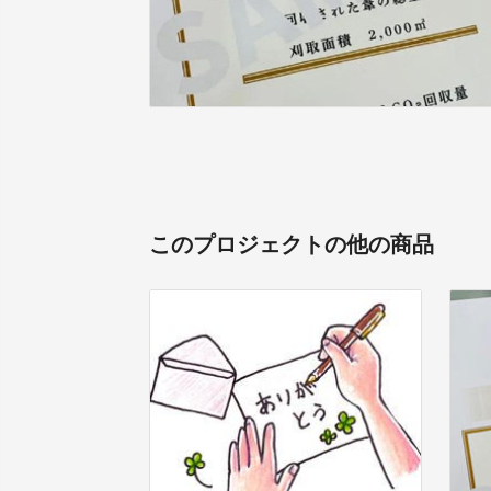
このプロジェクトの他の商品