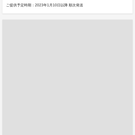
ご提供予定時期：2023年1月10日以降 順次発送