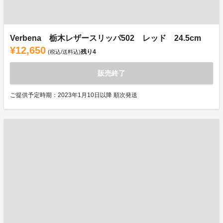
Verbena 栃木レザースリッパ502 レッド 24.5cm
¥12,650
残り
4
(税込/送料込)
販売終了
ご提供予定時期：2023年1月10日以降 順次発送