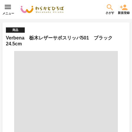
さがす
新規登録
メニュー
商品
Verbena 栃木レザーサボスリッパ501 ブラック
24.5cm