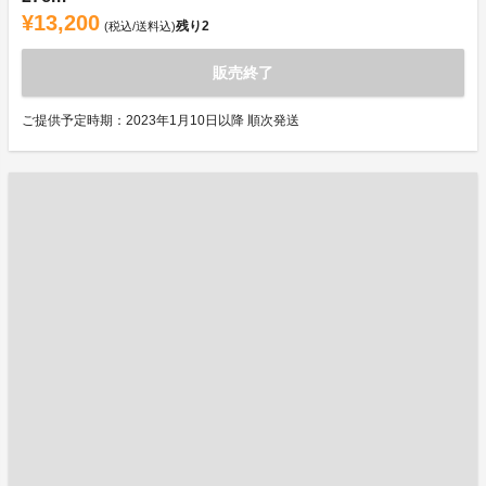
¥13,200
残り
2
(税込/送料込)
販売終了
ご提供予定時期：2023年1月10日以降 順次発送