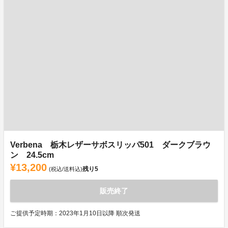
Verbena 栃木レザーサボスリッパ501 ダークブラウ
ン 24.5cm
¥13,200
残り
5
(税込/送料込)
販売終了
ご提供予定時期：2023年1月10日以降 順次発送