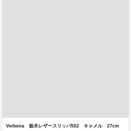
Verbena 栃木レザースリッパ502 キャメル 27cm