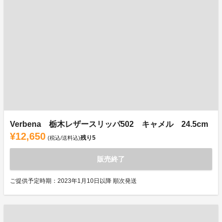
Verbena 栃木レザースリッパ502 キャメル 24.5cm
¥12,650
残り
5
(税込/送料込)
販売終了
ご提供予定時期：2023年1月10日以降 順次発送