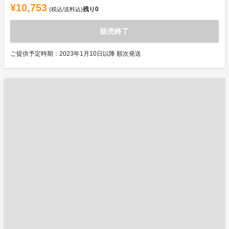
¥10,753
残り
0
(税込/送料込)
販売終了
ご提供予定時期：2023年1月10日以降 順次発送