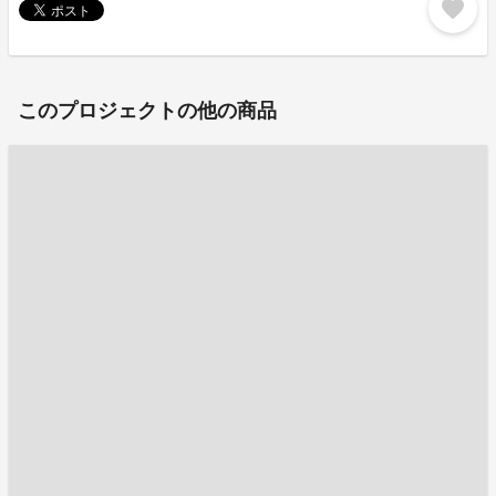
favorite
このプロジェクトの他の商品