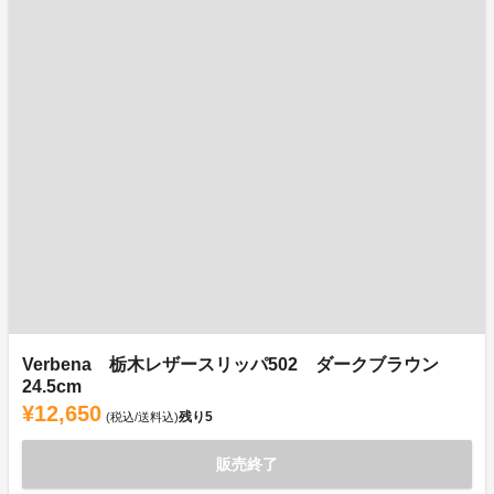
Verbena 栃木レザースリッパ502 ダークブラウン
24.5cm
¥12,650
残り
5
(税込/送料込)
販売終了