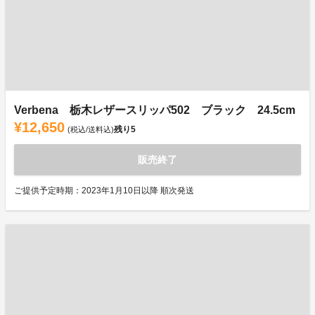
Verbena 栃木レザースリッパ502 ブラック 24.5cm
¥12,650
残り
5
(税込/送料込)
販売終了
ご提供予定時期：2023年1月10日以降 順次発送