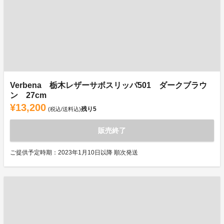
Verbena 栃木レザーサボスリッパ501 ダークブラウ
ン 27cm
¥13,200
残り
5
(税込/送料込)
販売終了
ご提供予定時期：2023年1月10日以降 順次発送