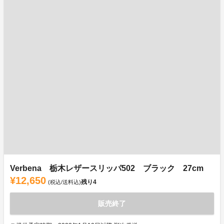
Verbena 栃木レザースリッパ502 ブラック 27cm
¥12,650
残り
4
(税込/送料込)
販売終了