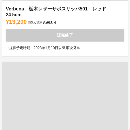
Verbena 栃木レザーサボスリッパ501 レッド
24.5cm
¥13,200
残り
4
(税込/送料込)
販売終了
ご提供予定時期：2023年1月10日以降 順次発送