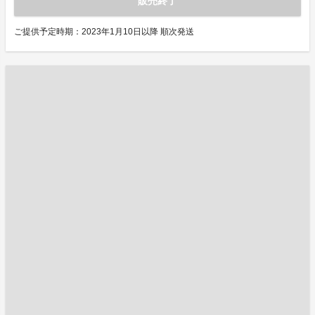
販売終了
ご提供予定時期：2023年1月10日以降 順次発送