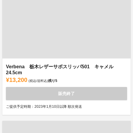
Verbena 栃木レザーサボスリッパ501 キャメル
24.5cm
¥13,200
残り
5
(税込/送料込)
販売終了
ご提供予定時期：2023年1月10日以降 順次発送