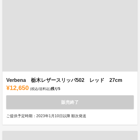
Verbena 栃木レザースリッパ502 レッド 27cm
¥12,650
残り
5
(税込/送料込)
販売終了
ご提供予定時期：2023年1月10日以降 順次発送