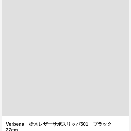
Verbena 栃木レザーサボスリッパ501 ブラック
27cm