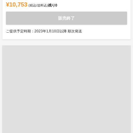
¥10,753
残り
0
(税込/送料込)
販売終了
ご提供予定時期：2023年1月10日以降 順次発送