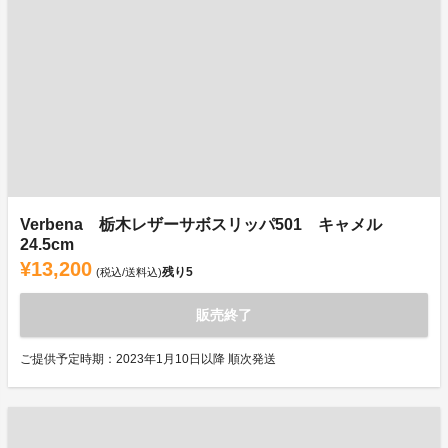
Verbena 栃木レザーサボスリッパ501 キャメル
24.5cm
¥13,200
残り
5
(税込/送料込)
販売終了
ご提供予定時期：2023年1月10日以降 順次発送