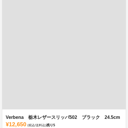
Verbena 栃木レザースリッパ502 ブラック 24.5cm
¥12,650
残り
5
(税込/送料込)