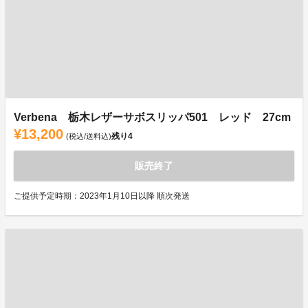
Verbena 栃木レザーサボスリッパ501 レッド 27cm
¥13,200
残り
4
(税込/送料込)
販売終了
ご提供予定時期：2023年1月10日以降 順次発送