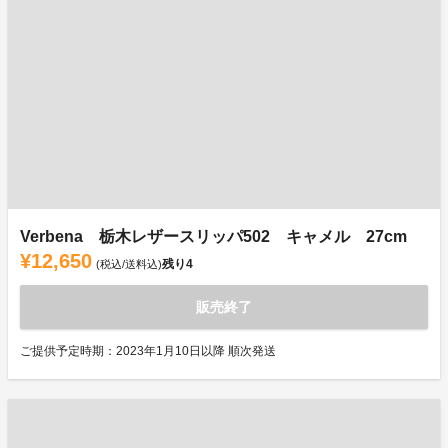
Verbena 栃木レザースリッパ502 キャメル 27cm
¥12,650
残り
4
(税込/送料込)
販売終了
ご提供予定時期：2023年1月10日以降 順次発送