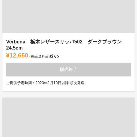
Verbena 栃木レザースリッパ502 ダークブラウン
24.5cm
¥12,650
残り
5
(税込/送料込)
販売終了
ご提供予定時期：2023年1月10日以降 順次発送