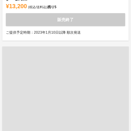
¥13,200
残り
5
(税込/送料込)
販売終了
ご提供予定時期：2023年1月10日以降 順次発送