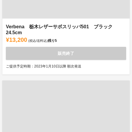
Verbena 栃木レザーサボスリッパ501 ブラック
24.5cm
¥13,200
残り
5
(税込/送料込)
販売終了
ご提供予定時期：2023年1月10日以降 順次発送