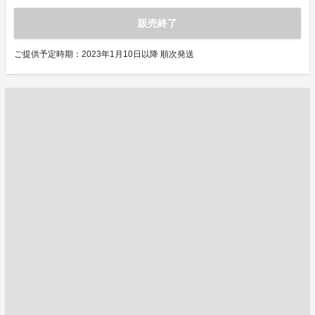
販売終了
ご提供予定時期：2023年1月10日以降 順次発送