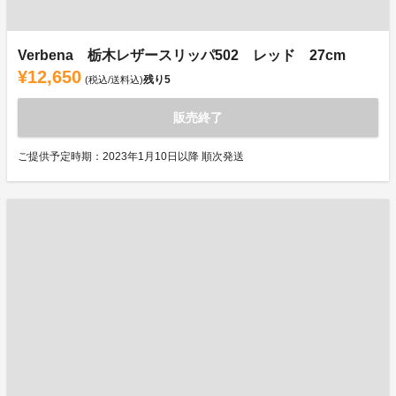
Verbena 栃木レザースリッパ502 レッド 27cm
¥12,650
残り
5
(税込/送料込)
販売終了
ご提供予定時期：2023年1月10日以降 順次発送