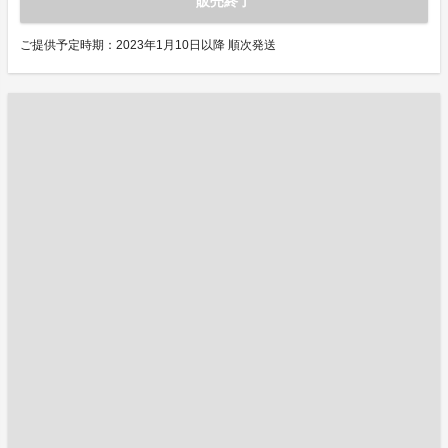
販売終了
ご提供予定時期：2023年1月10日以降 順次発送