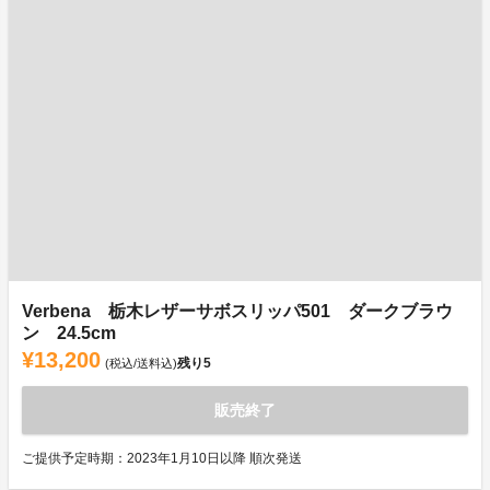
Verbena 栃木レザーサボスリッパ501 ダークブラウ
ン 24.5cm
¥13,200
残り
5
(税込/送料込)
販売終了
ご提供予定時期：2023年1月10日以降 順次発送