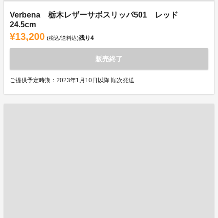
Verbena 栃木レザーサボスリッパ501 レッド
24.5cm
¥13,200
残り
4
(税込/送料込)
販売終了
ご提供予定時期：2023年1月10日以降 順次発送