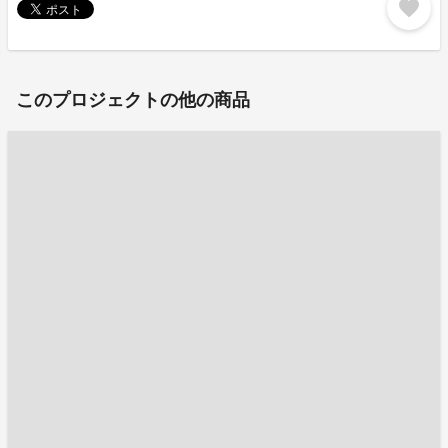
favorite
このプロジェクトの他の商品