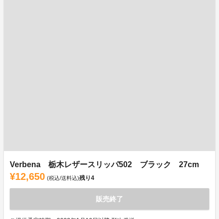
Verbena 栃木レザースリッパ502 ブラック 27cm
¥12,650
残り
4
(税込/送料込)
販売終了