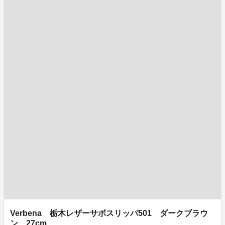
Verbena 栃木レザーサボスリッパ501 ダークブラウ
ン 27cm