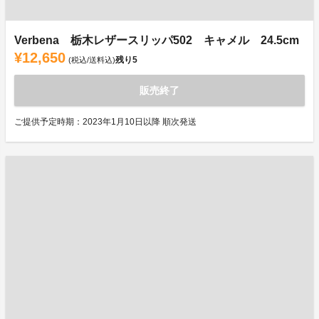
Verbena 栃木レザースリッパ502 キャメル 24.5cm
¥12,650
残り
5
(税込/送料込)
販売終了
ご提供予定時期：2023年1月10日以降 順次発送