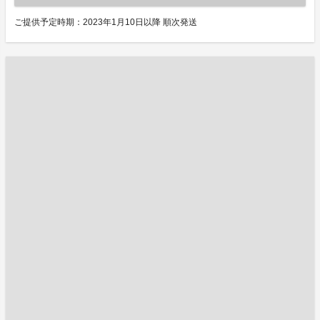
ご提供予定時期：2023年1月10日以降 順次発送