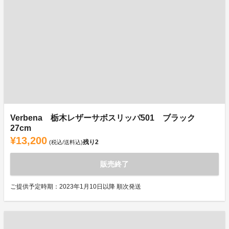
Verbena 栃木レザーサボスリッパ501 ブラック
27cm
¥13,200
残り
2
(税込/送料込)
販売終了
ご提供予定時期：2023年1月10日以降 順次発送