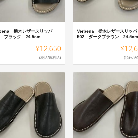
rbena 栃木レザースリッパ
Verbena 栃木レザースリッパ
2 ブラック 24.5cm
502 ダークブラウン 24.5cm
¥12,650
¥12,
(税込/送料込)
(税込/送