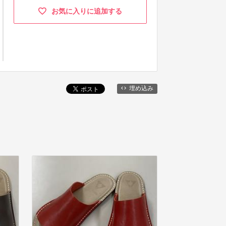
お気に入りに追加する
埋め込み