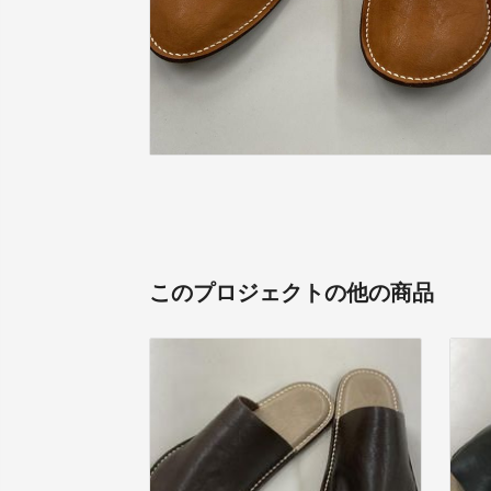
このプロジェクトの他の商品