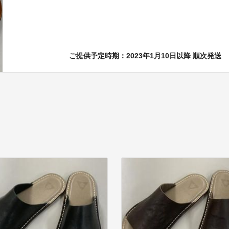
ご提供予定時期：2023年1月10日以降 順次発送