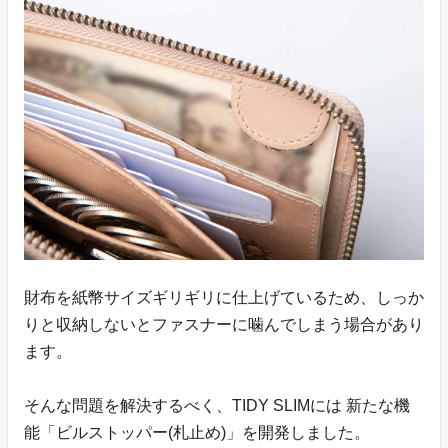
財布を紙幣サイズギリギリに仕上げているため、しっか
りと収納しないとファスナーに噛んでしまう場合があり
ます。
そんな問題を解決するべく、TIDY SLIMには 新たな機
能「ビルストッパー(札止め)」を開発しました。