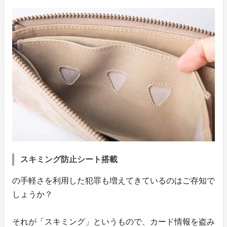
スキミング防止シート搭載
の手軽さを利用した犯罪も増えてきているのはご存知で
しょうか？
それが「スキミング」というもので、カード情報を盗み