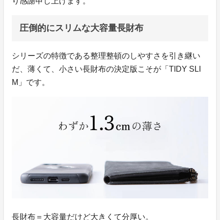
り感謝申し上げます。
圧倒的にスリムな大容量長財布
シリーズの特徴である整理整頓のしやすさを引き継い
だ、薄くて、小さい長財布の決定版こそが「TIDY SLI
M」です。
長財布＝大容量だけど大きくて分厚い。