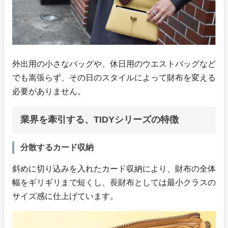
外出用の小さなバッグや、休日用のウエストバッグなど
でも嵩張らず、その日のスタイルによって財布を変える
必要がありません。
業界を牽引する、TIDYシリーズの特徴
分散するカード収納
斜めに切り込みを入れたカード収納により、財布の全体
幅をギリギリまで短くし、長財布としては最小クラスの
サイズ感に仕上げています。