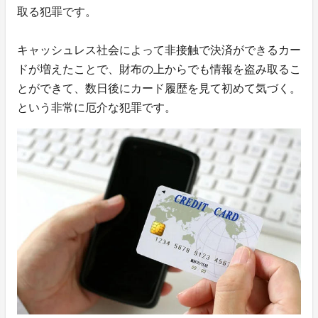
取る犯罪です。
キャッシュレス社会によって非接触で決済ができるカー
ドが増えたことで、財布の上からでも情報を盗み取るこ
とができて、数日後にカード履歴を見て初めて気づく。
という非常に厄介な犯罪です。