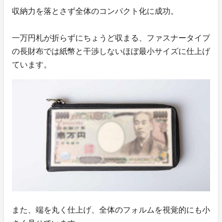
収納力を落とさず全体のコンパクト化に成功。
一万円札が折らずにちょうど収まる、ファスナータイプ
の長財布では紙幣と干渉しないほぼ最小サイズに仕上げ
ています。
また、端を丸く仕上げ、全体のフォルムを視覚的にも小