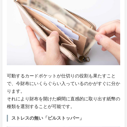
可動するカードポケットが仕切りの役割も果たすこと
で、今財布にいくらぐらい入っているのかがすぐに分か
ります。
それにより財布を開けた瞬間に直感的に取り出す紙幣の
種類を選別することが可能です。
ストレスの無い「ビルストッパー」