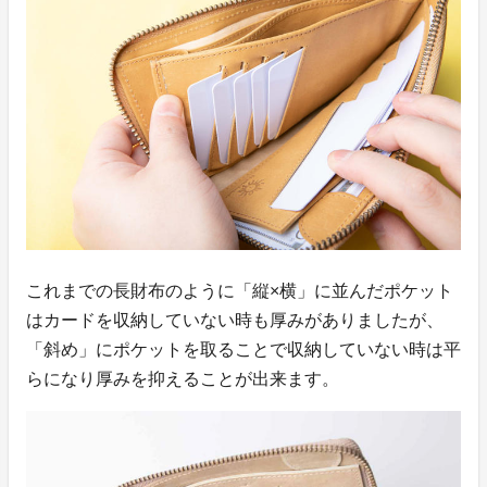
これまでの長財布のように「縦×横」に並んだポケット
はカードを収納していない時も厚みがありましたが、
「斜め」にポケットを取ることで収納していない時は平
らになり厚みを抑えることが出来ます。