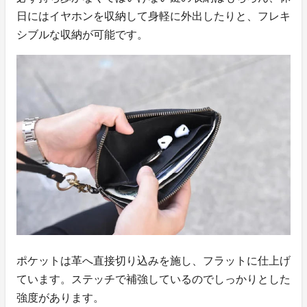
日にはイヤホンを収納して身軽に外出したりと、フレキ
シブルな収納が可能です。
ポケットは革へ直接切り込みを施し、フラットに仕上げ
ています。ステッチで補強しているのでしっかりとした
強度があります。