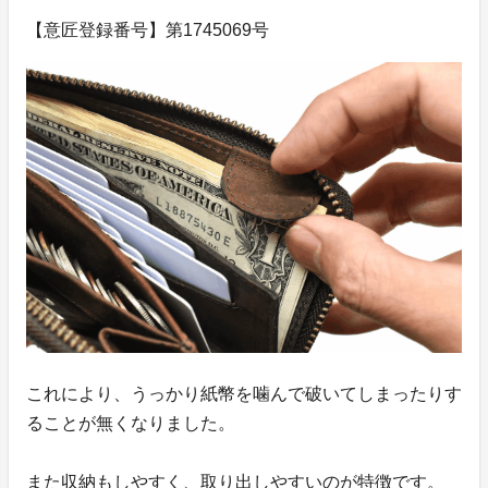
【意匠登録番号】第1745069号
これにより、うっかり紙幣を噛んで破いてしまったりす
ることが無くなりました。
また収納もしやすく、取り出しやすいのが特徴です。