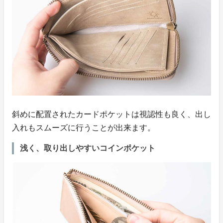
斜めに配置されたカードポケットは視認性も良く、出し
入れもスムーズに行うことが出来ます。
浅く、取り出しやすいコインポケット