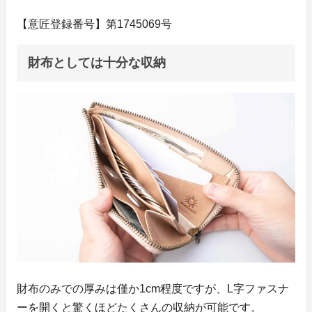
【意匠登録番号】第1745069号
財布としては十分な収納
財布のみでの厚みは僅か1cm程度ですが、L字ファスナ
ーを開くと驚くほどたくさんの収納が可能です。