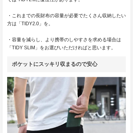
・これまでの長財布の容量が必要でたくさん収納したい
方は「TIDY2.0」を。
・容量を減らし、より携帯のしやすさを求める場合は
「TIDY SLIM」をお選びいただければと思います。
ポケットにスッキリ収まるので安心