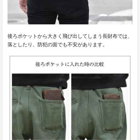
後ろポケットから大きく飛び出してしまう長財布では、
落としたり、防犯の面でも不安があります。