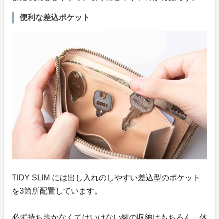
便利な差込ポケット
TIDY SLIM には出し入れのしやすい差込型のポケット
を3箇所配置しています。
必ず持ち歩かなくてはいけない鍵の収納はもちろん、休