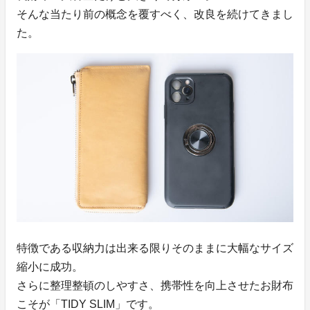
そんな当たり前の概念を覆すべく、改良を続けてきまし
た。
特徴である収納力は出来る限りそのままに大幅なサイズ
縮小に成功。
さらに整理整頓のしやすさ、携帯性を向上させたお財布
こそが「TIDY SLIM」です。