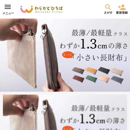
さがす
新規登録
メニュー