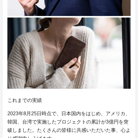
これまでの実績
2023年8月25日時点で、日本国内をはじめ、アメリカ、
韓国、台湾で実施したプロジェクトの累計が3億円を突
破しました。たくさんの皆様に共感いただいた事、心よ