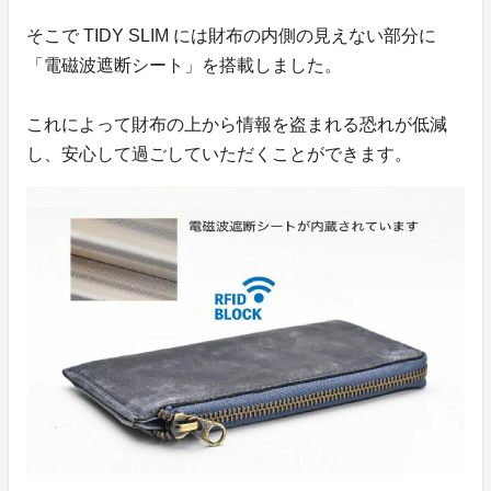
そこで TIDY SLIM には財布の内側の見えない部分に
「電磁波遮断シート」を搭載しました。
これによって財布の上から情報を盗まれる恐れが低減
し、安心して過ごしていただくことができます。