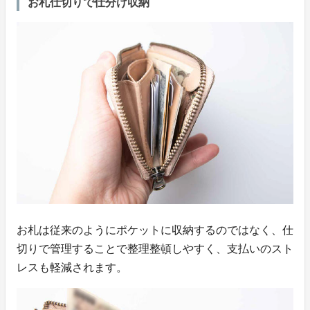
お札仕切りで仕分け収納
お札は従来のようにポケットに収納するのではなく、仕
切りで管理することで整理整頓しやすく、支払いのスト
レスも軽減されます。