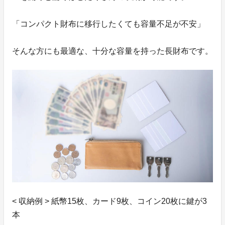
「コンパクト財布に移行したくても容量不足が不安」
そんな方にも最適な、十分な容量を持った長財布です。
< 収納例 > 紙幣15枚、カード9枚、コイン20枚に鍵が3
本