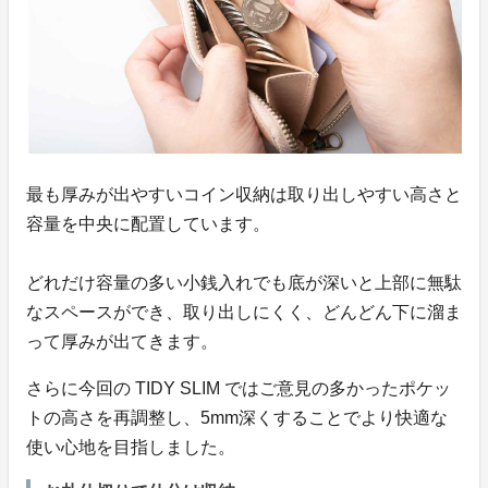
最も厚みが出やすいコイン収納は取り出しやすい高さと
容量を中央に配置しています。
どれだけ容量の多い小銭入れでも底が深いと上部に無駄
なスペースができ、取り出しにくく、どんどん下に溜ま
って厚みが出てきます。
さらに今回の TIDY SLIM ではご意見の多かったポケッ
トの高さを再調整し、5mm深くすることでより快適な
使い心地を目指しました。