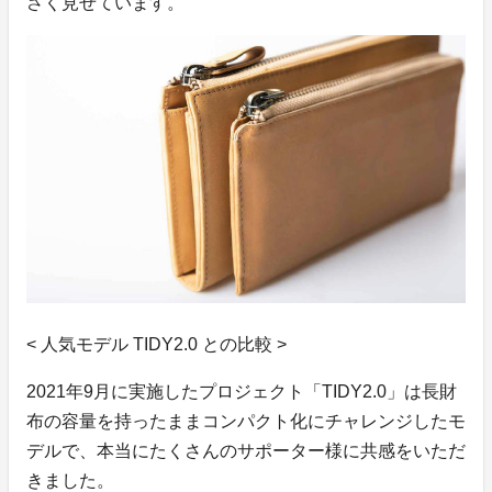
さく見せています。
< 人気モデル TIDY2.0 との比較 >
2021年9月に実施したプロジェクト「TIDY2.0」は長財
布の容量を持ったままコンパクト化にチャレンジしたモ
デルで、本当にたくさんのサポーター様に共感をいただ
きました。