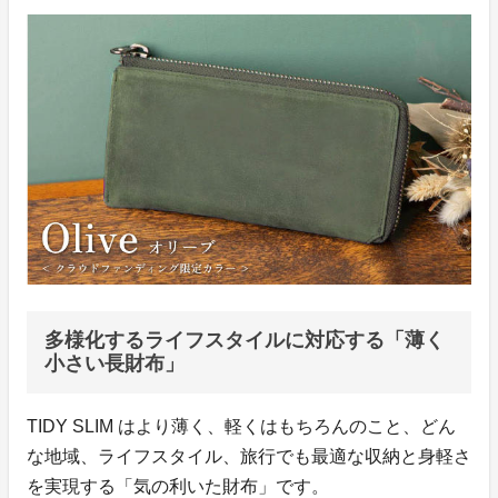
多様化するライフスタイルに対応する「薄く
小さい長財布」
TIDY SLIM はより薄く、軽くはもちろんのこと、どん
な地域、ライフスタイル、旅行でも最適な収納と身軽さ
を実現する「気の利いた財布」です。