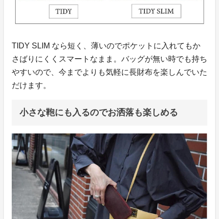
TIDY SLIM なら短く、薄いのでポケットに入れてもか
さばりにくくスマートなまま。バッグが無い時でも持ち
やすいので、今までよりも気軽に長財布を楽しんでいた
だけます。
小さな鞄にも入るのでお洒落も楽しめる