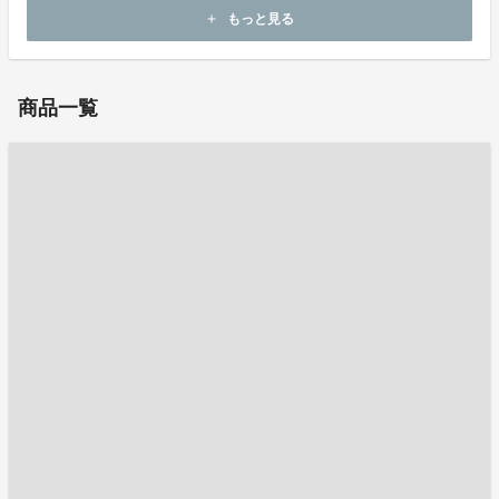
永くお付き合い頂きますようお願い申し上げます。
もっと見る
add
商品一覧