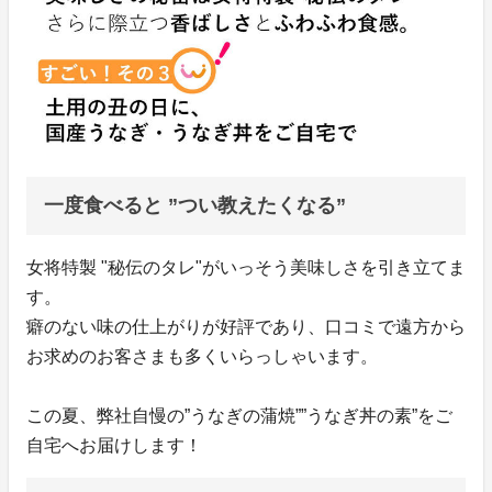
一度食べると ”つい教えたくなる”
女将特製 "秘伝のタレ"がいっそう美味しさを引き立てま
す。
癖のない味の仕上がりが好評であり、口コミで遠方から
お求めのお客さまも多くいらっしゃいます。
この夏、弊社自慢の”うなぎの蒲焼””うなぎ丼の素”をご
自宅へお届けします！