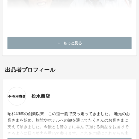
もっと見る
add
出品者プロフィール
松水商店
昭和49年の創業以来、この道一筋で突っ走ってきました。 地元のお
客さまを始め、旅館やホテルへの卸を通じてたくさんのお客さまに
支えて頂きました。今後とも皆さまに喜んで頂ける商品をお届けで
きるように日々努力を重ねて参ります。これをご縁にこれからも末