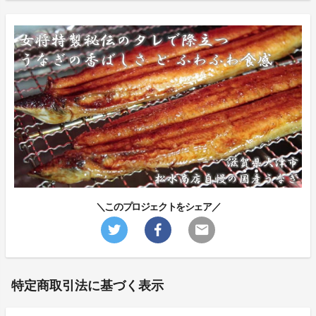
＼このプロジェクトをシェア／
特定商取引法に基づく表示