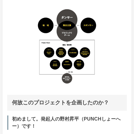
何故このプロジェクトを企画したのか？
初めまして。発起人の野村昇平（PUNCHしょーへ
ー）です！