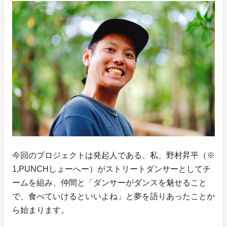
今回のプロジェクトは発起人である、私、野村昇平（※
1,PUNCHしょーへー）がストリートダンサーとしてチ
ームを組み、仲間と「ダンサーがダンスを魅せること
で、食べていけるといいよね」と夢を語りあったことか
ら始まります。