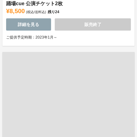
踊場cue 公演チケット2枚
¥8,500
残り
24
(税込/送料込)
詳細を見る
販売終了
ご提供予定時期：2023年1月～