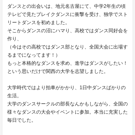
ダンスとの出会いは、地元名古屋にて、中学2年生の頃
テレビで見たブレイクダンスに衝撃を受け、独学でスト
リートダンスを初めました。
そこからダンスの沼にハマり、高校ではダンス同好会を
作り、
（今はその高校ではダンス部となり、全国大会に出場す
るまでになってます！）
もっと本格的なダンスを求め、進学はダンスがしたい！
という思いだけで関西の大学を志望しました。
大学時代ではより拍車がかかり、1日中ダンスばかりの
生活。
大学のダンスサークルの部長なんかもしながら、全国の
様々なダンスの大会やイベントに参加。本当に充実した
毎日でした。