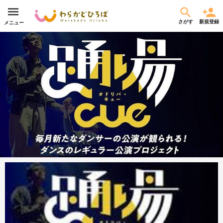
さがす
新規登録
メニュー