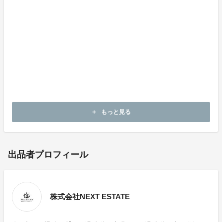
もっと見る
add
出品者プロフィール
株式会社NEXT ESTATE