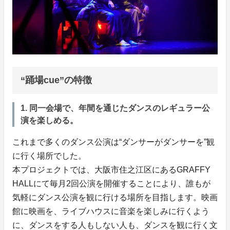
“踊場cue”の特徴
1. 同一会場で、年間を通じたダンスのレギュラー公
演を楽しめる。
これまで多くのダンス公演は“ダンサーがダンサーを”観
に行く場所でした。
本プロジェクトでは、大阪市住之江区にあるGRAFFY
HALLにて毎月2回公演を開催することにより、誰もが
気軽にダンス公演を観に行ける場所を目指します。映画
館に映画を、ライブハウスに音楽を楽しみに行くよう
に、ダンスをする人もしない人も、ダンスを観に行く文