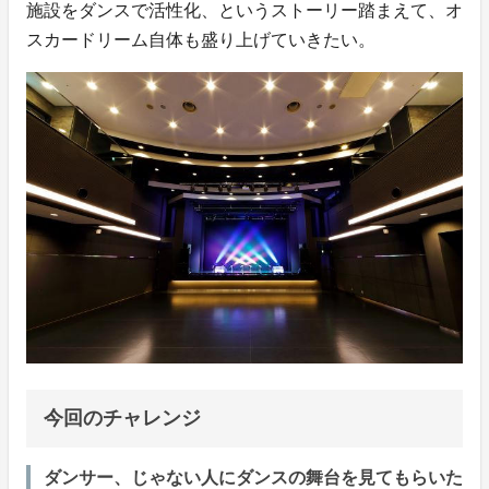
施設をダンスで活性化、というストーリー踏まえて、オ
スカードリーム自体も盛り上げていきたい。
今回のチャレンジ
ダンサー、じゃない人にダンスの舞台を見てもらいた