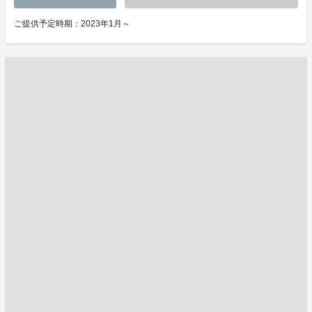
ご提供予定時期：2023年1月～