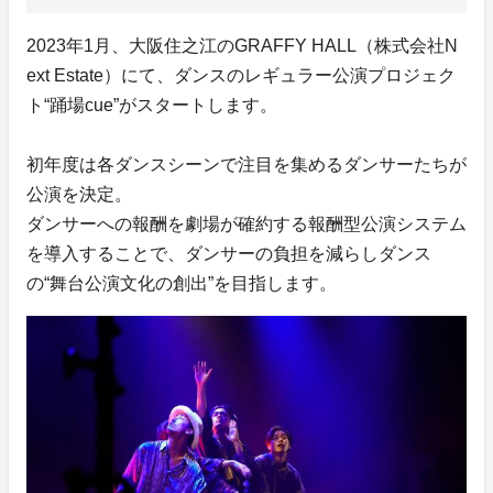
2023年1月、大阪住之江のGRAFFY HALL（株式会社N
ext Estate）にて、ダンスのレギュラー公演プロジェク
ト“踊場cue”がスタートします。
初年度は各ダンスシーンで注目を集めるダンサーたちが
公演を決定。
ダンサーへの報酬を劇場が確約する報酬型公演システム
を導入することで、ダンサーの負担を減らしダンス
の“舞台公演文化の創出”を目指します。