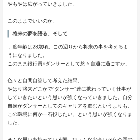
やもやは広がっていきました。
このままでいいのか。
将来の夢を語る、そして
丁度年齢は28歳頃。この辺りから将来の事を考えるよ
うになりました。
このまま銀行員×ダンサーとして悠々自適に過ごすか。
色々と自問自答して考えた結果、
やはり将来どこかで"ダンサー"達に携わっていく仕事が
していきたいという思いが強くなっていきました。自分
自身がダンサーとしてのキャリアを進むというよりも、
この環境に何か一石投じたい、という思いが強くなりま
した。
そんな思いを持っている際、ひょんな出会いから今回の