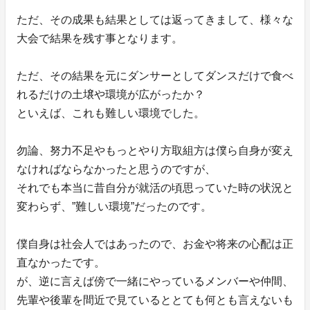
ただ、その成果も結果としては返ってきまして、様々な
大会で結果を残す事となります。
ただ、その結果を元にダンサーとしてダンスだけで食べ
れるだけの土壌や環境が広がったか？
といえば、これも難しい環境でした。
勿論、努力不足やもっとやり方取組方は僕ら自身が変え
なければならなかったと思うのですが、
それでも本当に昔自分が就活の頃思っていた時の状況と
変わらず、”難しい環境”だったのです。
僕自身は社会人ではあったので、お金や将来の心配は正
直なかったです。
が、逆に言えば傍で一緒にやっているメンバーや仲間、
先輩や後輩を間近で見ているととても何とも言えないも