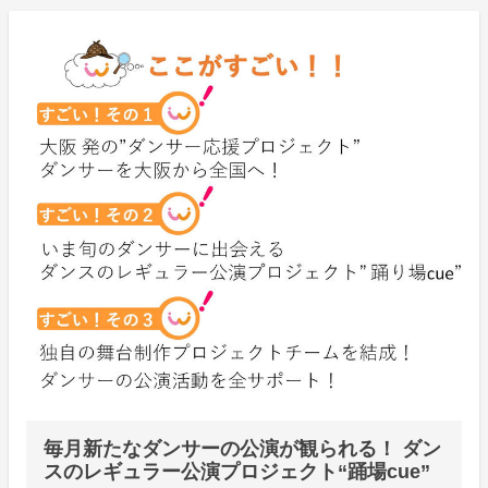
毎月新たなダンサーの公演が観られる！ ダン
スのレギュラー公演プロジェクト“踊場cue”