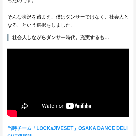
ったのです。
そんな状況を踏まえ、僕はダンサーではなく、社会人と
なる、という選択をしました。
社会人しながらダンサー時代。充実するも…
当時チーム「LOCKaJIVESET」OSAKA DANCE DELI