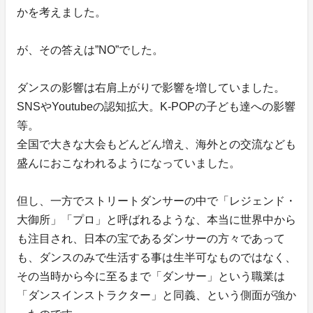
かを考えました。
が、その答えは”NO”でした。
ダンスの影響は右肩上がりで影響を増していました。
SNSやYoutubeの認知拡大。K-POPの子ども達への影響
等。
全国で大きな大会もどんどん増え、海外との交流なども
盛んにおこなわれるようになっていました。
但し、一方でストリートダンサーの中で「レジェンド・
大御所」「プロ」と呼ばれるような、本当に世界中から
も注目され、日本の宝であるダンサーの方々であって
も、ダンスのみで生活する事は生半可なものではなく、
その当時から今に至るまで「ダンサー」という職業は
「ダンスインストラクター」と同義、という側面が強か