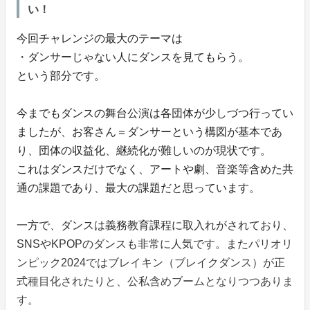
い！
今回チャレンジの最大のテーマは
・ダンサーじゃない人にダンスを見てもらう。
という部分です。
今までもダンスの舞台公演は各団体が少しづつ行ってい
ましたが、お客さん＝ダンサーという構図が基本であ
り、団体の収益化、継続化が難しいのが現状です。
これはダンスだけでなく、アートや劇、音楽等含めた共
通の課題であり、最大の課題だと思っています。
一方で、ダンスは義務教育課程に取入れがされており、
SNSやKPOPのダンスも非常に人気です。またパリオリ
ンピック2024ではブレイキン（ブレイクダンス）が正
式種目化されたりと、公私含めブームとなりつつありま
す。