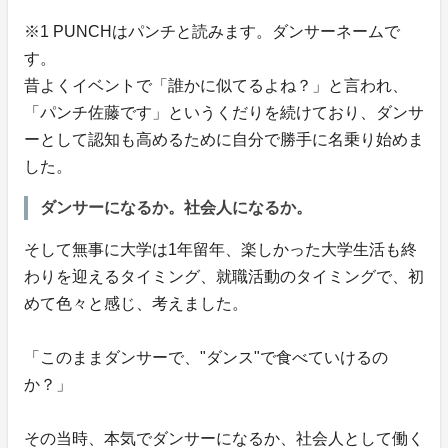
※1 PUNCHはパンチと読みます。ダンサーネームで
す。
昔よくイベントで「誰かに似てるよね？」と言われ、
「パンチ佐藤です」というくだりを続けており、ダンサ
ーとして認知も高めるために自分で勝手に名乗り始めま
した。
ダンサーになるか。社会人になるか。
そして無事に大学は1年留年、楽しかった大学生活も終
わりを迎えるタイミング、就職活動のタイミングで、初
めて色々と感じ、考えました。
「このままダンサーで、"ダンス"で食べていけるの
か？」
その当時、本気でダンサーになるか、社会人として働く