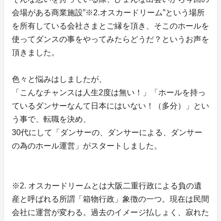
会場がある商業施設”※2.オスカードリーム”という場所
を所有している会社さまとご縁を頂き、そこのホールを
使ってダンスの事をやってみたらどうだ？というお声を
頂きました。
色々と悩みはしましたが、
「こんなチャンスは人生2度は無い！」「ホールを持っ
ているダンサーなんて日本にはいない！（多分）」とい
う事で、転職を決め、
30代にして「ダンサーの、ダンサーによる、ダンサー
の為のホール運営」がスタートしました。
※2. オスカードリームとは大阪二重行政による負の遺
産と呼ばれる所謂「箱物行政」象徴の一つ。現在は民間
会社に運営が変わる。過去のイメージ払しょく、寂れた