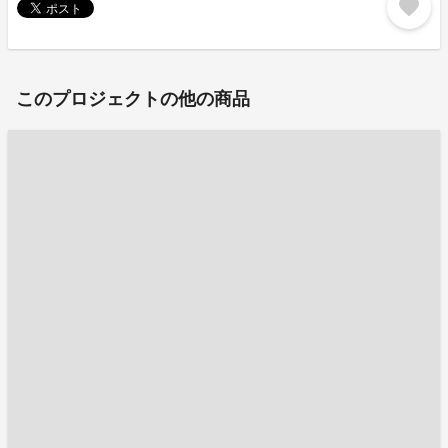
favorite
このプロジェクトの他の商品