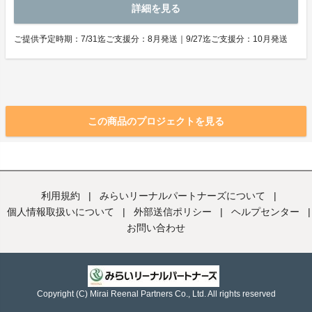
詳細を見る
ご提供予定時期：7/31迄ご支援分：8月発送｜9/27迄ご支援分：10月発送
この商品のプロジェクトを見る
利用規約
|
みらいリーナルパートナーズについて
|
個人情報取扱いについて
|
外部送信ポリシー
|
ヘルプセンター
|
お問い合わせ
Copyright (C) Mirai Reenal Partners Co., Ltd. All rights reserved