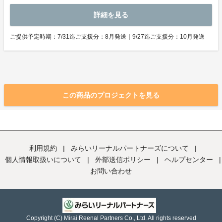
詳細を見る
ご提供予定時期：7/31迄ご支援分：8月発送｜9/27迄ご支援分：10月発送
この商品のプロジェクトを見る
利用規約
|
みらいリーナルパートナーズについて
|
個人情報取扱いについて
|
外部送信ポリシー
|
ヘルプセンター
|
お問い合わせ
Copyright (C) Mirai Reenal Partners Co., Ltd. All rights reserved