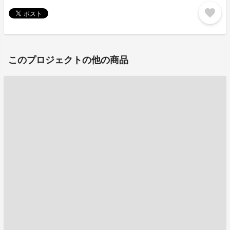
favorite
このプロジェクトの他の商品