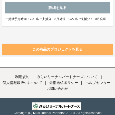
詳細を見る
ご提供予定時期：7/31迄ご支援分：8月発送｜9/27迄ご支援分：10月発送
この商品のプロジェクトを見る
利用規約
|
みらいリーナルパートナーズについて
|
個人情報取扱いについて
|
外部送信ポリシー
|
ヘルプセンター
|
お問い合わせ
Copyright (C) Mirai Reenal Partners Co., Ltd. All rights reserved