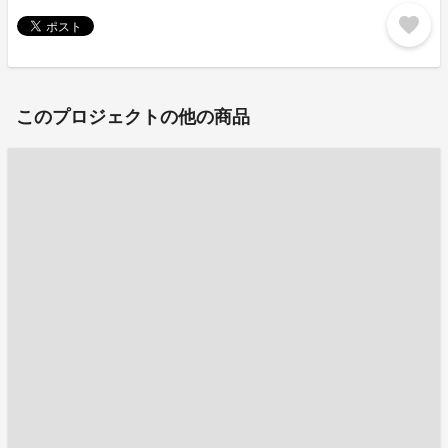
favorite
このプロジェクトの他の商品