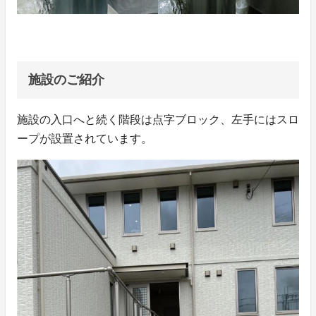
施設のご紹介
施設の入口へと続く階段は点字ブロック、左手にはスロ
ープが設置されています。