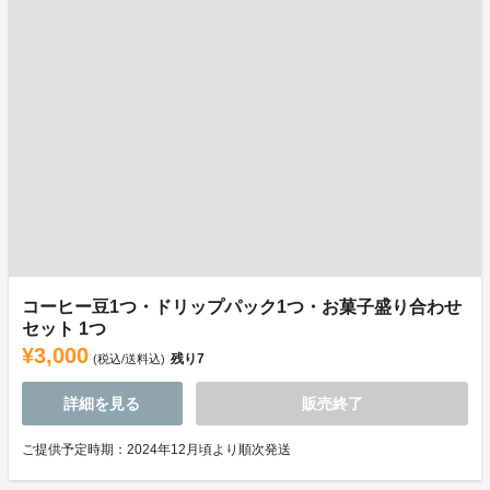
コーヒー豆1つ・ドリップパック1つ・お菓子盛り合わせ
セット 1つ
¥3,000
残り
7
(税込/送料込)
詳細を見る
販売終了
ご提供予定時期：2024年12月頃より順次発送