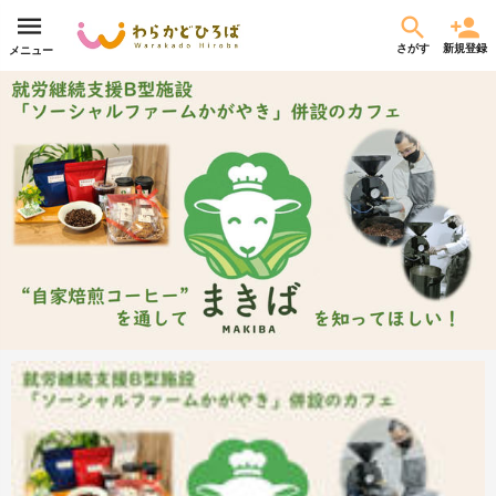
さがす
新規登録
メニュー