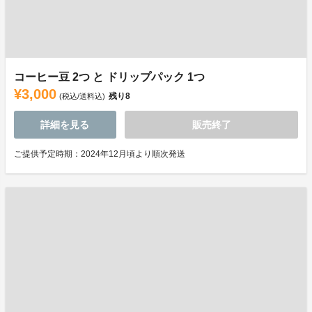
コーヒー豆 2つ と ドリップパック 1つ
¥3,000
残り
8
(税込/送料込)
詳細を見る
販売終了
ご提供予定時期：2024年12月頃より順次発送