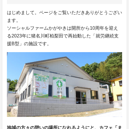
はじめまして。ページをご覧いただきありがとうござい
ます。
ソーシャルファームかがやきは開所から10周年を迎え
る2023年に猪名川町柏梨田で再始動した「就労継続支
援B型」の施設です。
地域の方々の憩いの場所になれるようにと、カフェ「ま