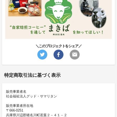
＼このプロジェクトをシェア／
特定商取引法に基づく表示
販売事業者名
社会福祉法人グッド・サマリタン
販売事業者所在地
〒666-0251
兵庫県川辺郡猪名川町若葉２－４１－２