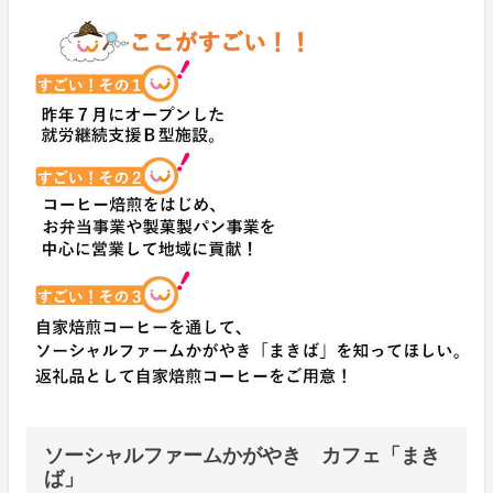
ソーシャルファームかがやき カフェ「まき
ば」