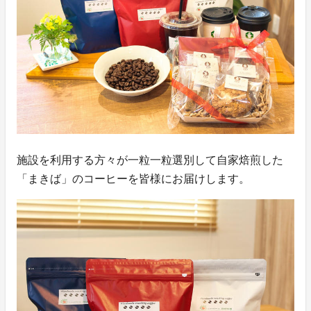
施設を利用する方々が一粒一粒選別して自家焙煎した
「まきば」のコーヒーを皆様にお届けします。