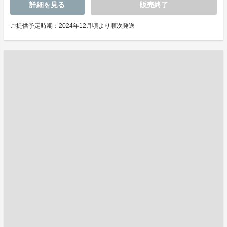
詳細を見る
販売終了
ご提供予定時期：2024年12月頃より順次発送