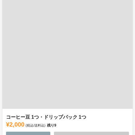
コーヒー豆 1つ・ドリップパック 1つ
¥2,000
残り
9
(税込/送料込)