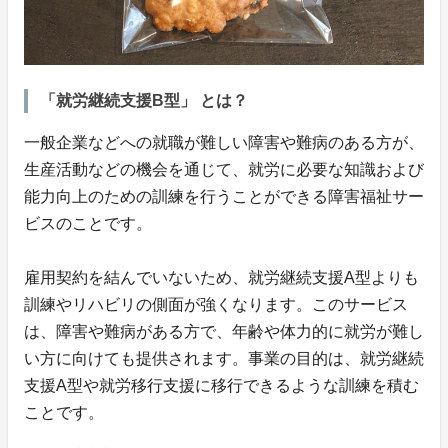
「就労継続支援B型」 とは？
一般企業などへの就職が難しい障害や難病のある方が、
生産活動などの機会を通じて、就労に必要な知識および
能力向上のための訓練を行うことができる障害福祉サー
ビスのことです。
雇用契約を結んでいないため、就労継続支援A型よりも
訓練やリハビリの側面が強くなります。このサービス
は、障害や難病がある方で、年齢や体力的に就労が難し
い方に向けても提供されます。事業の目的は、就労継続
支援A型や就労移行支援に移行できるような訓練を積む
ことです。