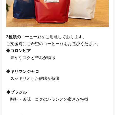
3種類のコーヒー豆
をご用意しております。
ご支援時にご希望のコーヒー豆をお選びください。
◆コロンビア
豊かなコクと苦みが特徴
◆キリマンジャロ
スッキリとした酸味が特徴
◆ブラジル
酸味・苦味・コクのバランスの良さが特徴