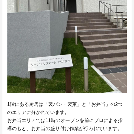
1階にある厨房は「製パン・製菓」と「お弁当」の2つ
のエリアに分かれています。
お弁当エリアでは11時のオープンを前にプロによる指
導のもと、お弁当の盛り付け作業が行われています。