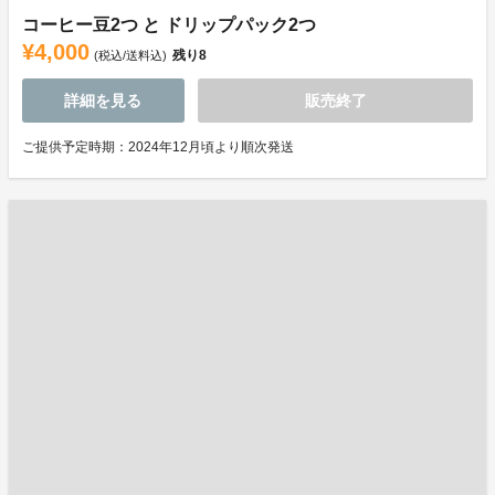
コーヒー豆2つ と ドリップパック2つ
¥4,000
残り
8
(税込/送料込)
詳細を見る
販売終了
ご提供予定時期：2024年12月頃より順次発送