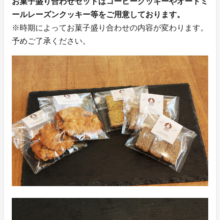
お菓子盛り合わせセットはコーヒークッキーやオートミ
ールレーズンクッキー等をご用意しております。
※時期によってお菓子盛り合わせの内容が変わります。
予めご了承ください。