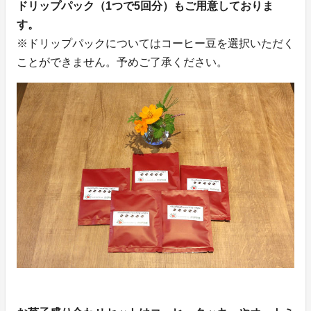
ドリップパック（1つで5回分）もご用意しておりま
す。
※ドリップパックについてはコーヒー豆を選択いただく
ことができません。予めご了承ください。