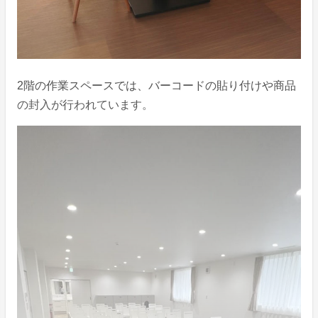
2階の作業スペースでは、バーコードの貼り付けや商品
の封入が行われています。