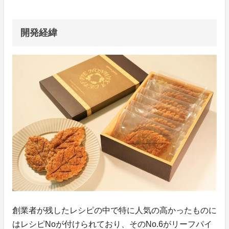
開発経緯
創業者が残したレシピの中で特に人気の高かったものに
はレシピNoが付けられており、そのNo.6がリーフパイ