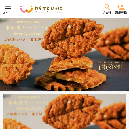
さがす
新規登録
メニュー