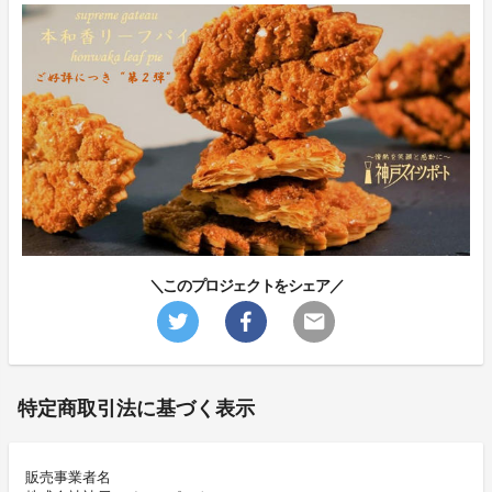
＼このプロジェクトをシェア／
特定商取引法に基づく表示
販売事業者名