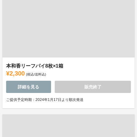
本和香リーフパイ8枚×1箱
¥2,300
(税込/送料込)
詳細を見る
販売終了
ご提供予定時期：2024年1月17日より順次発送