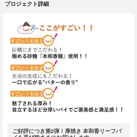
プロジェクト詳細
ご好評につき第2弾！厚焼き 本和香リーフパ