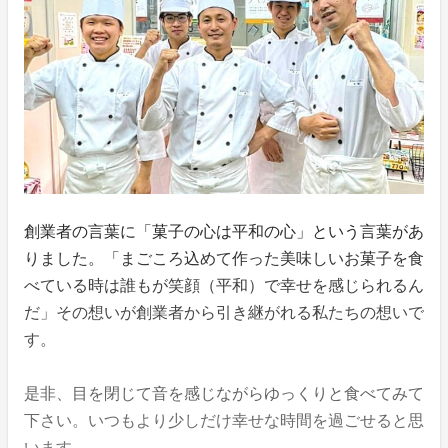
創業者の言葉に「菓子の心は平和の心」という言葉があ
りました。「まごころ込めて作った美味しいお菓子を食
べている時は誰もが笑顔（平和）で幸せを感じられるん
だ」その想いが創業者から引き継がれる私たちの想いで
す。
是非、目を閉じて音を感じながらゆっくりと食べてみて
下さい。いつもより少しだけ幸せな時間を過ごせると思
います。