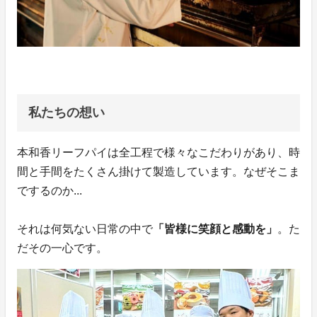
私たちの想い
本和香リーフパイは全工程で様々なこだわりがあり、時
間と手間をたくさん掛けて製造しています。なぜそこま
でするのか...
それは何気ない日常の中で
「皆様に笑顔と感動を」
。た
だその一心です。