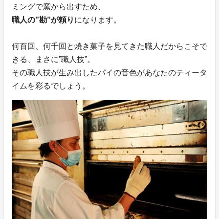
ミングで窯から出すため、
職人の”勘”が頼り
になります。
何百回、何千回と焼き菓子を見てきた職人だからこそで
きる、まさに”職人技”。
その職人技が生み出したパイの音色があなたのティータ
イムを彩るでしょう。