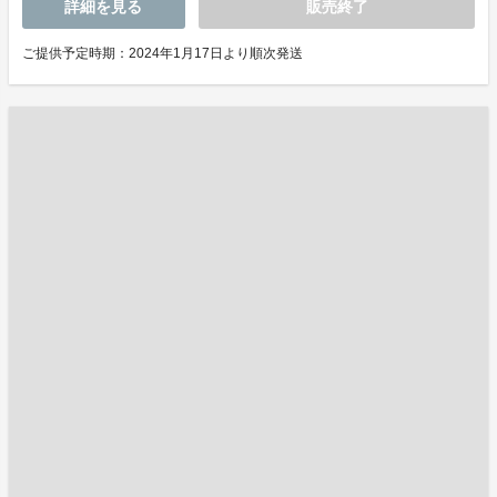
詳細を見る
販売終了
ご提供予定時期：2024年1月17日より順次発送