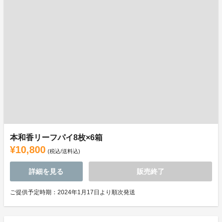
本和香リーフパイ8枚×6箱
¥10,800
(税込/送料込)
詳細を見る
販売終了
ご提供予定時期：2024年1月17日より順次発送