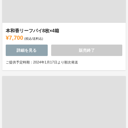
本和香リーフパイ8枚×4箱
¥7,700
(税込/送料込)
詳細を見る
販売終了
ご提供予定時期：2024年1月17日より順次発送