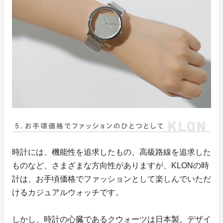
時計には、機能性を追求したもの、高級路線を追求した
ものなど、さまざまな方向性がありますが、KLONの時
計は、お手頃価格でファッションとして楽しんでいただ
けるカジュアルウォッチです。
しかし、時計の心臓であるクウォーツは日本製。デザイ