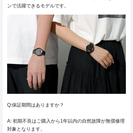
ンで活躍できるモデルです。
Q:保証期間はありますか？
A: 初期不良はご購入から1年以内の自然故障が無償修理
対象となります。