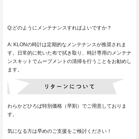
Q:どのようにメンテナンスすればよいですか？
A: KLONの時計は定期的なメンテナンスが推奨されま
す。日常的に乾いた布で拭き取り、時計専用のメンテナ
ンスキットでムーブメントの清掃を行うことをお勧めし
ます。
わらかどひろば特別価格（早割）でご用意しておりま
す。
気になる方は早めのご支援をご検討ください！