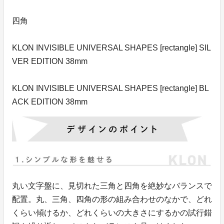
四角
KLON INVISIBLE UNIVERSAL SHAPES [rectangle] SIL
VER EDITION 38mm
KLON INVISIBLE UNIVERSAL SHAPES [rectangle] BL
ACK EDITION 38mm
丸い文字盤に、見切れた三角と四角を絶妙なバランスで
配置。丸、三角、四角の形の組み合わせのなかで、どれ
くらい傾けるか、どれくらいの大きさにするかの試行錯