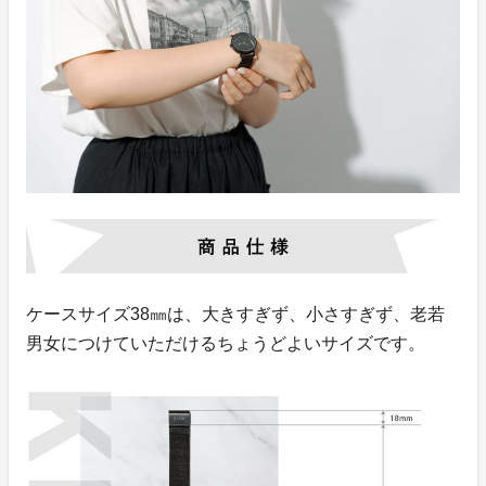
ケースサイズ38㎜は、大きすぎず、小さすぎず、老若
男女につけていただけるちょうどよいサイズです。