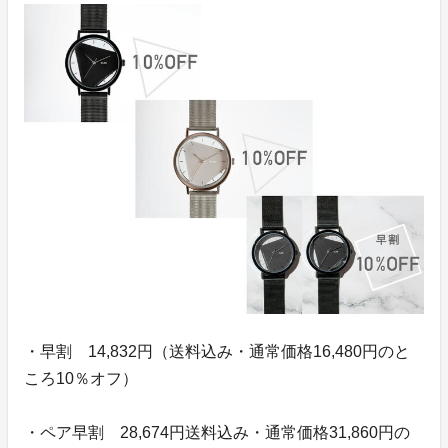
・早割 14,832円（送料込み・通常価格16,480円のと
ころ10％オフ）
・ペア早割 28,674円送料込み・通常価格31,860円の