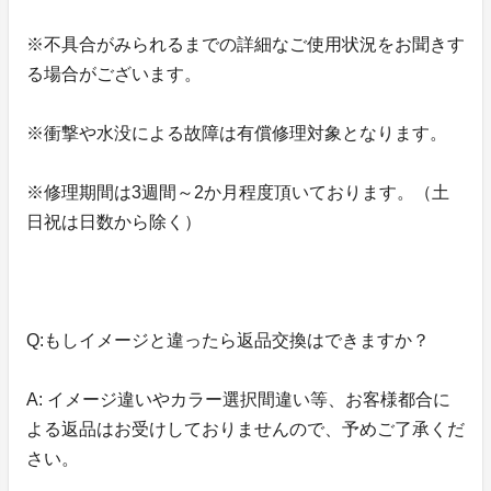
※不具合がみられるまでの詳細なご使用状況をお聞きす
る場合がございます。
※衝撃や水没による故障は有償修理対象となります。
※修理期間は3週間～2か月程度頂いております。（土
日祝は日数から除く）
Q:もしイメージと違ったら返品交換はできますか？
A: イメージ違いやカラー選択間違い等、お客様都合に
よる返品はお受けしておりませんので、予めご了承くだ
さい。