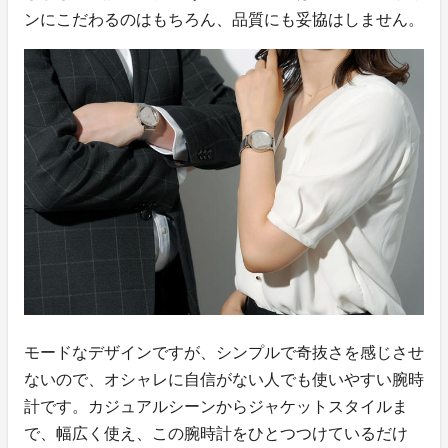
ンにこだわるのはもちろん、品質にも妥協はしません。
モードなデザインですが、シンプルで奇抜さを感じさせ
ないので、オシャレに自信がない人でも使いやすい腕時
計です。カジュアルシーンからジャケットスタイルま
で、幅広く使え、この腕時計をひとつつけているだけ