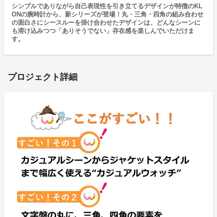
シンプルでありながら自己表現性を引き立てるデザインが特徴のKL
ONの腕時計から、新シリーズが登場！丸・三角・四角の組み合わせ
の面白さにシースルーを掛け合わせたデザインは、どんなシーンに
も溶け込みつつ「ありそうでない」存在感を楽しんでいただけま
す。
プロジェクト詳細