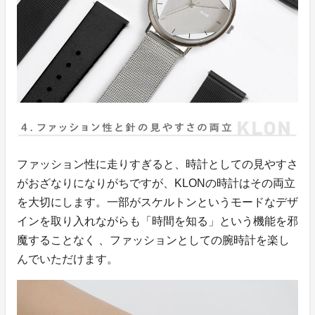
ファッション性に走りすぎると、時計としての見やすさ
がおざなりになりがちですが、KLONの時計はその両立
を大切にします。一部がスケルトンというモードなデザ
インを取り入れながらも「時間を知る」という機能を邪
魔することなく 、ファッションとしての腕時計を楽し
んでいただけます。