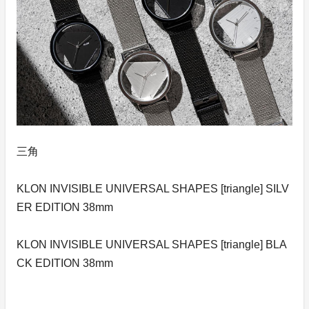
三角
KLON INVISIBLE UNIVERSAL SHAPES [triangle] SILV
ER EDITION 38mm
KLON INVISIBLE UNIVERSAL SHAPES [triangle] BLA
CK EDITION 38mm