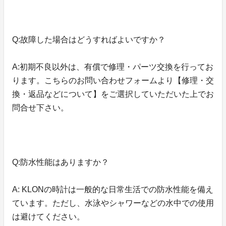
Q:故障した場合はどうすればよいですか？
A:初期不良以外は、有償で修理・パーツ交換を行ってお
ります。こちらのお問い合わせフォームより【修理・交
換・返品などについて】をご選択していただいた上でお
問合せ下さい。
Q:防水性能はありますか？
A: KLONの時計は一般的な日常生活での防水性能を備え
ています。ただし、水泳やシャワーなどの水中での使用
は避けてください。