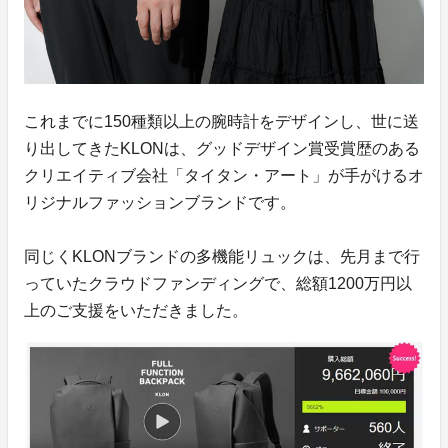
これまでに150種類以上の腕時計をデザインし、世に送
り出してきたKLONは、グッドデザイン賞受賞歴のある
クリエイティブ会社「タイタン・アート」が手がけるオ
リジナルファッションブランドです。
同じくKLONブランドの多機能リュックは、先月まで行
っていたクラウドファンディングで、総額1200万円以
上のご支援をいただきました。