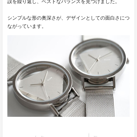
誤を繰り返し、ベストなバランスを見つけました。
シンプルな形の奥深さが、デザインとしての面白さにつ
ながっています。