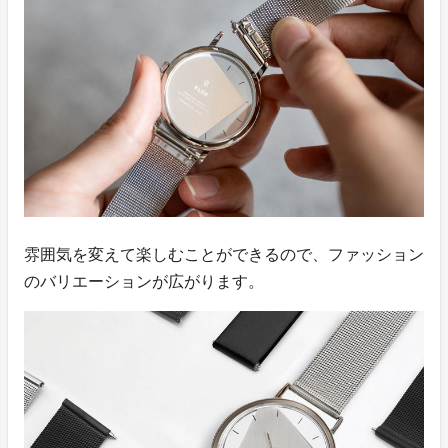
雰囲気を変えて楽しむことができるので、ファッション
のバリエーションが広がります。