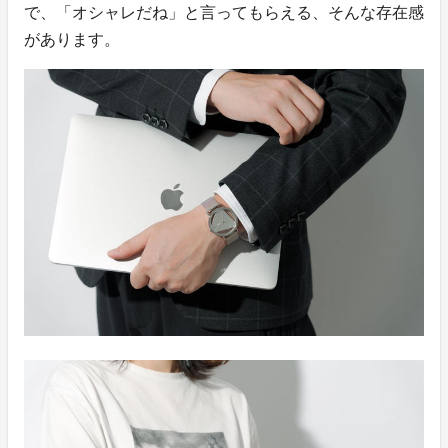
で、「オシャレだね」と言ってもらえる、そんな存在感
があります。