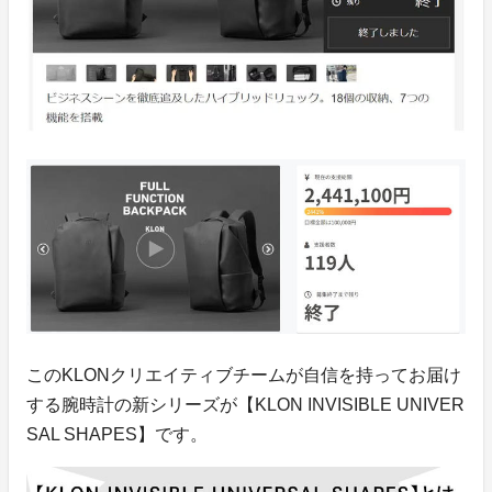
このKLONクリエイティブチームが自信を持ってお届け
する腕時計の新シリーズが【KLON INVISIBLE UNIVER
SAL SHAPES】です。