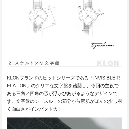
KLONブランドのヒットシリーズである『INVISIBLE R
ELATION』のクリアな文字盤を踏襲し、今回の主役で
ある三角／四角の形が浮かびあがるようなデザインで
す。文字盤のシースルーの部分から素肌がほんの少し覗
く面白さがインパクト大！