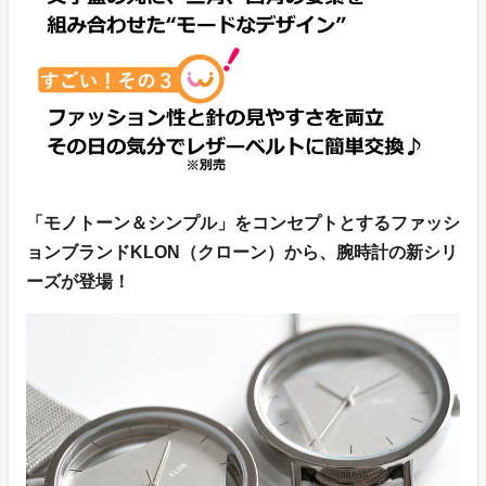
「モノトーン＆シンプル」をコンセプトとするファッシ
ョンブランドKLON（クローン）から、腕時計の新シリ
ーズが登場！