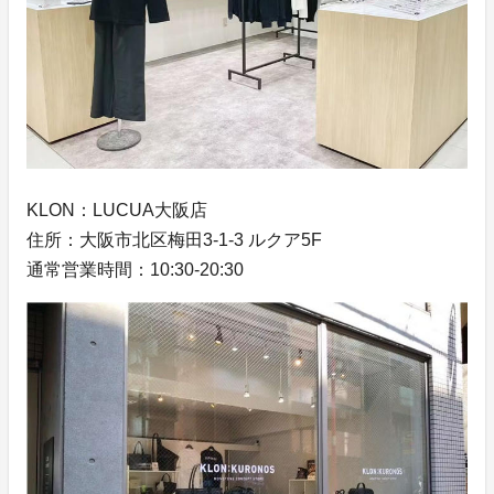
KLON：LUCUA大阪店
住所：大阪市北区梅田3-1-3 ルクア5F
通常営業時間：10:30-20:30