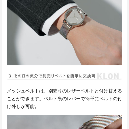
メッシュベルトは、別売りのレザーベルトと付け替える
ことができます。ベルト裏のレバーで簡単にベルトの付
け外しが可能。