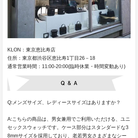
KLON：東京恵比寿店
住所：東京都渋谷区恵比寿1丁目26－18
通常営業時間：11:00-20:00(臨時休業・時間変動あり)
Q:メンズサイズ、レディースサイズはありますか？
A:こちらの商品は、男女兼用でご利用いただける、ユニ
セックスウォッチです。ケース部分はスタンダードな3
8mmサイズを採用しており、老若男女さまざまなシー