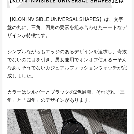
【KLON INVISIBLE UNIVERSAL SHAPES】は、文字
盤の丸に、三角、四角の要素を組み合わせたモードなデ
ザインが特徴です。
シンプルながらもエッジのあるデザインを追求し、奇抜
でないのに目を引き、男女兼用でオンオフ使えるーそん
なありそうでないカジュアルファッションウォッチが完
成しました。
カラーはシルバーとブラックの2色展開、それぞれ「三
角」と「四角」のデザインがあります。