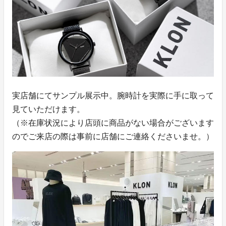
実店舗にてサンプル展示中。腕時計を実際に手に取って
見ていただけます。
（※在庫状況により店頭に商品がない場合がございます
のでご来店の際は事前に店舗にご連絡くださいませ。）